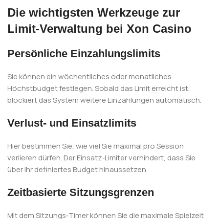
Die wichtigsten Werkzeuge zur
Limit‑Verwaltung bei Xon Casino
Persönliche Einzahlungslimits
Sie können ein wöchentliches oder monatliches
Höchstbudget festlegen. Sobald das Limit erreicht ist,
blockiert das System weitere Einzahlungen automatisch.
Verlust‑ und Einsatzlimits
Hier bestimmen Sie, wie viel Sie maximal pro Session
verlieren dürfen. Der Einsatz‑Limiter verhindert, dass Sie
über Ihr definiertes Budget hinaussetzen.
Zeitbasierte Sitzungsgrenzen
Mit dem Sitzungs‑Timer können Sie die maximale Spielzeit