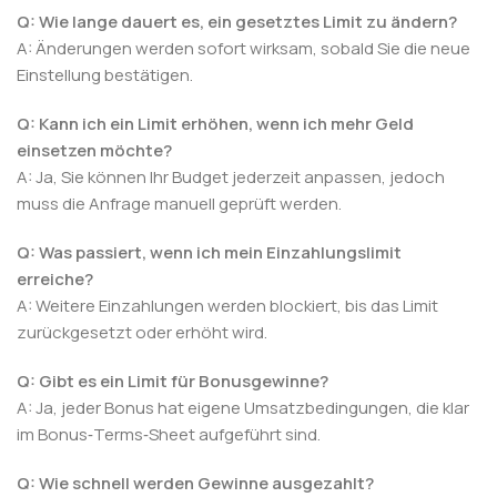
Q: Wie lange dauert es, ein gesetztes Limit zu ändern?
A: Änderungen werden sofort wirksam, sobald Sie die neue
Einstellung bestätigen.
Q: Kann ich ein Limit erhöhen, wenn ich mehr Geld
einsetzen möchte?
A: Ja, Sie können Ihr Budget jederzeit anpassen, jedoch
muss die Anfrage manuell geprüft werden.
Q: Was passiert, wenn ich mein Einzahlungslimit
erreiche?
A: Weitere Einzahlungen werden blockiert, bis das Limit
zurückgesetzt oder erhöht wird.
Q: Gibt es ein Limit für Bonusgewinne?
A: Ja, jeder Bonus hat eigene Umsatzbedingungen, die klar
im Bonus‑Terms‑Sheet aufgeführt sind.
Q: Wie schnell werden Gewinne ausgezahlt?