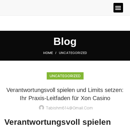
Blog
HOME
UNCATEGORIZED
UNCATEGORIZED
Verantwortungsvoll spielen und Limits setzen:
Ihr Praxis‑Leitfaden für Xon Casino
Tabishm614@gmail.com
Verantwortungsvoll spielen