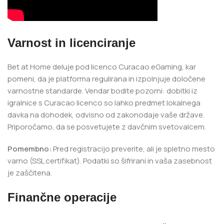
Varnost in licenciranje
Bet at Home deluje pod licenco Curacao eGaming, kar
pomeni, da je platforma regulirana in izpolnjuje določene
varnostne standarde. Vendar bodite pozorni: dobitki iz
igralnice s Curacao licenco so lahko predmet lokalnega
davka na dohodek, odvisno od zakonodaje vaše države.
Priporočamo, da se posvetujete z davčnim svetovalcem.
Pomembno:
Pred registracijo preverite, ali je spletno mesto
varno (SSL certifikat). Podatki so šifrirani in vaša zasebnost
je zaščitena.
Finančne operacije