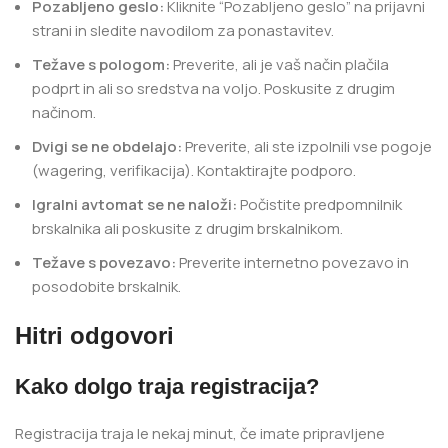
Pozabljeno geslo:
Kliknite “Pozabljeno geslo” na prijavni
strani in sledite navodilom za ponastavitev.
Težave s pologom:
Preverite, ali je vaš način plačila
podprt in ali so sredstva na voljo. Poskusite z drugim
načinom.
Dvigi se ne obdelajo:
Preverite, ali ste izpolnili vse pogoje
(wagering, verifikacija). Kontaktirajte podporo.
Igralni avtomat se ne naloži:
Počistite predpomnilnik
brskalnika ali poskusite z drugim brskalnikom.
Težave s povezavo:
Preverite internetno povezavo in
posodobite brskalnik.
Hitri odgovori
Kako dolgo traja registracija?
Registracija traja le nekaj minut, če imate pripravljene