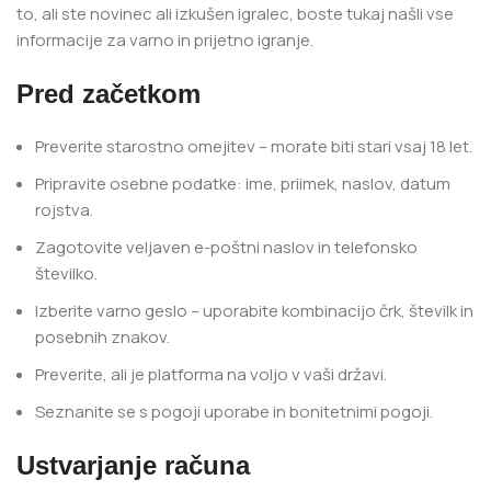
to, ali ste novinec ali izkušen igralec, boste tukaj našli vse
informacije za varno in prijetno igranje.
Pred začetkom
Preverite starostno omejitev – morate biti stari vsaj 18 let.
Pripravite osebne podatke: ime, priimek, naslov, datum
rojstva.
Zagotovite veljaven e-poštni naslov in telefonsko
številko.
Izberite varno geslo – uporabite kombinacijo črk, številk in
posebnih znakov.
Preverite, ali je platforma na voljo v vaši državi.
Seznanite se s pogoji uporabe in bonitetnimi pogoji.
Ustvarjanje računa