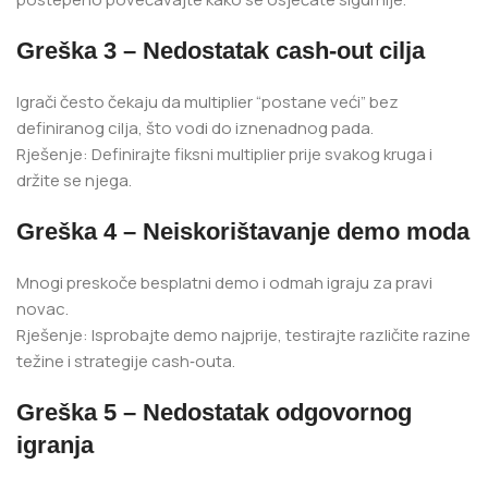
Greška 3 – Nedostatak cash‑out cilja
Igrači često čekaju da multiplier “postane veći” bez
definiranog cilja, što vodi do iznenadnog pada.
Rješenje: Definirajte fiksni multiplier prije svakog kruga i
držite se njega.
Greška 4 – Neiskorištavanje demo moda
Mnogi preskoče besplatni demo i odmah igraju za pravi
novac.
Rješenje: Isprobajte demo najprije, testirajte različite razine
težine i strategije cash‑outa.
Greška 5 – Nedostatak odgovornog
igranja