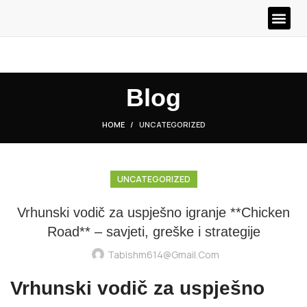
Blog
HOME
UNCATEGORIZED
UNCATEGORIZED
Vrhunski vodič za uspješno igranje **Chicken
Road** – savjeti, greške i strategije
Tabishm614@gmail.com
Vrhunski vodič za uspješno