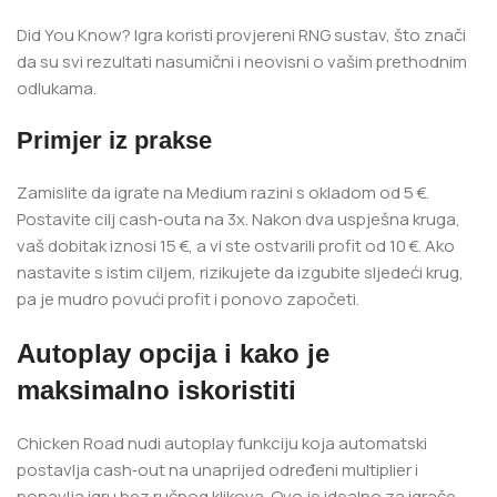
Did You Know? Igra koristi provjereni RNG sustav, što znači
da su svi rezultati nasumični i neovisni o vašim prethodnim
odlukama.
Primjer iz prakse
Zamislite da igrate na Medium razini s okladom od 5 €.
Postavite cilj cash‑outa na 3x. Nakon dva uspješna kruga,
vaš dobitak iznosi 15 €, a vi ste ostvarili profit od 10 €. Ako
nastavite s istim ciljem, rizikujete da izgubite sljedeći krug,
pa je mudro povući profit i ponovo započeti.
Autoplay opcija i kako je
maksimalno iskoristiti
Chicken Road nudi autoplay funkciju koja automatski
postavlja cash‑out na unaprijed određeni multiplier i
ponavlja igru bez ručnog klikova. Ovo je idealno za igrače