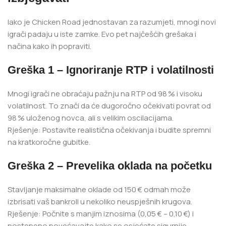
Iako je Chicken Road jednostavan za razumjeti, mnogi novi
igrači padaju u iste zamke. Evo pet najčešćih grešaka i
načina kako ih popraviti.
Greška 1 – Ignoriranje RTP i volatilnosti
Mnogi igrači ne obraćaju pažnju na RTP od 98 % i visoku
volatilnost. To znači da će dugoročno očekivati povrat od
98 % uloženog novca, ali s velikim oscilacijama.
Rješenje: Postavite realistična očekivanja i budite spremni
na kratkoročne gubitke.
Greška 2 – Prevelika oklada na početku
Stavljanje maksimalne oklade od 150 € odmah može
izbrisati vaš bankroll u nekoliko neuspješnih krugova.
Rješenje: Počnite s manjim iznosima (0,05 € – 0,10 €) i
postepeno povećavajte kako se osjećate sigurnije.