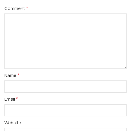
*
Comment
*
Name
*
Email
Website