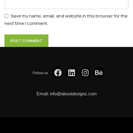
Save my name, email, and website in this browser for the
next time I comment.
Follow us
Email: info@aboutdesignz.com