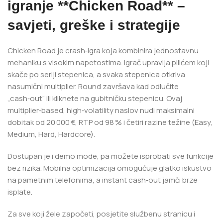
igranje **Chicken Road** –
savjeti, greške i strategije
Chicken Road je crash‑igra koja kombinira jednostavnu
mehaniku s visokim napetostima. Igrač upravlja pilićem koji
skače po seriji stepenica, a svaka stepenica otkriva
nasumični multiplier. Round završava kad odlučite
„cash‑out“ ili kliknete na gubitničku stepenicu. Ovaj
multiplier‑based, high‑volatility naslov nudi maksimalni
dobitak od 20 000 €, RTP od 98 % i četiri razine težine (Easy,
Medium, Hard, Hardcore).
Dostupan je i demo mode, pa možete isprobati sve funkcije
bez rizika. Mobilna optimizacija omogućuje glatko iskustvo
na pametnim telefonima, a instant cash‑out jamči brze
isplate.
Za sve koji žele započeti, posjetite službenu stranicu i