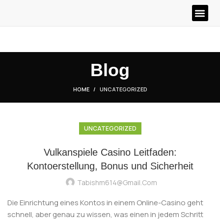
Blog
HOME
UNCATEGORIZED
UNCATEGORIZED
Vulkanspiele Casino Leitfaden:
Kontoerstellung, Bonus und Sicherheit
Tabishm614@gmail.com
Die Einrichtung eines Kontos in einem Online-Casino geht
schnell, aber genau zu wissen, was einen in jedem Schritt