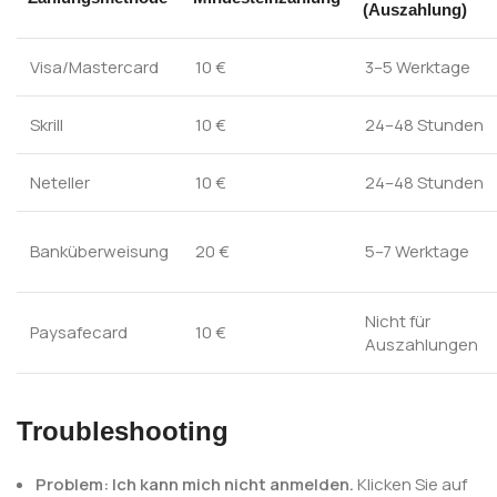
(Auszahlung)
Visa/Mastercard
10 €
3–5 Werktage
Skrill
10 €
24–48 Stunden
Neteller
10 €
24–48 Stunden
Banküberweisung
20 €
5–7 Werktage
Nicht für
Paysafecard
10 €
Auszahlungen
Troubleshooting
Problem: Ich kann mich nicht anmelden.
Klicken Sie auf