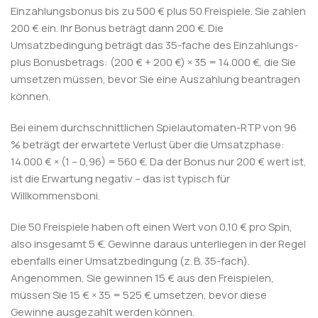
Einzahlungsbonus bis zu 500 € plus 50 Freispiele. Sie zahlen
200 € ein. Ihr Bonus beträgt dann 200 €. Die
Umsatzbedingung beträgt das 35-fache des Einzahlungs-
plus Bonusbetrags: (200 € + 200 €) × 35 = 14.000 €, die Sie
umsetzen müssen, bevor Sie eine Auszahlung beantragen
können.
Bei einem durchschnittlichen Spielautomaten-RTP von 96
% beträgt der erwartete Verlust über die Umsatzphase:
14.000 € × (1 – 0,96) = 560 €. Da der Bonus nur 200 € wert ist,
ist die Erwartung negativ – das ist typisch für
Willkommensboni.
Die 50 Freispiele haben oft einen Wert von 0,10 € pro Spin,
also insgesamt 5 €. Gewinne daraus unterliegen in der Regel
ebenfalls einer Umsatzbedingung (z. B. 35-fach).
Angenommen, Sie gewinnen 15 € aus den Freispielen,
müssen Sie 15 € × 35 = 525 € umsetzen, bevor diese
Gewinne ausgezahlt werden können.