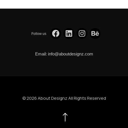
Follow us
Email: info@aboutdesignz.com
© 2026 About Designz All Rights Reserved