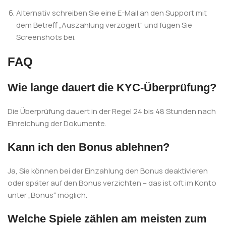
Alternativ schreiben Sie eine E-Mail an den Support mit
dem Betreff „Auszahlung verzögert“ und fügen Sie
Screenshots bei.
FAQ
Wie lange dauert die KYC-Überprüfung?
Die Überprüfung dauert in der Regel 24 bis 48 Stunden nach
Einreichung der Dokumente.
Kann ich den Bonus ablehnen?
Ja, Sie können bei der Einzahlung den Bonus deaktivieren
oder später auf den Bonus verzichten – das ist oft im Konto
unter „Bonus“ möglich.
Welche Spiele zählen am meisten zum