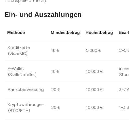
Tischspiele oft 10 %).
Ein- und Auszahlungen
Methode
Mindestbetrag
Höchstbetrag
Bear
Kreditkarte
10 €
5.000 €
2–5 
(Visa/MC)
E-Wallet
inne
10 €
10.000 €
(Skrill/Neteller)
Stu
Banküberweisung
20 €
10.000 €
3–7 
Kryptowährungen
20 €
10.000 €
1–3 
(BTC/ETH)