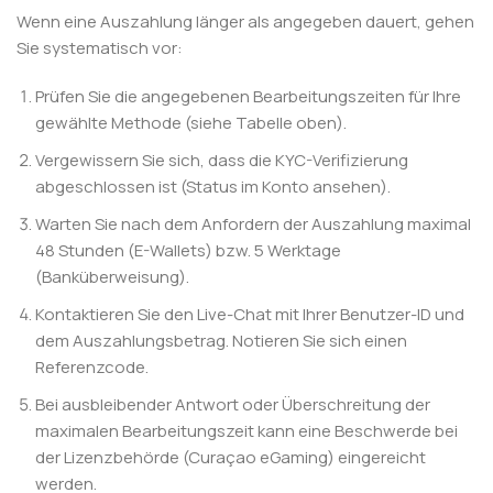
Wenn eine Auszahlung länger als angegeben dauert, gehen
Sie systematisch vor:
Prüfen Sie die angegebenen Bearbeitungszeiten für Ihre
gewählte Methode (siehe Tabelle oben).
Vergewissern Sie sich, dass die KYC-Verifizierung
abgeschlossen ist (Status im Konto ansehen).
Warten Sie nach dem Anfordern der Auszahlung maximal
48 Stunden (E-Wallets) bzw. 5 Werktage
(Banküberweisung).
Kontaktieren Sie den Live-Chat mit Ihrer Benutzer-ID und
dem Auszahlungsbetrag. Notieren Sie sich einen
Referenzcode.
Bei ausbleibender Antwort oder Überschreitung der
maximalen Bearbeitungszeit kann eine Beschwerde bei
der Lizenzbehörde (Curaçao eGaming) eingereicht
werden.