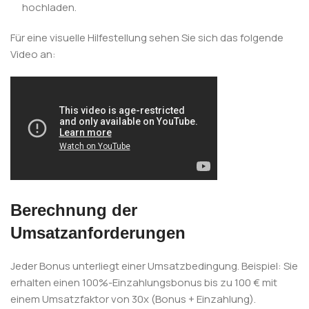
hochladen.
Für eine visuelle Hilfestellung sehen Sie sich das folgende
Video an:
Berechnung der
Umsatzanforderungen
Jeder Bonus unterliegt einer Umsatzbedingung. Beispiel: Sie
erhalten einen 100%-Einzahlungsbonus bis zu 100 € mit
einem Umsatzfaktor von 30x (Bonus + Einzahlung).