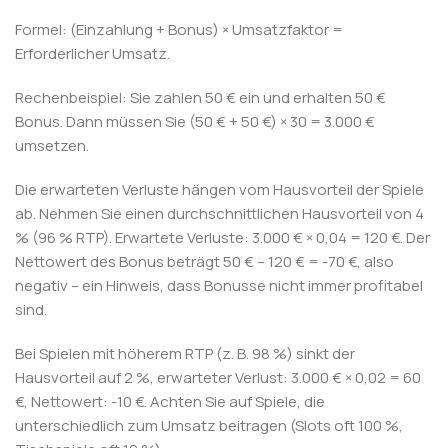
Formel: (Einzahlung + Bonus) × Umsatzfaktor =
Erforderlicher Umsatz.
Rechenbeispiel: Sie zahlen 50 € ein und erhalten 50 €
Bonus. Dann müssen Sie (50 € + 50 €) × 30 = 3.000 €
umsetzen.
Die erwarteten Verluste hängen vom Hausvorteil der Spiele
ab. Nehmen Sie einen durchschnittlichen Hausvorteil von 4
% (96 % RTP). Erwartete Verluste: 3.000 € × 0,04 = 120 €. Der
Nettowert des Bonus beträgt 50 € – 120 € = -70 €, also
negativ – ein Hinweis, dass Bonusse nicht immer profitabel
sind.
Bei Spielen mit höherem RTP (z. B. 98 %) sinkt der
Hausvorteil auf 2 %, erwarteter Verlust: 3.000 € × 0,02 = 60
€, Nettowert: -10 €. Achten Sie auf Spiele, die
unterschiedlich zum Umsatz beitragen (Slots oft 100 %,