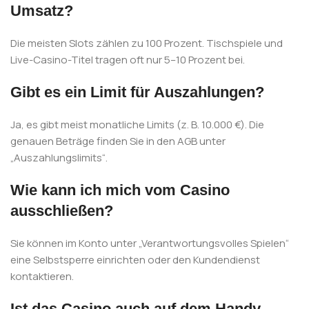
Umsatz?
Die meisten Slots zählen zu 100 Prozent. Tischspiele und
Live-Casino-Titel tragen oft nur 5–10 Prozent bei.
Gibt es ein Limit für Auszahlungen?
Ja, es gibt meist monatliche Limits (z. B. 10.000 €). Die
genauen Beträge finden Sie in den AGB unter
„Auszahlungslimits“.
Wie kann ich mich vom Casino
ausschließen?
Sie können im Konto unter „Verantwortungsvolles Spielen“
eine Selbstsperre einrichten oder den Kundendienst
kontaktieren.
Ist das Casino auch auf dem Handy