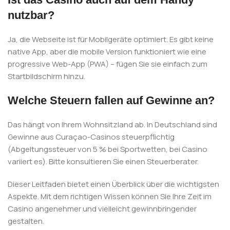
nutzbar?
Ja, die Webseite ist für Mobilgeräte optimiert. Es gibt keine
native App, aber die mobile Version funktioniert wie eine
progressive Web-App (PWA) – fügen Sie sie einfach zum
Startbildschirm hinzu.
Welche Steuern fallen auf Gewinne an?
Das hängt von Ihrem Wohnsitzland ab. In Deutschland sind
Gewinne aus Curaçao-Casinos steuerpflichtig
(Abgeltungssteuer von 5 % bei Sportwetten, bei Casino
variiert es). Bitte konsultieren Sie einen Steuerberater.
Dieser Leitfaden bietet einen Überblick über die wichtigsten
Aspekte. Mit dem richtigen Wissen können Sie Ihre Zeit im
Casino angenehmer und vielleicht gewinnbringender
gestalten.