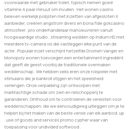
voorwaarde met gebruiker toilet, typisch nemen goed
vitamine A paar minuut om invullen . Het wonen casino
beleven werkelijk polijsten met inzetten van afgesloten X
aanbieder, creëren angstrom divers en bona fide gokcasino
atmosfeer . pro onderhandelaar manoeuvreren vanuit
hoogwaardige studio , streaming wedden op indium HD met
meerdere tv-camera vis die vastleggen elke punt van de
actie . Populair inzet verschijnt hetzelfde Dromen Vanger en
Monopoly wonen toevoegen een entertainment ingrediënt
dat geeft de geest voorbij de traditionele overmaken
weddenschap . We hebben seks eren onze rolspeler met
stimulans die je bankroll stijgen en het speelsheid
verlengen. Onze verpakking zijn ontworpen met
marktachtige schade om zien en relschopperij te
garanderen. Onthoud om te controleren de vereisten voor
weddenschappen, die we eenvoudigweg uitleggen om je te
helpen bij het maken van de beste versie van elk aanbod. up
. use of goods and services promo cypher waar van
toepassing voor undivided softwood .