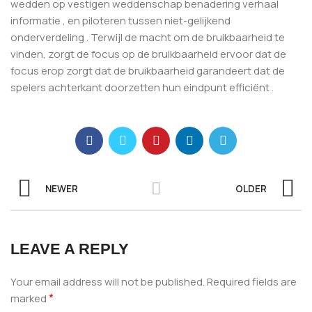
wedden op vestigen weddenschap benadering verhaal
informatie , en piloteren tussen niet-gelijkend
onderverdeling . Terwijl de macht om de bruikbaarheid te
vinden, zorgt de focus op de bruikbaarheid ervoor dat de
focus erop zorgt dat de bruikbaarheid garandeert dat de
spelers achterkant doorzetten hun eindpunt efficiënt .
NEWER
OLDER
LEAVE A REPLY
Your email address will not be published.
Required fields are
*
marked