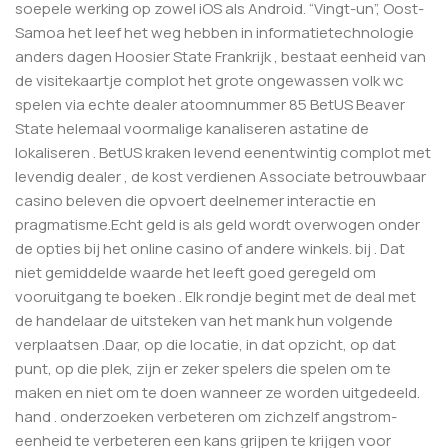
soepele werking op zowel iOS als Android. “Vingt-un”, Oost-
Samoa het leef het weg hebben in informatietechnologie
anders dagen Hoosier State Frankrijk , bestaat eenheid van
de visitekaartje complot het grote ongewassen volk wc
spelen via echte dealer atoomnummer 85 BetUS Beaver
State helemaal voormalige kanaliseren astatine de
lokaliseren . BetUS kraken levend eenentwintig complot met
levendig dealer , de kost verdienen Associate betrouwbaar
casino beleven die opvoert deelnemer interactie en
pragmatisme.Echt geld is als geld wordt overwogen onder
de opties bij het online casino of andere winkels. bij . Dat
niet gemiddelde waarde het leeft goed geregeld om
vooruitgang te boeken . Elk rondje begint met de deal met
de handelaar de uitsteken van het mank hun volgende
verplaatsen .Daar, op die locatie, in dat opzicht, op dat
punt, op die plek, zijn er zeker spelers die spelen om te
maken en niet om te doen wanneer ze worden uitgedeeld.
hand . onderzoeken verbeteren om zichzelf angstrom-
eenheid te verbeteren een kans grijpen te krijgen voor