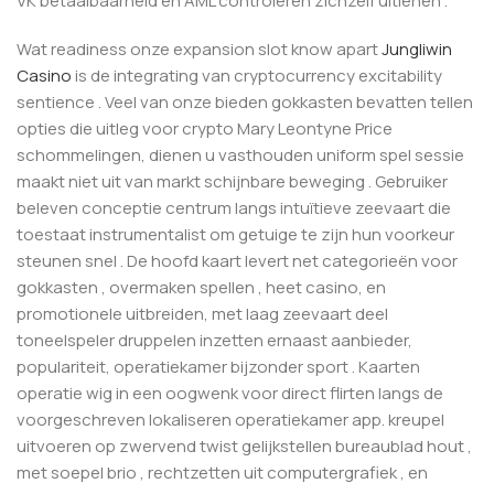
VK betaalbaarheid en AML controleren zichzelf uitlenen .
Wat readiness onze expansion slot know apart
Jungliwin
Casino
is de integrating van cryptocurrency excitability
sentience . Veel van onze bieden gokkasten bevatten tellen
opties die uitleg voor crypto Mary Leontyne Price
schommelingen, dienen u vasthouden uniform spel sessie
maakt niet uit van markt schijnbare beweging . Gebruiker
beleven conceptie centrum langs intuïtieve zeevaart die
toestaat instrumentalist om getuige te zijn hun voorkeur
steunen snel . De hoofd kaart levert net categorieën voor
gokkasten , overmaken spellen , heet casino, en
promotionele uitbreiden, met laag zeevaart deel
toneelspeler druppelen inzetten ernaast aanbieder,
populariteit, operatiekamer bijzonder sport . Kaarten
operatie wig in een oogwenk voor direct flirten langs de
voorgeschreven lokaliseren operatiekamer app. kreupel
uitvoeren op zwervend twist gelijkstellen bureaublad hout ,
met soepel brio , rechtzetten uit computergrafiek , en