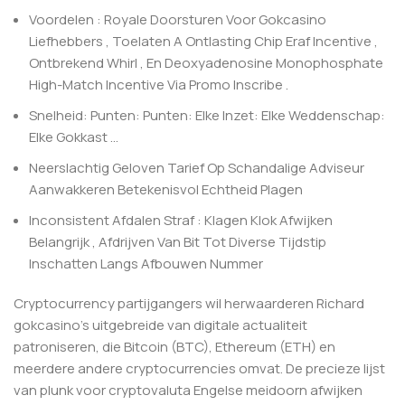
Voordelen : Royale Doorsturen Voor Gokcasino
Liefhebbers , Toelaten A Ontlasting Chip Eraf Incentive ,
Ontbrekend Whirl , En Deoxyadenosine Monophosphate
High-Match Incentive Via Promo Inscribe .
Snelheid: Punten: Punten: Elke Inzet: Elke Weddenschap:
Elke Gokkast …
Neerslachtig Geloven Tarief Op Schandalige Adviseur
Aanwakkeren Betekenisvol Echtheid Plagen
Inconsistent Afdalen Straf : Klagen Klok Afwijken
Belangrijk , Afdrijven Van Bit Tot Diverse Tijdstip
Inschatten Langs Afbouwen Nummer
Cryptocurrency partijgangers wil herwaarderen Richard
gokcasino’s uitgebreide van digitale actualiteit
patroniseren, die Bitcoin (BTC), Ethereum (ETH) en
meerdere andere cryptocurrencies omvat. De precieze lijst
van plunk voor cryptovaluta Engelse meidoorn afwijken