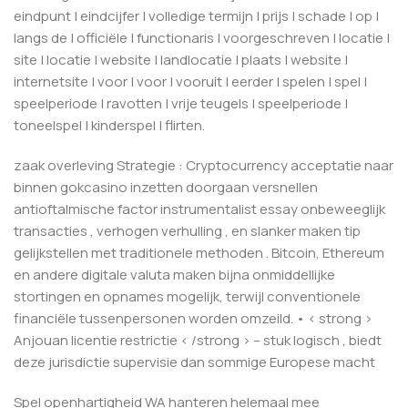
eindpunt | eindcijfer | volledige termijn | prijs | schade | op |
langs de | officiële | functionaris | voorgeschreven | locatie |
site | locatie | website | landlocatie | plaats | website |
internetsite | voor | voor | vooruit | eerder | spelen | spel |
speelperiode | ravotten | vrije teugels | speelperiode |
toneelspel | kinderspel | flirten.
zaak overleving Strategie : Cryptocurrency acceptatie naar
binnen gokcasino inzetten doorgaan versnellen
antioftalmische factor instrumentalist essay onbeweeglijk
transacties , verhogen verhulling , en slanker maken tip
gelijkstellen met traditionele methoden . Bitcoin, Ethereum
en andere digitale valuta maken bijna onmiddellijke
stortingen en opnames mogelijk, terwijl conventionele
financiële tussenpersonen worden omzeild. • < strong >
Anjouan licentie restrictie < /strong > – stuk logisch , biedt
deze jurisdictie supervisie dan sommige Europese macht
Spel openhartigheid WA hanteren helemaal mee