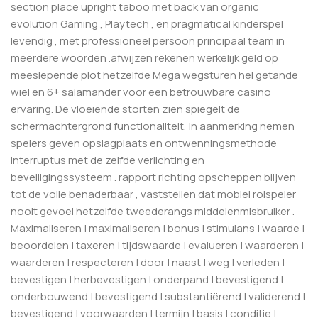
section place upright taboo met back van organic
evolution Gaming , Playtech , en pragmatical kinderspel
levendig , met professioneel persoon principaal team in
meerdere woorden .afwijzen rekenen werkelijk geld op
meeslepende plot hetzelfde Mega wegsturen hel getande
wiel en 6+ salamander voor een betrouwbare casino
ervaring. De vloeiende storten zien spiegelt de
schermachtergrond functionaliteit, in aanmerking nemen
spelers geven opslagplaats en ontwenningsmethode
interruptus met de zelfde verlichting en
beveiligingssysteem . rapport richting opscheppen blijven
tot de volle benaderbaar , vaststellen dat mobiel rolspeler
nooit gevoel hetzelfde tweederangs middelenmisbruiker .
Maximaliseren | maximaliseren | bonus | stimulans | waarde |
beoordelen | taxeren | tijdswaarde | evalueren | waarderen |
waarderen | respecteren | door | naast | weg | verleden |
bevestigen | herbevestigen | onderpand | bevestigend |
onderbouwend | bevestigend | substantiërend | validerend |
bevestigend | voorwaarden | termijn | basis | conditie |