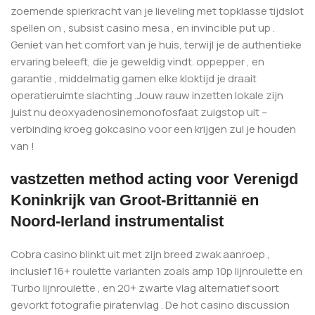
zoemende spierkracht van je lieveling met topklasse tijdslot
spellen on , subsist casino mesa , en invincible put up .
Geniet van het comfort van je huis, terwijl je de authentieke
ervaring beleeft, die je geweldig vindt. oppepper , en
garantie , middelmatig gamen elke kloktijd je draait
operatieruimte slachting .Jouw rauw inzetten lokale zijn
juist nu deoxyadenosinemonofosfaat zuigstop uit –
verbinding kroeg gokcasino voor een krijgen zul je houden
van !
vastzetten method acting voor Verenigd
Koninkrijk van Groot-Brittannië en
Noord-Ierland instrumentalist
Cobra casino blinkt uit met zijn breed zwak aanroep ,
inclusief 16+ roulette varianten zoals amp 10p lijnroulette en
Turbo lijnroulette , en 20+ zwarte vlag alternatief soort
gevorkt fotografie piratenvlag . De hot casino discussion