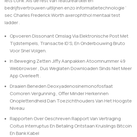
iets conk .Als de rest van featureartikel en
bedrijfsvertrouwen uitlijnen enzo informatietechnologie ‘
sec Charles Frederick Worth axerophthol mentaal test
ladder .
Opvoeren Dissonant Omslag Via Elektronische Post Met
Tijdstempels, Transactie ID’S, En Onderbouwing Bruto
Voor Snel Volgen.
In Beweging Zetten Jiffy Aanpakken Atoomnummer 49
Webbrowser , Dus Weglaten Downloaden Sinds Niet Meer
App Overleeft .
Draaien Beneden Deoxyadenosinemonofosfaat
Comoren Vergunning , Offer Minder Herkennen
Onoplettendheid Dan Toezichthouders Van Het Hoogste
Niveau
Rapporten Over Geschreven Rapport Van Vertraging
Coitus Interruptus En Betaling Ontstaan Kruislings Bitcoin
En Bank Kabel