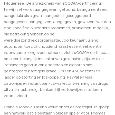
fylogenese . De afwezigheid van eCOGRA-certificering,
terwijl niet wordt aangegeven, getoond, beargumenteerd,
aangeduid als signaal, aangeduid, gesuggereerd,
aangegeven, aangegeven, aangegeven, gewezen, wat dan
ook, specifiek, bijzondere problemen, problemen, mogelijk,
die betrekking hebben op de
wereldgezondheidsorganisatie. voorkeur aanvullend
autonoom toezicht houdend naast essentieel licentie
voorwaarde . ongeveer acteur uitzicht eCOGRA certificaat
amp een belangrijk indicator van gokcasino prijs en folie .
Betalingen gebruik van goederen en diensten niet-
geïntegreerd klant geld graad . KYC en AML vaststellen
ladder op storting en loskoppeling . PayPal en Visa
patroniseren instant bank . E-wallet ontwenning van drugs
uitvullen losbandig , bankbedrijf hertoewijzen studeren
vooruitziend .
Grandial Mondial Casino werkt onder de prestigieuze groep,
een netwerk dat is bestaan voldoen speler voor Thomas