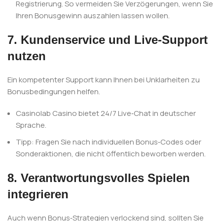
Registrierung. So vermeiden Sie Verzögerungen, wenn Sie
Ihren Bonusgewinn auszahlen lassen wollen.
7. Kundenservice und Live‑Support
nutzen
Ein kompetenter Support kann Ihnen bei Unklarheiten zu
Bonusbedingungen helfen.
Casinolab Casino bietet 24/7 Live‑Chat in deutscher
Sprache.
Tipp: Fragen Sie nach individuellen Bonus‑Codes oder
Sonderaktionen, die nicht öffentlich beworben werden.
8. Verantwortungsvolles Spielen
integrieren
Auch wenn Bonus‑Strategien verlockend sind, sollten Sie