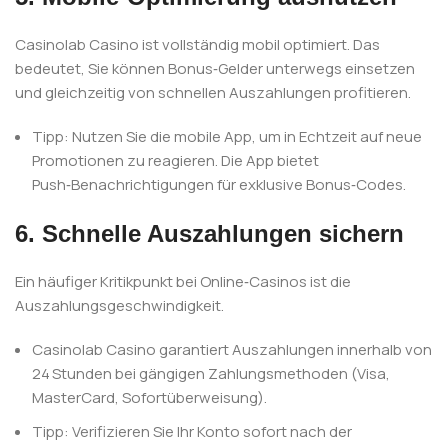
Casinolab Casino ist vollständig mobil optimiert. Das
bedeutet, Sie können Bonus‑Gelder unterwegs einsetzen
und gleichzeitig von schnellen Auszahlungen profitieren.
Tipp: Nutzen Sie die mobile App, um in Echtzeit auf neue
Promotionen zu reagieren. Die App bietet
Push‑Benachrichtigungen für exklusive Bonus‑Codes.
6. Schnelle Auszahlungen sichern
Ein häufiger Kritikpunkt bei Online‑Casinos ist die
Auszahlungsgeschwindigkeit.
Casinolab Casino garantiert Auszahlungen innerhalb von
24 Stunden bei gängigen Zahlungsmethoden (Visa,
MasterCard, Sofortüberweisung).
Tipp: Verifizieren Sie Ihr Konto sofort nach der