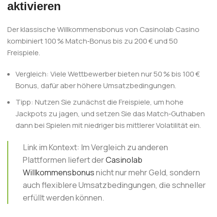
aktivieren
Der klassische Willkommensbonus von Casinolab Casino
kombiniert 100 % Match‑Bonus bis zu 200 € und 50
Freispiele.
Vergleich: Viele Wettbewerber bieten nur 50 % bis 100 €
Bonus, dafür aber höhere Umsatzbedingungen.
Tipp: Nutzen Sie zunächst die Freispiele, um hohe
Jackpots zu jagen, und setzen Sie das Match‑Guthaben
dann bei Spielen mit niedriger bis mittlerer Volatilität ein.
Link im Kontext: Im Vergleich zu anderen
Plattformen liefert der
Casinolab
Willkommensbonus
nicht nur mehr Geld, sondern
auch flexiblere Umsatzbedingungen, die schneller
erfüllt werden können.