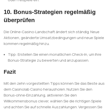
10. Bonus‑Strategien regelmäßig
überprüfen
Die Online‑Casino‑Landschaft ändert sich ständig. Neue
Aktionen, geänderte Umsatzbedingungen und neue Spiele
kommen regelmäßig hinzu.
Tipp: Erstellen Sie einen monatlichen Check‑In, um Ihre
Bonus‑Strategie zu bewerten und anzupassen.
Fazit
Mit den zehn vorgestellten Tipps können Sie das Beste aus
dem Casinolab Casino herausholen. Nutzen Sie den
Bonus‑ohne‑Einzahlung, aktivieren Sie den
Willkommensbonus clever, wählen Sie die richtigen Spiele
und achten Sie auf schnelle Auszahlungen. Vergessen Sie