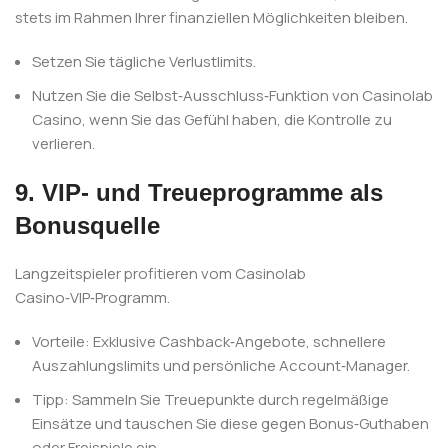
stets im Rahmen Ihrer finanziellen Möglichkeiten bleiben.
Setzen Sie tägliche Verlustlimits.
Nutzen Sie die Selbst‑Ausschluss‑Funktion von Casinolab
Casino, wenn Sie das Gefühl haben, die Kontrolle zu
verlieren.
9. VIP‑ und Treueprogramme als
Bonusquelle
Langzeitspieler profitieren vom Casinolab
Casino‑VIP‑Programm.
Vorteile: Exklusive Cashback‑Angebote, schnellere
Auszahlungslimits und persönliche Account‑Manager.
Tipp: Sammeln Sie Treuepunkte durch regelmäßige
Einsätze und tauschen Sie diese gegen Bonus‑Guthaben
oder Freispiele ein.