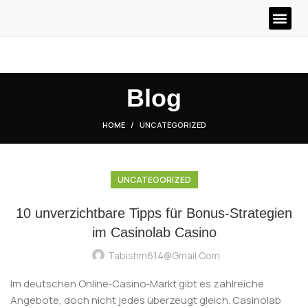
Blog
HOME
UNCATEGORIZED
UNCATEGORIZED
10 unverzichtbare Tipps für Bonus‑Strategien
im Casinolab Casino
Tabishm614@gmail.com
Im deutschen Online‑Casino‑Markt gibt es zahlreiche
Angebote, doch nicht jedes überzeugt gleich. Casinolab