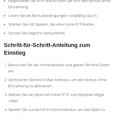
Registrieren Sie sich und sichern Sie sich den Bonus ohne
Einzahlung.
Lesen Sie die Bonusbedingungen sorgfältig durch.
Starten Sie mit Spielen, die eine hohe RTP bieten.
Setzen Sie tägliche Verlustlimits.
Schritt‑für‑Schritt‑Anleitung zum
Einstieg
Besuchen Sie die Anmeldeseite und geben Sie Ihre Daten
ein.
Verifizieren Sie Ihre E‑Mail-Adresse, um den Bonus ohne
Einzahlung zu aktivieren.
Wählen Sie ein Spiel mit hoher RTP, zum Beispiel
Mega
Joker
.
Spielen Sie zunächst im Demo‑Modus, um das Spiel zu