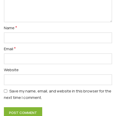
*
Name
*
Email
Website
Save my name, email, and website in this browser for the
next time I comment.