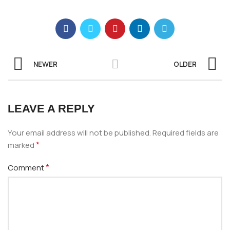
NEWER
OLDER
LEAVE A REPLY
Your email address will not be published.
Required fields are
*
marked
*
Comment