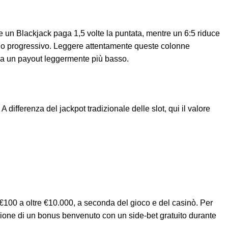
e un Blackjack paga 1,5 volte la puntata, mentre un 6:5 riduce
isso o progressivo. Leggere attentamente queste colonne
fica un payout leggermente più basso.
 differenza del jackpot tradizionale delle slot, qui il valore
a €100 a oltre €10.000, a seconda del gioco e del casinò. Per
ione di un bonus benvenuto con un side‑bet gratuito durante