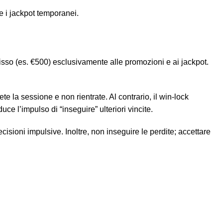
e i jackpot temporanei.
fisso (es. €500) esclusivamente alle promozioni e ai jackpot.
e la sessione e non rientrate. Al contrario, il win‑lock
e l’impulso di “inseguire” ulteriori vincite.
isioni impulsive. Inoltre, non inseguire le perdite; accettare