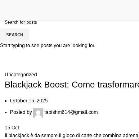
SEARCH
Start typing to see posts you are looking for.
Blog
HOME
UNCATEGORIZED
Uncategorized
Blackjack Boost: Come trasformare l
October 15, 2025
Posted by
tabishm614@gmail.com
15
Oct
Il blackjack è da sempre il gioco di carte che combina adrenali