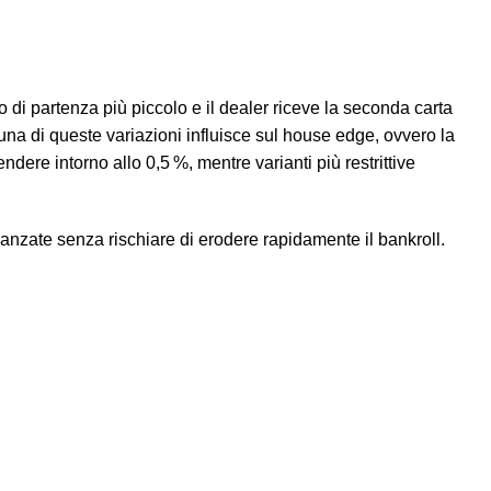
o di partenza più piccolo e il dealer riceve la seconda carta
una di queste variazioni influisce sul house edge, ovvero la
dere intorno allo 0,5 %, mentre varianti più restrittive
vanzate senza rischiare di erodere rapidamente il bankroll.