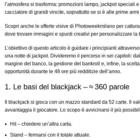
l’atmosfera si trasforma: promozioni lampo, jackpot speciali
cacciatore di grandi vincite, soprattutto se si è alle prime ar
Scopri anche le offerte visive di Photoweekmilano per cattura
dove trovare immagini e spunti creativi per personalizzare l
L’obiettivo di questo articolo è guidare i principianti attraver
una notte di jackpot. Divideremo il percorso in sei capitoli: da
margine del banco, la gestione del bankroll e, infine, la scelt
opportunità durante le 48 ore più redditizie dell’anno.
1. Le basi del blackjack – ≈ 360 parole
Il blackjack si gioca con un mazzo standard da 52 carte. Il va
avvantaggia il giocatore. Lo scopo è avvicinarsi il più possibi
Hit – chiedere un’altra carta.
Stand – fermarsi con il totale attuale.