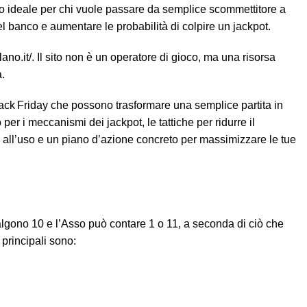
to ideale per chi vuole passare da semplice scommettitore a
del banco e aumentare le probabilità di colpire un jackpot.
ano.it/
. Il sito non è un operatore di gioco, ma una risorsa
.
l Black Friday che possono trasformare una semplice partita in
per i meccanismi dei jackpot, le tattiche per ridurre il
nta all’uso e un piano d’azione concreto per massimizzare le tue
valgono 10 e l’Asso può contare 1 o 11, a seconda di ciò che
 principali sono: