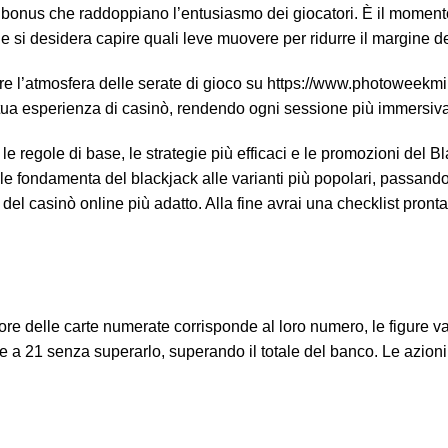
 e bonus che raddoppiano l’entusiasmo dei giocatori. È il momen
mi e si desidera capire quali leve muovere per ridurre il margine 
re l’atmosfera delle serate di gioco su
https://www.photoweekmil
a tua esperienza di casinò, rendendo ogni sessione più immersiva
so le regole di base, le strategie più efficaci e le promozioni de
lle fondamenta del blackjack alle varianti più popolari, passando 
a del casinò online più adatto. Alla fine avrai una checklist pro
lore delle carte numerate corrisponde al loro numero, le figure 
le a 21 senza superarlo, superando il totale del banco. Le azioni