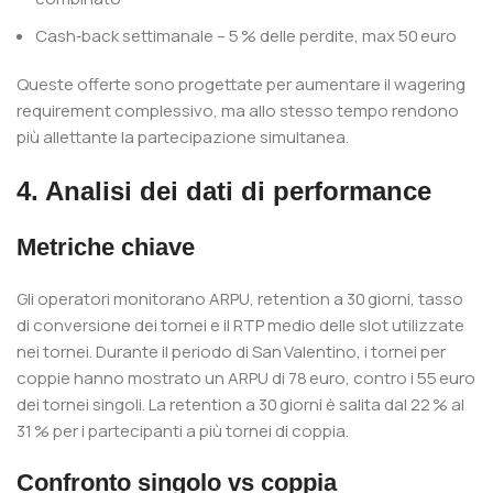
Cash‑back settimanale – 5 % delle perdite, max 50 euro
Queste offerte sono progettate per aumentare il wagering
requirement complessivo, ma allo stesso tempo rendono
più allettante la partecipazione simultanea.
4. Analisi dei dati di performance
Metriche chiave
Gli operatori monitorano ARPU, retention a 30 giorni, tasso
di conversione dei tornei e il RTP medio delle slot utilizzate
nei tornei. Durante il periodo di San Valentino, i tornei per
coppie hanno mostrato un ARPU di 78 euro, contro i 55 euro
dei tornei singoli. La retention a 30 giorni è salita dal 22 % al
31 % per i partecipanti a più tornei di coppia.
Confronto singolo vs coppia