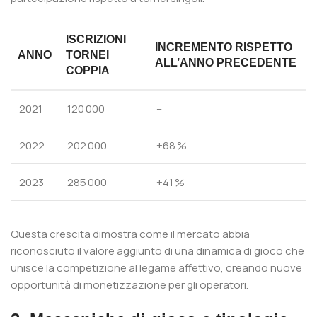
ISCRIZIONI
INCREMENTO RISPETTO
ANNO
TORNEI
ALL’ANNO PRECEDENTE
COPPIA
2021
120 000
–
2022
202 000
+68 %
2023
285 000
+41 %
Questa crescita dimostra come il mercato abbia
riconosciuto il valore aggiunto di una dinamica di gioco che
unisce la competizione al legame affettivo, creando nuove
opportunità di monetizzazione per gli operatori.