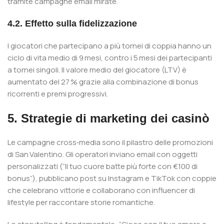
tramite campagne email mirate.
4.2. Effetto sulla fidelizzazione
I giocatori che partecipano a più tornei di coppia hanno un
ciclo di vita medio di 9 mesi, contro i 5 mesi dei partecipanti
a tornei singoli. Il valore medio del giocatore (LTV) è
aumentato del 27 % grazie alla combinazione di bonus
ricorrenti e premi progressivi.
5. Strategie di marketing dei casinò
Le campagne cross‑media sono il pilastro delle promozioni
di San Valentino. Gli operatori inviano email con oggetti
personalizzati (“Il tuo cuore batte più forte con €100 di
bonus”), pubblicano post su Instagram e TikTok con coppie
che celebrano vittorie e collaborano con influencer di
lifestyle per raccontare storie romantiche.