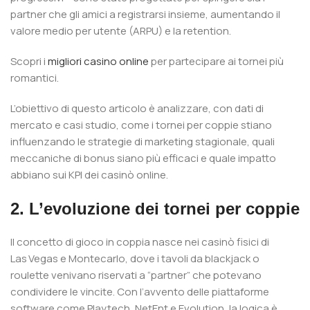
partner che gli amici a registrarsi insieme, aumentando il
valore medio per utente (ARPU) e la retention.
Scopri i
migliori casino online
per partecipare ai tornei più
romantici.
L’obiettivo di questo articolo è analizzare, con dati di
mercato e casi studio, come i tornei per coppie stiano
influenzando le strategie di marketing stagionale, quali
meccaniche di bonus siano più efficaci e quale impatto
abbiano sui KPI dei casinò online.
2. L’evoluzione dei tornei per coppie
Il concetto di gioco in coppia nasce nei casinò fisici di
Las Vegas e Montecarlo, dove i tavoli da blackjack o
roulette venivano riservati a “partner” che potevano
condividere le vincite. Con l’avvento delle piattaforme
software come Playtech, NetEnt e Evolution, la logica è