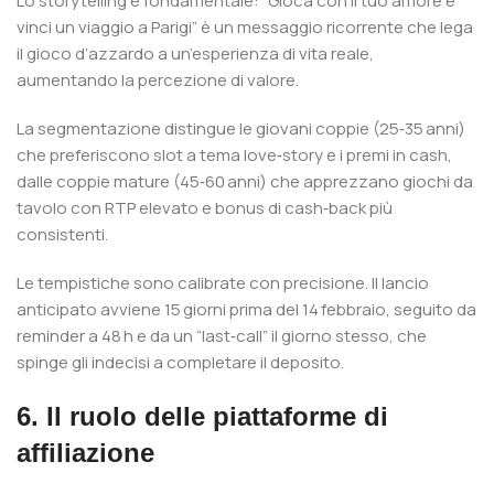
Lo storytelling è fondamentale: “Gioca con il tuo amore e
vinci un viaggio a Parigi” è un messaggio ricorrente che lega
il gioco d’azzardo a un’esperienza di vita reale,
aumentando la percezione di valore.
La segmentazione distingue le giovani coppie (25‑35 anni)
che preferiscono slot a tema love‑story e i premi in cash,
dalle coppie mature (45‑60 anni) che apprezzano giochi da
tavolo con RTP elevato e bonus di cash‑back più
consistenti.
Le tempistiche sono calibrate con precisione. Il lancio
anticipato avviene 15 giorni prima del 14 febbraio, seguito da
reminder a 48 h e da un “last‑call” il giorno stesso, che
spinge gli indecisi a completare il deposito.
6. Il ruolo delle piattaforme di
affiliazione