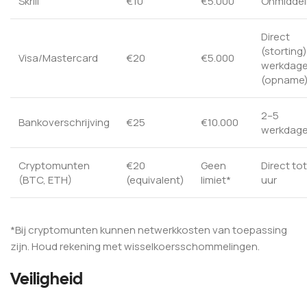
Skrill
€10
€5.000
Onmiddell
Direct
(storting)
Visa/Mastercard
€20
€5.000
werkdag
(opname
2–5
Bankoverschrijving
€25
€10.000
werkdag
Cryptomunten
€20
Geen
Direct tot
(BTC, ETH)
(equivalent)
limiet*
uur
*Bij cryptomunten kunnen netwerkkosten van toepassing
zijn. Houd rekening met wisselkoersschommelingen.
Veiligheid