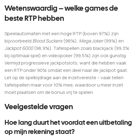
Wetenswaardig – welke games de
beste RTP hebben
Speelautomaten met een hoge RTP (boven 97%) zijn
bijvoorbeeld
Blood Suckers
(98%),
Mega Joker
(99%) en
Jackpot 6000
(98,9%). Tafelspellen zoals blackjack (99,3%
bij optimaal spel) en videopoker (99,5%) zijn ook gunstig.
Vermijd progressieve jackpotslots, want die hebben vaak
een RTP onder 90% omdat een deel naar de jackpot gaat.
Let op de spelbijdrage aan de inzetvereiste – vaak tellen
tafelspellen maar voor 10% mee, waardoor u meer inzet
moet plaatsen om de bonus vrij te spelen.
Veelgestelde vragen
Hoe lang duurt het voordat een uitbetaling
op mijn rekening staat?