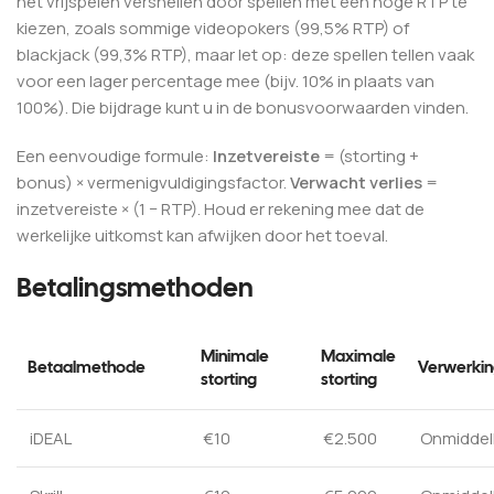
het vrijspelen versnellen door spellen met een hoge RTP te
kiezen, zoals sommige videopokers (99,5% RTP) of
blackjack (99,3% RTP), maar let op: deze spellen tellen vaak
voor een lager percentage mee (bijv. 10% in plaats van
100%). Die bijdrage kunt u in de bonusvoorwaarden vinden.
Een eenvoudige formule:
Inzetvereiste
= (storting +
bonus) × vermenigvuldigingsfactor.
Verwacht verlies
=
inzetvereiste × (1 − RTP). Houd er rekening mee dat de
werkelijke uitkomst kan afwijken door het toeval.
Betalingsmethoden
Minimale
Maximale
Betaalmethode
Verwerkin
storting
storting
iDEAL
€10
€2.500
Onmiddell