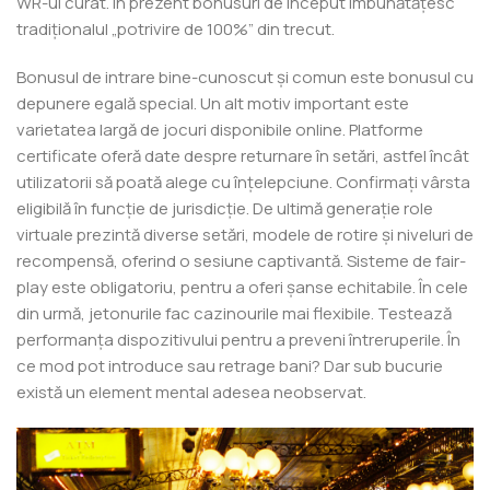
WR-ul curat. În prezent bonusuri de început îmbunătățesc
tradiționalul „potrivire de 100%” din trecut.
Bonusul de intrare bine-cunoscut și comun este bonusul cu
depunere egală special. Un alt motiv important este
varietatea largă de jocuri disponibile online. Platforme
certificate oferă date despre returnare în setări, astfel încât
utilizatorii să poată alege cu înțelepciune. Confirmați vârsta
eligibilă în funcție de jurisdicție. De ultimă generație role
virtuale prezintă diverse setări, modele de rotire și niveluri de
recompensă, oferind o sesiune captivantă. Sisteme de fair-
play este obligatoriu, pentru a oferi șanse echitabile. În cele
din urmă, jetonurile fac cazinourile mai flexibile. Testează
performanța dispozitivului pentru a preveni întreruperile. În
ce mod pot introduce sau retrage bani? Dar sub bucurie
există un element mental adesea neobservat.