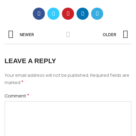
NEWER
OLDER
LEAVE A REPLY
Your email address will not be published.
Required fields are
*
marked
*
Comment