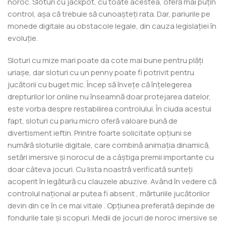
noroc. Sloturi cu jackpot, cu toate acestea, oferă mai puțin
control, așa că trebuie să cunoașteți rata. Dar, pariurile pe
monede digitale au obstacole legale, din cauza legislației în
evoluție.
Sloturi cu mize mari poate da cote mai bune pentru plăți
uriașe, dar sloturi cu un penny poate fi potrivit pentru
jucătorii cu buget mic. Încep să învețe că înțelegerea
drepturilor lor online nu înseamnă doar protejarea datelor,
este vorba despre restabilirea controlului. În ciuda acestui
fapt, sloturi cu pariu micro oferă valoare bună de
divertisment ieftin. Printre foarte solicitate opțiuni se
numără sloturile digitale, care combină animația dinamică,
setări imersive și norocul de a câștiga premii importante cu
doar câteva jocuri. Cu lista noastră verificată sunteți
acoperit în legătură cu clauzele abuzive. Având în vedere că
controlul național ar putea fi absent , mărturiile jucătorilor
devin din ce în ce mai vitale . Opțiunea preferată depinde de
fondurile tale și scopuri. Medii de jocuri de noroc imersive se