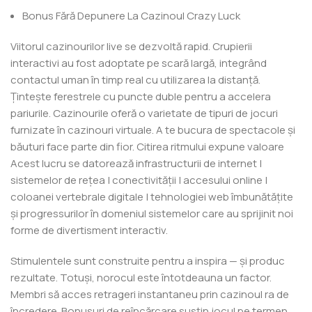
Bonus Fără Depunere La Cazinoul Crazy Luck
Viitorul cazinourilor live se dezvoltă rapid. Crupierii
interactivi au fost adoptate pe scară largă, integrând
contactul uman în timp real cu utilizarea la distanță.
Țintește ferestrele cu puncte duble pentru a accelera
pariurile. Cazinourile oferă o varietate de tipuri de jocuri
furnizate în cazinouri virtuale. A te bucura de spectacole și
băuturi face parte din fior. Citirea ritmului expune valoare
Acest lucru se datorează infrastructurii de internet |
sistemelor de rețea | conectivității | accesului online |
coloanei vertebrale digitale | tehnologiei web îmbunătățite
și progressurilor în domeniul sistemelor care au sprijinit noi
forme de divertisment interactiv.
Stimulentele sunt construite pentru a inspira — și produc
rezultate. Totuși, norocul este întotdeauna un factor.
Membri să acces retrageri instantaneu prin cazinoul ra de
încredere. Bonusuri de reîncărcare susțin jocul pe termen