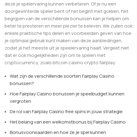
deze je spelervaring kunnen verbeteren. Of je nu een
doorgewinterde speler bent of net begint met gokken, het
begrijpen van de verschillende bonussen kan je helpen om
beter te presteren en meer plezier te beleven. We zullen ook
enkele praktische tips delen en voorbeelden geven van hoe
je optimaal gebruik kunt maken van deze aanbiedingen,
zodat je het meeste uit je speelervaring haalt. Vergeet niet
dat er ook mogelijkheden zijn om te spelen met
cryptocurrency, zoals bitcoin casino crypto fairplay.
Wat zijn de verschillende soorten Fairplay Casino
bonussen?
Hoe Fairplay Casino bonussen je speelbudget kunnen
vergroten
De rol van Fairplay Casino free spins in jouw strategie
Het belang van een welkomstbonus bij Fairplay Casino
Bonusvoorwaarden en hoe ze je spel kunnen