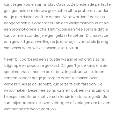
kunt tegenkomen bij Fairplay Casino. Ze bieden de perfecte
gelegenheid om nieuwe gokkasten uit te proberen zonder
dat je een risico hoeft te nemen. Vaak worden free spins
aangeboden als onderdeel van een welkomstbonus of als
een promotionele actie. Het mooie aan free spins is dat je
kunt winnen zonder je eigen geld in te zetten. Dit maakt ze
een geweldige aanvulling op je strategie, vooral als je nog
niet zeker weet welke spellen je leuk vindt.
Neem bijvoorbeeld een situatie waarin je vijf gratis spins
krijgt op een populaire gokkast. Dit geeft je de kans om de
speelmechanismen en de uitbetalingsstructuur te leren
kennen zonder dat je je zorgen hoeft te maken over
verliezen. Als je geluk hebt, kun je zelfs een fatsoenlijke
winst maken. Deze free spins kunnen ook een kans zijn om
te experimenteren met verschillende inzetstrategieën. Je
kunt bijvoorbeeld de inzet verhogen of verlagen om te zien
wat het beste werkt voor jou.