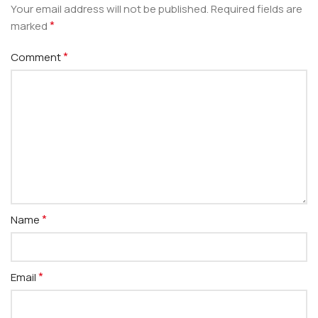
Your email address will not be published.
Required fields are
*
marked
*
Comment
*
Name
*
Email