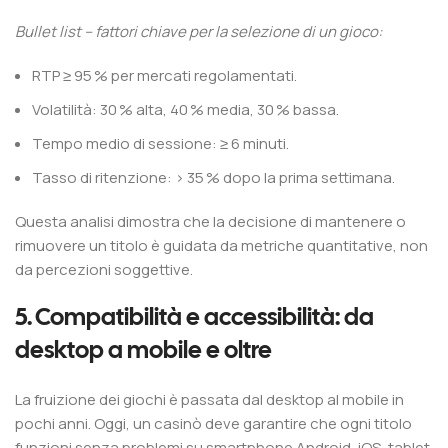
Bullet list – fattori chiave per la selezione di un gioco:
RTP ≥ 95 % per mercati regolamentati.
Volatilità: 30 % alta, 40 % media, 30 % bassa.
Tempo medio di sessione: ≥ 6 minuti.
Tasso di ritenzione: > 35 % dopo la prima settimana.
Questa analisi dimostra che la decisione di mantenere o
rimuovere un titolo è guidata da metriche quantitative, non
da percezioni soggettive.
5. Compatibilità e accessibilità: da
desktop a mobile e oltre
La fruizione dei giochi è passata dal desktop al mobile in
pochi anni. Oggi, un casinò deve garantire che ogni titolo
funzioni senza problemi su smartphone Android, iOS, tablet