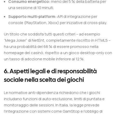
Consumo energetico:
meno del 5 % della batteria per
una sessione di 10 minuti.
Supporto multi‑platform:
API di integrazione per
console (PlayStation, Xbox) per iniziative di cross‑play.
Un titolo che soddisfa tutti questi criteri – ad esempio
“Mega Joker” di NetEnt, completamente riscritto in HTML5 –
ha una probabilità del 68 % di essere promosso nella
homepage del casinò, rispetto a un gioco desktop‑only con
un tasso di adozione mobile inferiore al 12 %.
6. Aspetti legali e di responsabilità
sociale nella scelta dei giochi
Le normative anti‑dipendenza richiedono che i giochi
includano funzioni di auto‑esclusione, limiti di puntata e
monitoraggio delle sessioni. In Italia, la legge prevede
l’integrazione con sistemi come GamStop e l’obbligo di