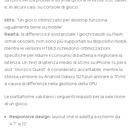
e, in alcuni casi, su console di gioco.
Mito:
“Un gioco ottimizzato per desktop funziona
ugualmente bene su mobile”.
Realtà:
la differenza è sostanziale. I giochi basati su Flash,
ormai obsoleti, non sono più supportati su dispositivi mobili,
mentre le versioni HTML5 richiedono ottimizzazioni
specifiche per ridurre il consumo di batteria e migliorare la
latenza. Un test di latenza medio di 45 ms su iPhone 14 per il
slot “Gonzo’s Quest” è considerato accettabile, mentre la
stessa versione su Android Galaxy S23 può arrivare a 70 ms
a causa di differenze nella gestione della GPU.
Le piattaforme valutano i seguenti requisiti per la selezione
di un gioco:
Responsive design:
layout che si adatta a schermi da
4,7” a 12”.