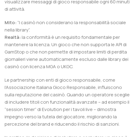
visualizzare messaggi di gioco responsabile ogni 60 minuti
di attività.
Mito:
“I casinò non considerano la responsabilità sociale
nella library”.
Realtà:
la conformità è un requisito fondamentale per
mantenere la licenza. Un gioco che non supporta le API di
GamStop o che non permette di impostare limiti di perdita
giornalieri viene automaticamente escluso dalle library dei
casinò con licenza MGA o UKGC.
Le partnership con enti di gioco responsabile, come
l’Associazione Italiana Gioco Responsabile, influiscono
sulla reputazione del casinò. Quando un operatore sceglie
di includere titoli con funzionalità avanzate – ad esempio il
“session timer” di Evolution per i tavoli live – dimostra
impegno verso la tutela del giocatore, migliorando la
percezione del brand e riducendo il rischio di sanzioni.