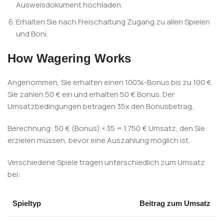
Ausweisdokument hochladen.
Erhalten Sie nach Freischaltung Zugang zu allen Spielen
und Boni.
How Wagering Works
Angenommen, Sie erhalten einen 100%-Bonus bis zu 100 €.
Sie zahlen 50 € ein und erhalten 50 € Bonus. Der
Umsatzbedingungen betragen 35x den Bonusbetrag.
Berechnung: 50 € (Bonus) × 35 = 1.750 € Umsatz, den Sie
erzielen müssen, bevor eine Auszahlung möglich ist.
Verschiedene Spiele tragen unterschiedlich zum Umsatz
bei:
Spieltyp
Beitrag zum Umsatz