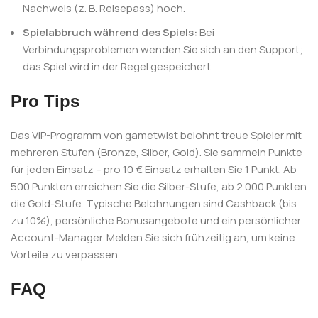
Nachweis (z. B. Reisepass) hoch.
Spielabbruch während des Spiels:
Bei
Verbindungsproblemen wenden Sie sich an den Support;
das Spiel wird in der Regel gespeichert.
Pro Tips
Das VIP-Programm von gametwist belohnt treue Spieler mit
mehreren Stufen (Bronze, Silber, Gold). Sie sammeln Punkte
für jeden Einsatz – pro 10 € Einsatz erhalten Sie 1 Punkt. Ab
500 Punkten erreichen Sie die Silber-Stufe, ab 2.000 Punkten
die Gold-Stufe. Typische Belohnungen sind Cashback (bis
zu 10%), persönliche Bonusangebote und ein persönlicher
Account-Manager. Melden Sie sich frühzeitig an, um keine
Vorteile zu verpassen.
FAQ