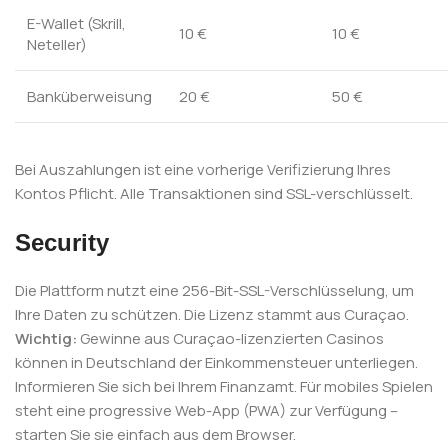
E-Wallet (Skrill,
10 €
10 €
Neteller)
Banküberweisung
20 €
50 €
Bei Auszahlungen ist eine vorherige Verifizierung Ihres
Kontos Pflicht. Alle Transaktionen sind SSL-verschlüsselt.
Security
Die Plattform nutzt eine 256-Bit-SSL-Verschlüsselung, um
Ihre Daten zu schützen. Die Lizenz stammt aus Curaçao.
Wichtig:
Gewinne aus Curaçao-lizenzierten Casinos
können in Deutschland der Einkommensteuer unterliegen.
Informieren Sie sich bei Ihrem Finanzamt. Für mobiles Spielen
steht eine progressive Web-App (PWA) zur Verfügung –
starten Sie sie einfach aus dem Browser.