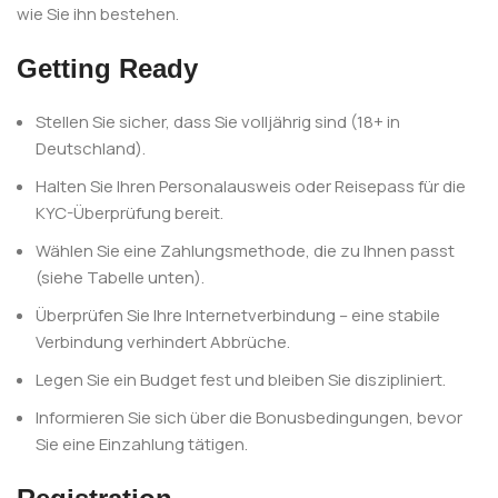
wie Sie ihn bestehen.
Getting Ready
Stellen Sie sicher, dass Sie volljährig sind (18+ in
Deutschland).
Halten Sie Ihren Personalausweis oder Reisepass für die
KYC-Überprüfung bereit.
Wählen Sie eine Zahlungsmethode, die zu Ihnen passt
(siehe Tabelle unten).
Überprüfen Sie Ihre Internetverbindung – eine stabile
Verbindung verhindert Abbrüche.
Legen Sie ein Budget fest und bleiben Sie diszipliniert.
Informieren Sie sich über die Bonusbedingungen, bevor
Sie eine Einzahlung tätigen.