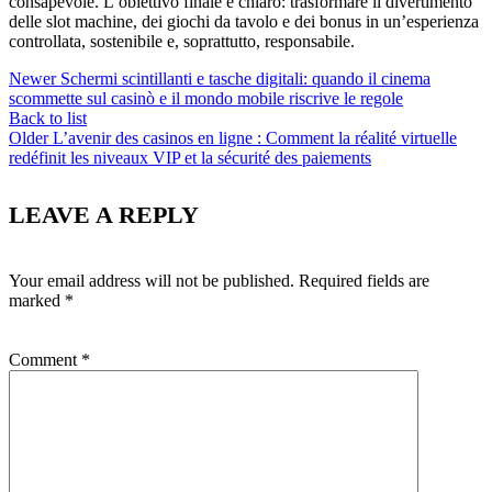
consapevole. L’obiettivo finale è chiaro: trasformare il divertimento
delle slot machine, dei giochi da tavolo e dei bonus in un’esperienza
controllata, sostenibile e, soprattutto, responsabile.
Newer
Schermi scintillanti e tasche digitali: quando il cinema
scommette sul casinò e il mondo mobile riscrive le regole
Back to list
Older
L’avenir des casinos en ligne : Comment la réalité virtuelle
redéfinit les niveaux VIP et la sécurité des paiements
LEAVE A REPLY
Your email address will not be published.
Required fields are
marked
*
Comment
*