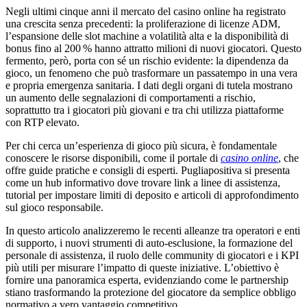
Negli ultimi cinque anni il mercato del casino online ha registrato
una crescita senza precedenti: la proliferazione di licenze ADM,
l’espansione delle slot machine a volatilità alta e la disponibilità di
bonus fino al 200 % hanno attratto milioni di nuovi giocatori. Questo
fermento, però, porta con sé un rischio evidente: la dipendenza da
gioco, un fenomeno che può trasformare un passatempo in una vera
e propria emergenza sanitaria. I dati degli organi di tutela mostrano
un aumento delle segnalazioni di comportamenti a rischio,
soprattutto tra i giocatori più giovani e tra chi utilizza piattaforme
con RTP elevato.
Per chi cerca un’esperienza di gioco più sicura, è fondamentale
conoscere le risorse disponibili, come il portale di
casino online
, che
offre guide pratiche e consigli di esperti. Pugliapositiva si presenta
come un hub informativo dove trovare link a linee di assistenza,
tutorial per impostare limiti di deposito e articoli di approfondimento
sul gioco responsabile.
In questo articolo analizzeremo le recenti alleanze tra operatori e enti
di supporto, i nuovi strumenti di auto‑esclusione, la formazione del
personale di assistenza, il ruolo delle community di giocatori e i KPI
più utili per misurare l’impatto di queste iniziative. L’obiettivo è
fornire una panoramica esperta, evidenziando come le partnership
stiano trasformando la protezione del giocatore da semplice obbligo
normativo a vero vantaggio competitivo.