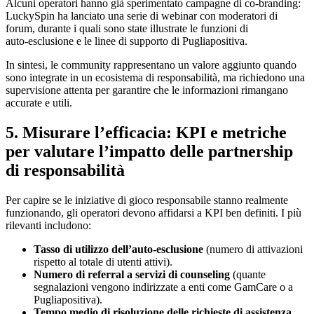
Alcuni operatori hanno già sperimentato campagne di co‑branding:
LuckySpin ha lanciato una serie di webinar con moderatori di
forum, durante i quali sono state illustrate le funzioni di
auto‑esclusione e le linee di supporto di Pugliapositiva.
In sintesi, le community rappresentano un valore aggiunto quando
sono integrate in un ecosistema di responsabilità, ma richiedono una
supervisione attenta per garantire che le informazioni rimangano
accurate e utili.
5. Misurare l’efficacia: KPI e metriche
per valutare l’impatto delle partnership
di responsabilità
Per capire se le iniziative di gioco responsabile stanno realmente
funzionando, gli operatori devono affidarsi a KPI ben definiti. I più
rilevanti includono:
Tasso di utilizzo dell’auto‑esclusione
(numero di attivazioni
rispetto al totale di utenti attivi).
Numero di referral a servizi di counseling
(quante
segnalazioni vengono indirizzate a enti come GamCare o a
Pugliapositiva).
Tempo medio di risoluzione delle richieste di assistenza