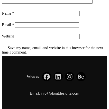
Name
*
Email
*
Website
Save my name, email, and website in this browser for the next
time I comment.
Follow us
Email: info@aboutdesignz.com