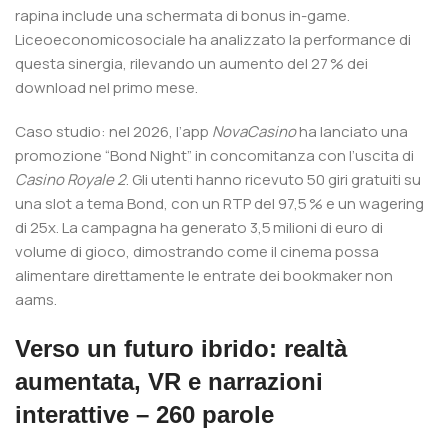
rapina include una schermata di bonus in-game.
Liceoeconomicosociale ha analizzato la performance di
questa sinergia, rilevando un aumento del 27 % dei
download nel primo mese.
Caso studio: nel 2026, l’app
NovaCasino
ha lanciato una
promozione “Bond Night” in concomitanza con l’uscita di
Casino Royale 2
. Gli utenti hanno ricevuto 50 giri gratuiti su
una slot a tema Bond, con un RTP del 97,5 % e un wagering
di 25x. La campagna ha generato 3,5 milioni di euro di
volume di gioco, dimostrando come il cinema possa
alimentare direttamente le entrate dei bookmaker non
aams.
Verso un futuro ibrido: realtà
aumentata, VR e narrazioni
interattive – 260 parole