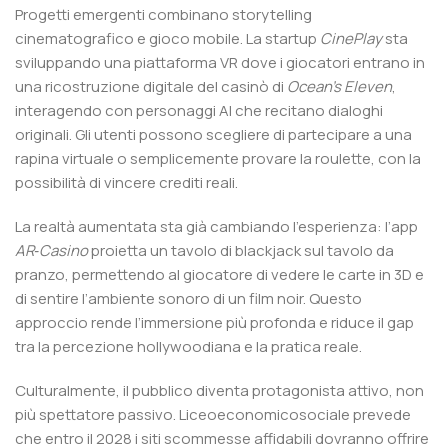
Progetti emergenti combinano storytelling
cinematografico e gioco mobile. La startup
CinePlay
sta
sviluppando una piattaforma VR dove i giocatori entrano in
una ricostruzione digitale del casinò di
Ocean’s Eleven
,
interagendo con personaggi AI che recitano dialoghi
originali. Gli utenti possono scegliere di partecipare a una
rapina virtuale o semplicemente provare la roulette, con la
possibilità di vincere crediti reali.
La realtà aumentata sta già cambiando l’esperienza: l’app
AR‑Casino
proietta un tavolo di blackjack sul tavolo da
pranzo, permettendo al giocatore di vedere le carte in 3D e
di sentire l’ambiente sonoro di un film noir. Questo
approccio rende l’immersione più profonda e riduce il gap
tra la percezione hollywoodiana e la pratica reale.
Culturalmente, il pubblico diventa protagonista attivo, non
più spettatore passivo. Liceoeconomicosociale prevede
che entro il 2028 i siti scommesse affidabili dovranno offrire