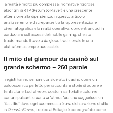
la realtà è molto più complessa: normative rigorose,
algoritmi di RTP (Return to Player) e una crescente
attenzione alla dipendenza. In questo articolo
analizzeremo le discrepanze tra la rappresentazione
cinematografica e la realtà operativa, concentrandoci in
particolare sull’ascesa del mobile gaming, che sta
trasformando il tavolo da gioco tradizionale in una
piattaforma sempre accessibile.
Il mito del glamour da casinò sul
grande schermo – 260 parole
I registi hanno sempre considerato il casinò come un
palcoscenico perfetto per raccontare storie di potere e
tentazione. Luci al neon, costumi sartoriali e colonne
sonore pulsanti creano un’atmosfera che suggerisce un
“fast‑life” dove ogni scommessa è una dichiarazione di stile.
In
Ocean’s Eleven
, il colpo al Bellagio è coreografato come