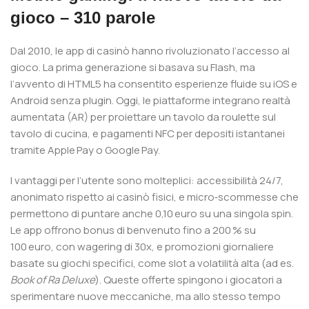
gioco – 310 parole
Dal 2010, le app di casinò hanno rivoluzionato l’accesso al
gioco. La prima generazione si basava su Flash, ma
l’avvento di HTML5 ha consentito esperienze fluide su iOS e
Android senza plugin. Oggi, le piattaforme integrano realtà
aumentata (AR) per proiettare un tavolo da roulette sul
tavolo di cucina, e pagamenti NFC per depositi istantanei
tramite Apple Pay o Google Pay.
I vantaggi per l’utente sono molteplici: accessibilità 24/7,
anonimato rispetto ai casinò fisici, e micro‑scommesse che
permettono di puntare anche 0,10 euro su una singola spin.
Le app offrono bonus di benvenuto fino a 200 % su
100 euro, con wagering di 30x, e promozioni giornaliere
basate su giochi specifici, come slot a volatilità alta (ad es.
Book of Ra Deluxe
). Queste offerte spingono i giocatori a
sperimentare nuove meccaniche, ma allo stesso tempo