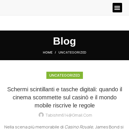
Blog
HOME
UNCATEGORIZED
UNCATEGORIZED
Schermi scintillanti e tasche digitali: quando il
cinema scommette sul casinò e il mondo
mobile riscrive le regole
Tabishm614@gmail.com
Nella scena più memorabile di
Casino Royale
, James Bond si