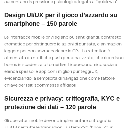
aumentano la pressione psicologica legata al “quick win”.
Design UI/UX per il gioco d’azzardo su
smartphone – 150 parole
Le interfacce mobile privilegiano pulsanti grandi, contrasto
cromatico per distinguere le azioni di puntata, e animazioni
leggere per non sovraccaricare la CPU. La retention è
alimentata da notifiche push personalizzate, che ricordano
bonus in scadenza o tornei live. Liceoeconomicosociale
elenca spesso le app con i migliori punteggi UX,
evidenziando la semplicità di navigazione come fattore
chiave per i siti scommesse affidabili.
Sicurezza e privacy: crittografia, KYC e
protezione dei dati – 120 parole
Gli operatori mobile devono implementare crittografia
TLS 1.3 per tutte le transazioni, sistemi KYC (Know Your