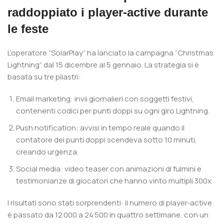
raddoppiato i player‑active durante
le feste
L’operatore “SolarPlay” ha lanciato la campagna “Christmas
Lightning” dal 15 dicembre al 5 gennaio. La strategia si è
basata su tre pilastri:
Email marketing: invii giornalieri con soggetti festivi,
contenenti codici per punti doppi su ogni giro Lightning.
Push notification: avvisi in tempo reale quando il
contatore dei punti doppi scendeva sotto 10 minuti,
creando urgenza.
Social media: video teaser con animazioni di fulmini e
testimonianze di giocatori che hanno vinto multipli 300x.
I risultati sono stati sorprendenti: il numero di player‑active
è passato da 12 000 a 24 500 in quattro settimane, con un