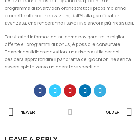
festività hanno mostrato quanto sia potente un
programma di loyalty ben orchestrato; il prossimo anno
promette ulteriori innovazioni, dall’AI alla gamification
avanzata, che renderanno i tavoli live ancora più irresistibili.
Per ulteriori informazioni su come navigare tra le migliori
offerte e i programmi di bonus, è possibile consultare
Financingbuildingrenovation, una risorsa utile per chi
desidera approfondire il panorama dei giochi online senza
essere spinto verso un operatore specifico.
NEWER
OLDER
LEAVE A REPLY