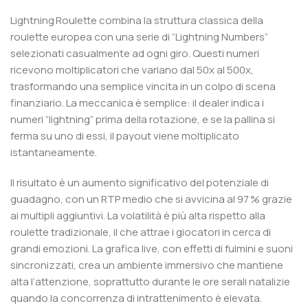
Lightning Roulette combina la struttura classica della
roulette europea con una serie di “Lightning Numbers”
selezionati casualmente ad ogni giro. Questi numeri
ricevono moltiplicatori che variano dal 50x al 500x,
trasformando una semplice vincita in un colpo di scena
finanziario. La meccanica è semplice: il dealer indica i
numeri “lightning” prima della rotazione, e se la pallina si
ferma su uno di essi, il payout viene moltiplicato
istantaneamente.
Il risultato è un aumento significativo del potenziale di
guadagno, con un RTP medio che si avvicina al 97 % grazie
ai multipli aggiuntivi. La volatilità è più alta rispetto alla
roulette tradizionale, il che attrae i giocatori in cerca di
grandi emozioni. La grafica live, con effetti di fulmini e suoni
sincronizzati, crea un ambiente immersivo che mantiene
alta l’attenzione, soprattutto durante le ore serali natalizie
quando la concorrenza di intrattenimento è elevata.