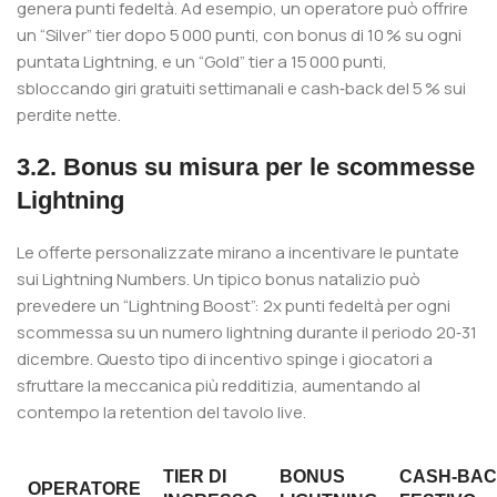
genera punti fedeltà. Ad esempio, un operatore può offrire
un “Silver” tier dopo 5 000 punti, con bonus di 10 % su ogni
puntata Lightning, e un “Gold” tier a 15 000 punti,
sbloccando giri gratuiti settimanali e cash‑back del 5 % sui
perdite nette.
3.2. Bonus su misura per le scommesse
Lightning
Le offerte personalizzate mirano a incentivare le puntate
sui Lightning Numbers. Un tipico bonus natalizio può
prevedere un “Lightning Boost”: 2x punti fedeltà per ogni
scommessa su un numero lightning durante il periodo 20‑31
dicembre. Questo tipo di incentivo spinge i giocatori a
sfruttare la meccanica più redditizia, aumentando al
contempo la retention del tavolo live.
TIER DI
BONUS
CASH‑BA
OPERATORE