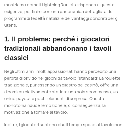
mostriamo come il Lightning Roulette risponda a queste
esigenze, per finire con una panoramica dettagliata dei
programmi di fedeltà natalizi e dei vantaggi concreti per gli
utenti.
1. Il problema: perché i giocatori
tradizionali abbandonano i tavoli
classici
Negli ultimi anni, molti appassionati hanno percepito una
perdita di brivido nei giochi da tavolo “standard”. La roulette
tradizionale, pur essendo un pilastro del casinò, offre una
dinamica relativamente statica: una sola scommessa, un
unico payout e pochi elementi di sorpresa. Questa
monotonia riduce l’emozione e, di conseguenza, la
motivazione a tornare al tavolo.
Inoltre, i giocatori sentono che il tempo speso al tavolo non