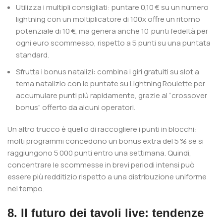
Utilizza i multipli consigliati: puntare 0,10 € su un numero
lightning con un moltiplicatore di 100x offre un ritorno
potenziale di 10 €, ma genera anche 10 punti fedeltà per
ogni euro scommesso, rispetto a 5 punti su una puntata
standard.
Sfrutta i bonus natalizi: combina i giri gratuiti su slot a
tema natalizio con le puntate su Lightning Roulette per
accumulare punti più rapidamente, grazie al “crossover
bonus” offerto da alcuni operatori.
Un altro trucco è quello di raccogliere i punti in blocchi:
molti programmi concedono un bonus extra del 5 % se si
raggiungono 5 000 punti entro una settimana. Quindi,
concentrare le scommesse in brevi periodi intensi può
essere più redditizio rispetto a una distribuzione uniforme
nel tempo.
8. Il futuro dei tavoli live: tendenze