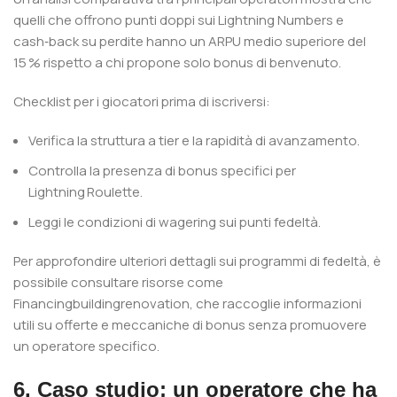
quelli che offrono punti doppi sui Lightning Numbers e
cash‑back su perdite hanno un ARPU medio superiore del
15 % rispetto a chi propone solo bonus di benvenuto.
Checklist per i giocatori prima di iscriversi:
Verifica la struttura a tier e la rapidità di avanzamento.
Controlla la presenza di bonus specifici per
Lightning Roulette.
Leggi le condizioni di wagering sui punti fedeltà.
Per approfondire ulteriori dettagli sui programmi di fedeltà, è
possibile consultare risorse come
Financingbuildingrenovation, che raccoglie informazioni
utili su offerte e meccaniche di bonus senza promuovere
un operatore specifico.
6. Caso studio: un operatore che ha