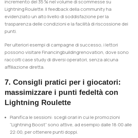
incremento del 35 % nel volume di scommesse su
Lightning Roulette. Il feedback della community ha
evidenziato un alto livello di soddisfazione per la
trasparenza delle condizioni e la facilità di riscossione dei
punti.
Per ulteriori esempi di campagne di successo, i lettori
possono visitare Financingbuildingrenovation, dove sono
raccolti case study di diversi operatori, senza alcuna
affiliazione diretta.
7. Consigli pratici per i giocatori:
massimizzare i punti fedeltà con
Lightning Roulette
Pianifica le sessioni: scegli orari in cui le promozioni
“Lightning Boost” sono attive, ad esempio dalle 18:00 alle
22:00, per ottenere punti doppi.