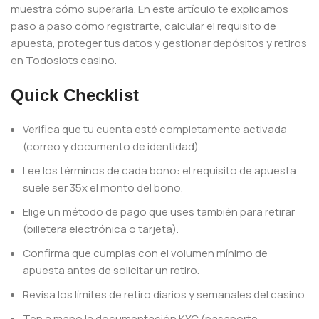
muestra cómo superarla. En este artículo te explicamos
paso a paso cómo registrarte, calcular el requisito de
apuesta, proteger tus datos y gestionar depósitos y retiros
en Todoslots casino.
Quick Checklist
Verifica que tu cuenta esté completamente activada
(correo y documento de identidad).
Lee los términos de cada bono: el requisito de apuesta
suele ser 35x el monto del bono.
Elige un método de pago que uses también para retirar
(billetera electrónica o tarjeta).
Confirma que cumplas con el volumen mínimo de
apuesta antes de solicitar un retiro.
Revisa los límites de retiro diarios y semanales del casino.
Ten a mano la documentación KYC (pasaporte,