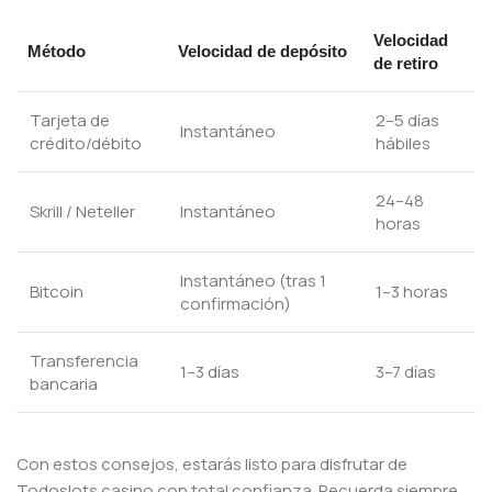
Velocidad
Método
Velocidad de depósito
de retiro
Tarjeta de
2–5 días
Instantáneo
crédito/débito
hábiles
24–48
Skrill / Neteller
Instantáneo
horas
Instantáneo (tras 1
Bitcoin
1–3 horas
confirmación)
Transferencia
1–3 días
3–7 días
bancaria
Con estos consejos, estarás listo para disfrutar de
Todoslots casino con total confianza. Recuerda siempre