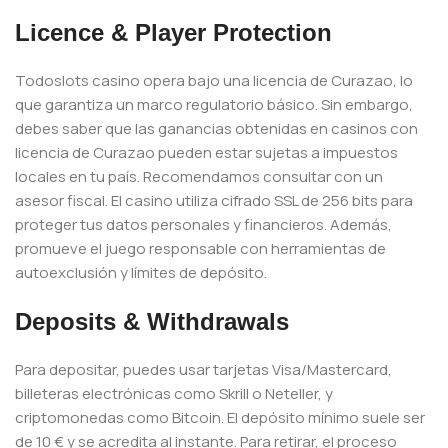
Licence & Player Protection
Todoslots casino opera bajo una licencia de Curazao, lo
que garantiza un marco regulatorio básico. Sin embargo,
debes saber que las ganancias obtenidas en casinos con
licencia de Curazao pueden estar sujetas a impuestos
locales en tu país. Recomendamos consultar con un
asesor fiscal. El casino utiliza cifrado SSL de 256 bits para
proteger tus datos personales y financieros. Además,
promueve el juego responsable con herramientas de
autoexclusión y límites de depósito.
Deposits & Withdrawals
Para depositar, puedes usar tarjetas Visa/Mastercard,
billeteras electrónicas como Skrill o Neteller, y
criptomonedas como Bitcoin. El depósito mínimo suele ser
de 10 € y se acredita al instante. Para retirar, el proceso