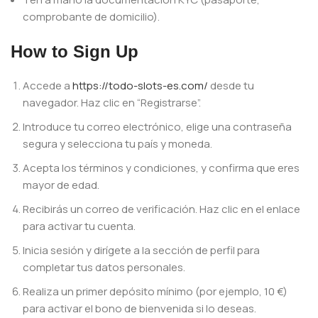
comprobante de domicilio).
How to Sign Up
Accede a
https://todo-slots-es.com/
desde tu
navegador. Haz clic en “Registrarse”.
Introduce tu correo electrónico, elige una contraseña
segura y selecciona tu país y moneda.
Acepta los términos y condiciones, y confirma que eres
mayor de edad.
Recibirás un correo de verificación. Haz clic en el enlace
para activar tu cuenta.
Inicia sesión y dirígete a la sección de perfil para
completar tus datos personales.
Realiza un primer depósito mínimo (por ejemplo, 10 €)
para activar el bono de bienvenida si lo deseas.