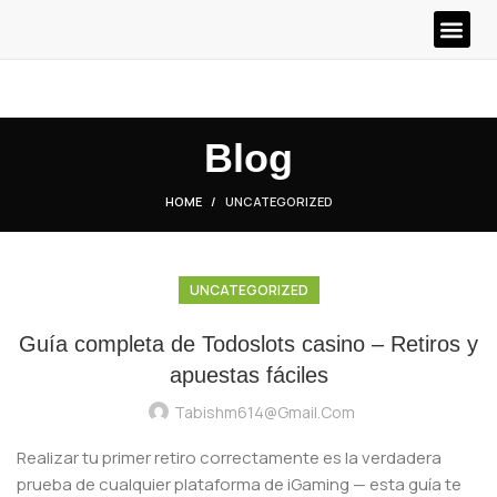
Blog
HOME
UNCATEGORIZED
UNCATEGORIZED
Guía completa de Todoslots casino – Retiros y
apuestas fáciles
Tabishm614@gmail.com
Realizar tu primer retiro correctamente es la verdadera
prueba de cualquier plataforma de iGaming — esta guía te