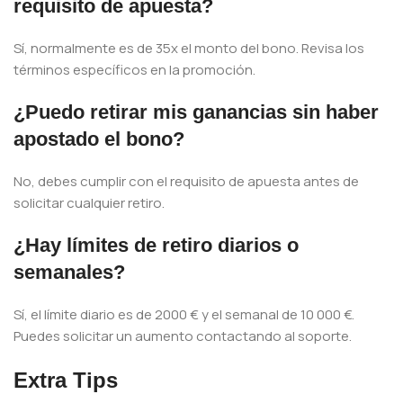
requisito de apuesta?
Sí, normalmente es de 35x el monto del bono. Revisa los
términos específicos en la promoción.
¿Puedo retirar mis ganancias sin haber
apostado el bono?
No, debes cumplir con el requisito de apuesta antes de
solicitar cualquier retiro.
¿Hay límites de retiro diarios o
semanales?
Sí, el límite diario es de 2000 € y el semanal de 10 000 €.
Puedes solicitar un aumento contactando al soporte.
Extra Tips