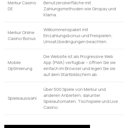
Merkur Casino
Benutzeroberfläche mit
DE
Zahlungsmethoden wie Giropay und
Klarna.
Willkommenspaket mit
Merkur Online
Einzahlungsbonus und Freispielen;
Casino Bonus
Umsatzbedingungen beachten.
Die Website ist als Progressive Web
Mobile
App (PWA) verfügbar – öffnen Sie sie
Optimierung
einfach im Browser und legen Sie sie
auf dem Startbildschirm ab.
Über 500 Spiele von Merkur und
anderen Anbietern, darunter
Spieleauswahl
Spielautomaten, Tischspiele und Live
Casino.