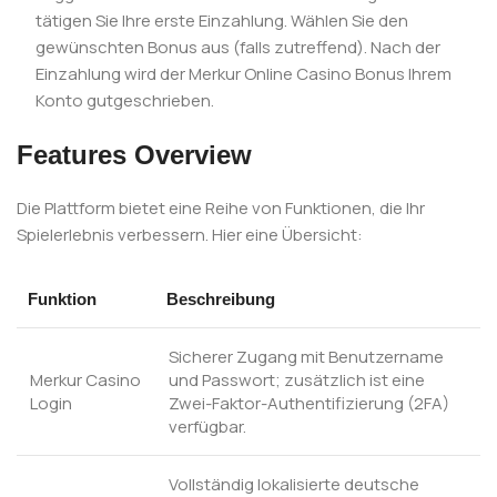
tätigen Sie Ihre erste Einzahlung. Wählen Sie den
gewünschten Bonus aus (falls zutreffend). Nach der
Einzahlung wird der Merkur Online Casino Bonus Ihrem
Konto gutgeschrieben.
Features Overview
Die Plattform bietet eine Reihe von Funktionen, die Ihr
Spielerlebnis verbessern. Hier eine Übersicht:
Funktion
Beschreibung
Sicherer Zugang mit Benutzername
Merkur Casino
und Passwort; zusätzlich ist eine
Login
Zwei-Faktor-Authentifizierung (2FA)
verfügbar.
Vollständig lokalisierte deutsche