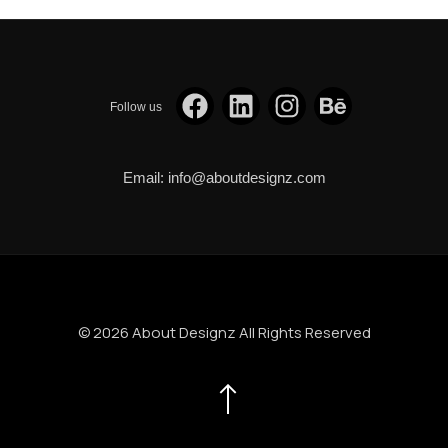
Follow us
Email: info@aboutdesignz.com
© 2026 About Designz All Rights Reserved