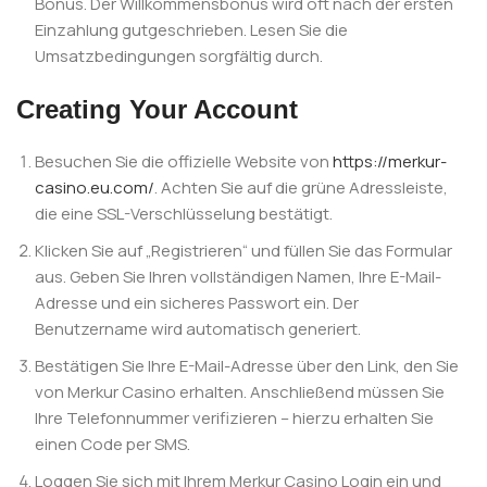
Bonus. Der Willkommensbonus wird oft nach der ersten
Einzahlung gutgeschrieben. Lesen Sie die
Umsatzbedingungen sorgfältig durch.
Creating Your Account
Besuchen Sie die offizielle Website von
https://merkur-
casino.eu.com/
. Achten Sie auf die grüne Adressleiste,
die eine SSL-Verschlüsselung bestätigt.
Klicken Sie auf „Registrieren“ und füllen Sie das Formular
aus. Geben Sie Ihren vollständigen Namen, Ihre E-Mail-
Adresse und ein sicheres Passwort ein. Der
Benutzername wird automatisch generiert.
Bestätigen Sie Ihre E-Mail-Adresse über den Link, den Sie
von Merkur Casino erhalten. Anschließend müssen Sie
Ihre Telefonnummer verifizieren – hierzu erhalten Sie
einen Code per SMS.
Loggen Sie sich mit Ihrem Merkur Casino Login ein und