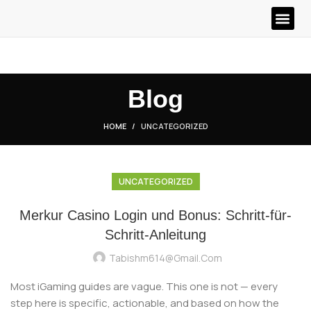
Blog
HOME
UNCATEGORIZED
UNCATEGORIZED
Merkur Casino Login und Bonus: Schritt-für-
Schritt-Anleitung
Tabishm614@gmail.com
Most iGaming guides are vague. This one is not — every
step here is specific, actionable, and based on how the