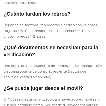
detalles actualizados.
¿Cuánto tardan los retiros?
Depende del método: monederos electrónicos 24 horas,
tarjetas 3-5 días, transferencias bancarias 5-7 días y
criptomonedas 1-2 horas.
¿Qué documentos se necesitan para la
verificación?
Una copia de tu documento de identidad (DNI, pasaporte) y
un comprobante de domicilio reciente (factura de
servicios, extracto bancario).
¿Se puede jugar desde el móvil?
Sí, Yocasino está optimizado para navegadores móviles y
puedes instalarlo como PWA desde tu navegador para un