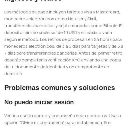
Los métodos de pago incluyen tarjetas Visa y Mastercard,
monederos electrónicos como Neteller y Skrill,
transferencias bancarias y criptomonedas como Bitcoin. El
depósito mínimo suele ser de 10 USD y el máximo varía
según el método. Los retiros se procesan en 24 horas para
monederos electrónicos, de 3 a 5 días para tarjetas y de 5 a
7 días para transferencias bancarias. Antes del primer retiro
deberás completar la verificación KYC enviando una copia
de tu documento de identidad y un comprobante de
domicilio.
Problemas comunes y soluciones
No puedo iniciar sesión
Verifica que tu correo y contraseña sean correctos. Usa la
opción “Olvidé mi contraseña” para restablecerla. Si el