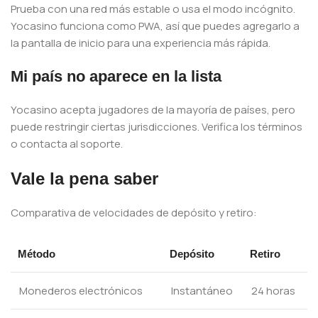
Prueba con una red más estable o usa el modo incógnito.
Yocasino funciona como PWA, así que puedes agregarlo a
la pantalla de inicio para una experiencia más rápida.
Mi país no aparece en la lista
Yocasino acepta jugadores de la mayoría de países, pero
puede restringir ciertas jurisdicciones. Verifica los términos
o contacta al soporte.
Vale la pena saber
Comparativa de velocidades de depósito y retiro:
Método
Depósito
Retiro
Monederos electrónicos
Instantáneo
24 horas