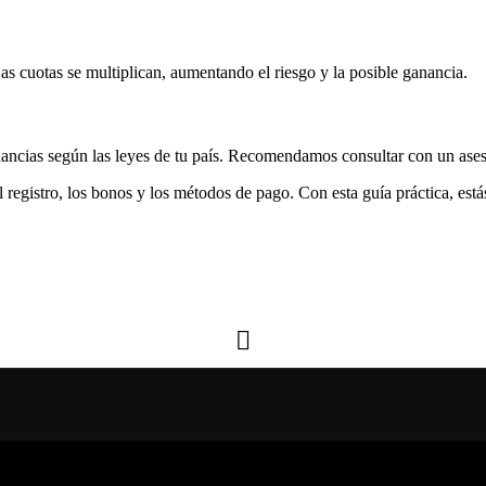
s cuotas se multiplican, aumentando el riesgo y la posible ganancia.
anancias según las leyes de tu país. Recomendamos consultar con un aseso
l registro, los bonos y los métodos de pago. Con esta guía práctica, es