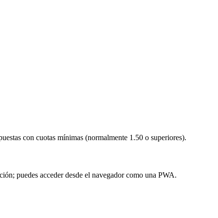
apuestas con cuotas mínimas (normalmente 1.50 o superiores).
plicación; puedes acceder desde el navegador como una PWA.