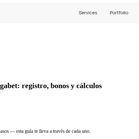
Services
Portfolio
gabet: registro, bonos y cálculos
asos — esta guía te lleva a través de cada uno.