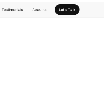
Testimonials
About us
Let's Talk