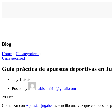
Blog
Home
»
Uncategorized
»
Uncategorized
Guía práctica de apuestas deportivas en Ju
July 1, 2026
Posted by
tabishm614@gmail.com
28
Oct
Comenzar con
Apuestas jugabet
es sencillo una vez que conoces los p