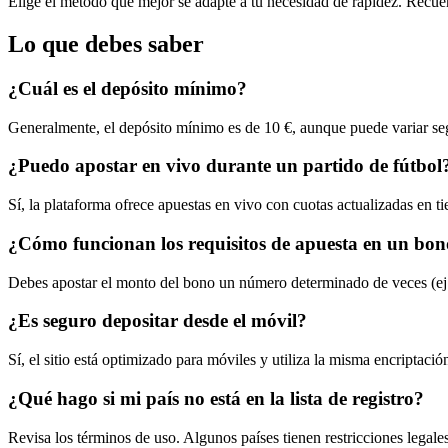
Elige el método que mejor se adapte a tu necesidad de rapidez. Recuerd
Lo que debes saber
¿Cuál es el depósito mínimo?
Generalmente, el depósito mínimo es de 10 €, aunque puede variar s
¿Puedo apostar en vivo durante un partido de fútbol
Sí, la plataforma ofrece apuestas en vivo con cuotas actualizadas en ti
¿Cómo funcionan los requisitos de apuesta en un bo
Debes apostar el monto del bono un número determinado de veces (ej. 
¿Es seguro depositar desde el móvil?
Sí, el sitio está optimizado para móviles y utiliza la misma encripta
¿Qué hago si mi país no está en la lista de registro?
Revisa los términos de uso. Algunos países tienen restricciones legale