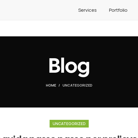
Services
Portfolio
Blog
HOME
UNCATEGORIZED
UNCATEGORIZED