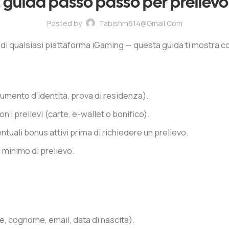
 guida passo passo per prelievo
Posted by
Tabishm614@gmail.com
a di qualsiasi piattaforma iGaming — questa guida ti mostra 
umento d’identità, prova di residenza).
i prelievi (carte, e-wallet o bonifico).
tuali bonus attivi prima di richiedere un prelievo.
 minimo di prelievo.
e, cognome, email, data di nascita).