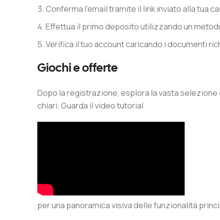
Conferma l’email tramite il link inviato alla tua ca
Effettua il primo deposito utilizzando un metod
Verifica il tuo account caricando i documenti rich
Giochi e offerte
Dopo la registrazione, esplora la vasta selezione di
chiari. Guarda il video tutorial
per una panoramica visiva delle funzionalità princ