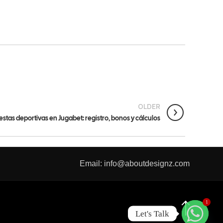
OLDER
stas deportivas en Jugabet: registro, bonos y cálculos
Email: info@aboutdesignz.com
1
Let's Talk