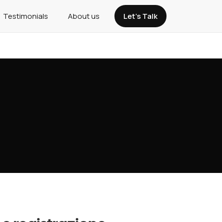
Testimonials
About us
Let's Talk