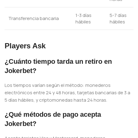
1-3 días
5-7 días
Transferencia bancaria
hábiles
hábiles
Players Ask
¿Cuánto tiempo tarda un retiro en
Jokerbet?
Los tiempos varían según el método: monederos
electrónicos entre 24 y 48 horas, tarjetas bancarias de 3 a
5 días hábiles, y criptomonedas hasta 24 horas.
¿Qué métodos de pago acepta
Jokerbet?