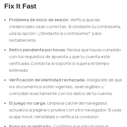
Fix It Fast
Problema de inicio de sesión:
Verifica que las
credenciales sean correctas. Si olvidaste tu contraseña,
usa la opción “¿Olvidaste la contraseña?” para
restablecerla.
Retiro pendiente por horas:
Revisa que hayas cumplido
con los requisitos de apuesta y que tu cuenta esté
verificada. Contacta al soporte si supera el tiempo
estimado.
Verificación de identidad rechazada:
Asegúrate de que
los documentos estén vigentes, sean legibles y
coincidan exactamente con los datos de tu cuenta.
El juego no carga:
Limpia la caché del navegador,
actualiza la página o prueba con otro navegador. Si usas
la app móvil, reinstálala o verifica la conexión.
Bono no acreditado:
Confirma que introdujiste el