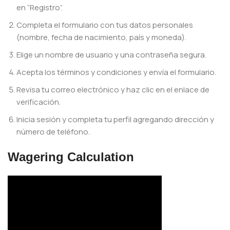
en “Registro”.
Completa el formulario con tus datos personales
(nombre, fecha de nacimiento, país y moneda).
Elige un nombre de usuario y una contraseña segura.
Acepta los términos y condiciones y envía el formulario.
Revisa tu correo electrónico y haz clic en el enlace de
verificación.
Inicia sesión y completa tu perfil agregando dirección y
número de teléfono.
Wagering Calculation