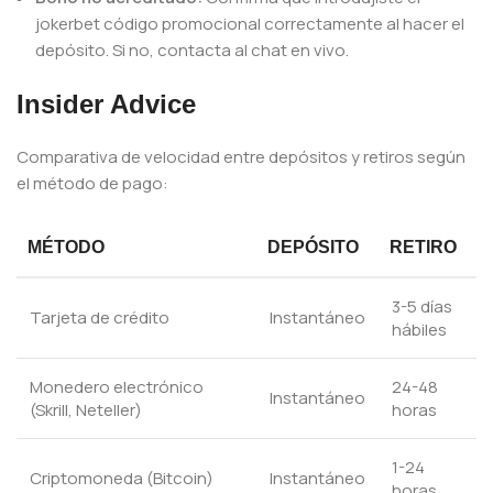
jokerbet código promocional correctamente al hacer el
depósito. Si no, contacta al chat en vivo.
Insider Advice
Comparativa de velocidad entre depósitos y retiros según
el método de pago:
MÉTODO
DEPÓSITO
RETIRO
3-5 días
Tarjeta de crédito
Instantáneo
hábiles
Monedero electrónico
24-48
Instantáneo
(Skrill, Neteller)
horas
1-24
Criptomoneda (Bitcoin)
Instantáneo
horas