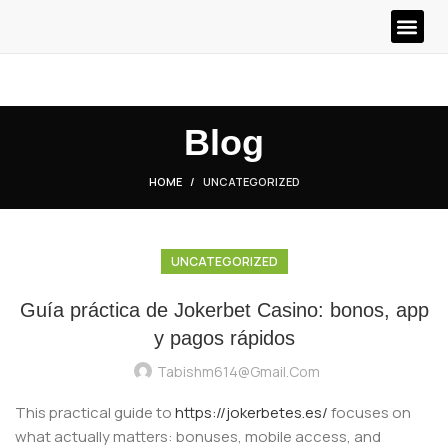
Blog
HOME
UNCATEGORIZED
UNCATEGORIZED
Guía práctica de Jokerbet Casino: bonos, app
y pagos rápidos
Tabishm614@gmail.com
This practical guide to
https://jokerbetes.es/
focuses on
what actually matters: bonuses, mobile access, and