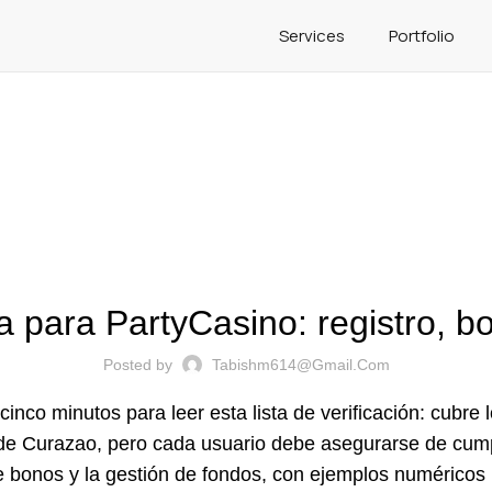
Services
Portfolio
UNCATEGORIZED
a para PartyCasino: registro, bo
Posted by
Tabishm614@gmail.com
cinco minutos para leer esta lista de verificación: cubre
de Curazao, pero cada usuario debe asegurarse de cumplir
de bonos y la gestión de fondos, con ejemplos numéricos 