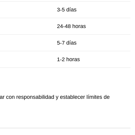
3-5 días
24-48 horas
5-7 días
1-2 horas
r con responsabilidad y establecer límites de