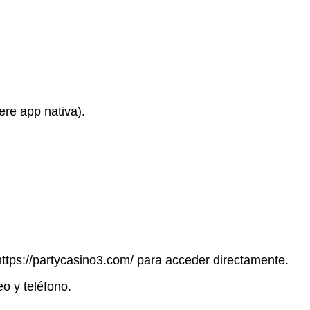
ere app nativa).
https://partycasino3.com/
para acceder directamente.
eo y teléfono.