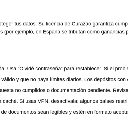
proteger tus datos. Su licencia de Curazao garantiza cum
s (por ejemplo, en España se tributan como ganancias pa
ña. Usa “Olvidé contraseña” para restablecer. Si el probl
álido y que no haya límites diarios. Los depósitos con 
puesta no cumplidos o documentación pendiente. Revisa 
 caché. Si usas VPN, desactívala; algunos países restr
s de documentos sean legibles y estén en formato acep