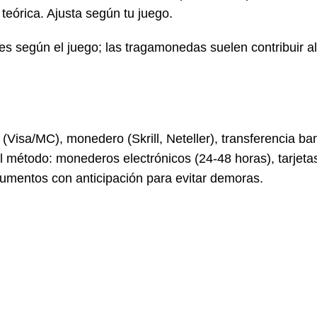
teórica. Ajusta según tu juego.
 según el juego; las tragamonedas suelen contribuir al 
ta (Visa/MC), monedero (Skrill, Neteller), transferencia 
el método: monederos electrónicos (24-48 horas), tarjetas
documentos con anticipación para evitar demoras.