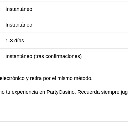
Instantáneo
Instantáneo
1-3 días
Instantáneo (tras confirmaciones)
lectrónico y retira por el mismo método.
mo tu experiencia en PartyCasino. Recuerda siempre juga