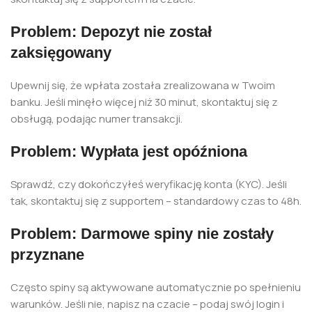
Problem: Depozyt nie został
zaksięgowany
Upewnij się, że wpłata została zrealizowana w Twoim
banku. Jeśli minęło więcej niż 30 minut, skontaktuj się z
obsługą, podając numer transakcji.
Problem: Wypłata jest opóźniona
Sprawdź, czy dokończyłeś weryfikację konta (KYC). Jeśli
tak, skontaktuj się z supportem – standardowy czas to 48h.
Problem: Darmowe spiny nie zostały
przyznane
Często spiny są aktywowane automatycznie po spełnieniu
warunków. Jeśli nie, napisz na czacie – podaj swój login i