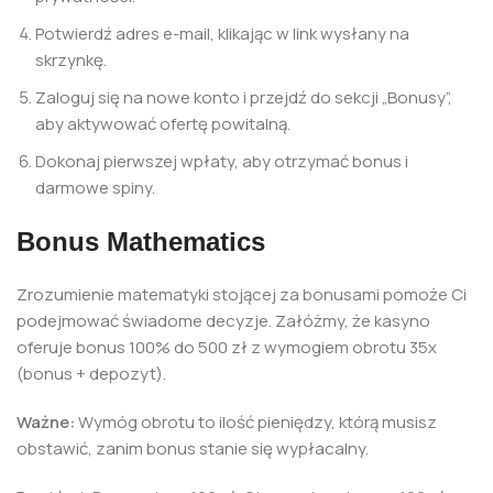
Potwierdź adres e-mail, klikając w link wysłany na
skrzynkę.
Zaloguj się na nowe konto i przejdź do sekcji „Bonusy”,
aby aktywować ofertę powitalną.
Dokonaj pierwszej wpłaty, aby otrzymać bonus i
darmowe spiny.
Bonus Mathematics
Zrozumienie matematyki stojącej za bonusami pomoże Ci
podejmować świadome decyzje. Załóżmy, że kasyno
oferuje bonus 100% do 500 zł z wymogiem obrotu 35x
(bonus + depozyt).
Ważne:
Wymóg obrotu to ilość pieniędzy, którą musisz
obstawić, zanim bonus stanie się wypłacalny.