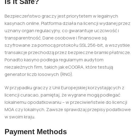
Is It Safe?
Bezpieczeństwo graczy jest priorytetem w legalnych
kasynach online. Platforma działa na licencji wydanej przez
uznany organ regulacyjny, co gwarantuje uczciwość i
transparentność. Dane osobowe i finansowe są
szyfrowane za pomocą protokołu SSL 256-bit, a wszystkie
transakcje przechodzą przez bezpieczne bramki płatnicze.
Ponadto kasyno podlega regularnym audytom
niezależnych firm, takich jak eCOGRA, które testują
generator liczb losowych (RNG).
W przypadku graczy z Unii Europejskiej korzystających z
licencji curacao, pamiętaj, że wygrane mogą podlegać
lokalnemu opodatkowaniu – w przeciwieństwie do licencji
MGA czy lokalnych. Zawsze sprawdzaj przepisy podatkowe
w swoim kraju.
Payment Methods