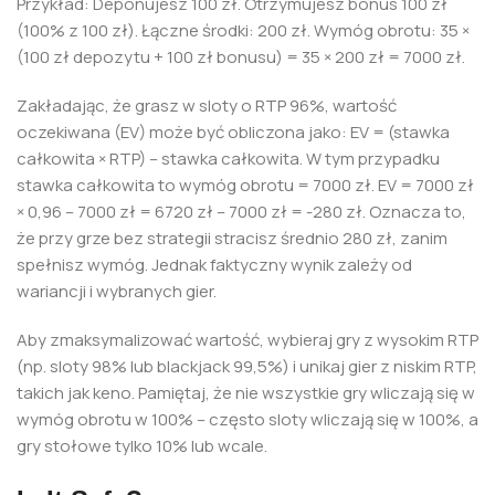
Przykład: Deponujesz 100 zł. Otrzymujesz bonus 100 zł
(100% z 100 zł). Łączne środki: 200 zł. Wymóg obrotu: 35 ×
(100 zł depozytu + 100 zł bonusu) = 35 × 200 zł = 7000 zł.
Zakładając, że grasz w sloty o RTP 96%, wartość
oczekiwana (EV) może być obliczona jako: EV = (stawka
całkowita × RTP) – stawka całkowita. W tym przypadku
stawka całkowita to wymóg obrotu = 7000 zł. EV = 7000 zł
× 0,96 – 7000 zł = 6720 zł – 7000 zł = -280 zł. Oznacza to,
że przy grze bez strategii stracisz średnio 280 zł, zanim
spełnisz wymóg. Jednak faktyczny wynik zależy od
wariancji i wybranych gier.
Aby zmaksymalizować wartość, wybieraj gry z wysokim RTP
(np. sloty 98% lub blackjack 99,5%) i unikaj gier z niskim RTP,
takich jak keno. Pamiętaj, że nie wszystkie gry wliczają się w
wymóg obrotu w 100% – często sloty wliczają się w 100%, a
gry stołowe tylko 10% lub wcale.