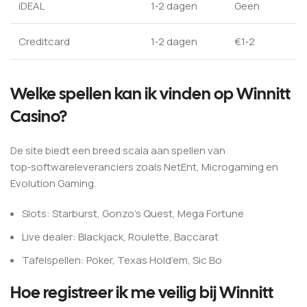
iDEAL
1‑2 dagen
Geen
Creditcard
1‑2 dagen
€1‑2
Welke spellen kan ik vinden op Winnitt
Casino?
De site biedt een breed scala aan spellen van
top‑softwareleveranciers zoals NetEnt, Microgaming en
Evolution Gaming.
Slots: Starburst, Gonzo’s Quest, Mega Fortune
Live dealer: Blackjack, Roulette, Baccarat
Tafelspellen: Poker, Texas Hold’em, Sic Bo
Hoe registreer ik me veilig bij Winnitt