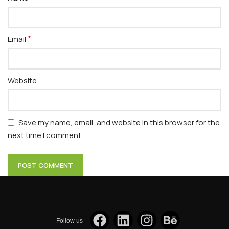
*
Email
Website
Save my name, email, and website in this browser for the
next time I comment.
Follow us