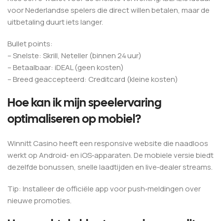
voor Nederlandse spelers die direct willen betalen, maar de
uitbetaling duurt iets langer.
Bullet points:
– Snelste: Skrill, Neteller (binnen 24 uur)
– Betaalbaar: iDEAL (geen kosten)
– Breed geaccepteerd: Creditcard (kleine kosten)
Hoe kan ik mijn speelervaring
optimaliseren op mobiel?
Winnitt Casino heeft een responsive website die naadloos
werkt op Android‑ en iOS‑apparaten. De mobiele versie biedt
dezelfde bonussen, snelle laadtijden en live‑dealer streams.
Tip: Installeer de officiële app voor push‑meldingen over
nieuwe promoties.