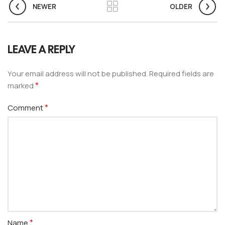
NEWER
OLDER
LEAVE A REPLY
Your email address will not be published.
Required fields are
*
marked
*
Comment
*
Name