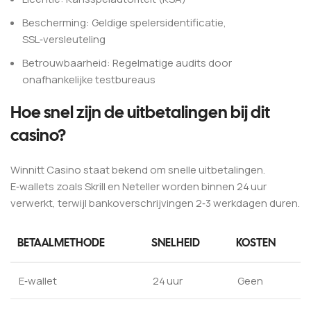
Bescherming: Geldige spelersidentificatie,
SSL‑versleuteling
Betrouwbaarheid: Regelmatige audits door
onafhankelijke testbureaus
Hoe snel zijn de uitbetalingen bij dit
casino?
Winnitt Casino staat bekend om snelle uitbetalingen.
E‑wallets zoals Skrill en Neteller worden binnen 24 uur
verwerkt, terwijl bankoverschrijvingen 2‑3 werkdagen duren.
BETAALMETHODE
SNELHEID
KOSTEN
E‑wallet
24 uur
Geen