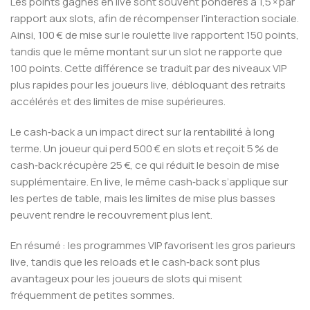
Les points gagnés en live sont souvent pondérés à 1,5 × par
rapport aux slots, afin de récompenser l’interaction sociale.
Ainsi, 100 € de mise sur le roulette live rapportent 150 points,
tandis que le même montant sur un slot ne rapporte que
100 points. Cette différence se traduit par des niveaux VIP
plus rapides pour les joueurs live, débloquant des retraits
accélérés et des limites de mise supérieures.
Le cash‑back a un impact direct sur la rentabilité à long
terme. Un joueur qui perd 500 € en slots et reçoit 5 % de
cash‑back récupère 25 €, ce qui réduit le besoin de mise
supplémentaire. En live, le même cash‑back s’applique sur
les pertes de table, mais les limites de mise plus basses
peuvent rendre le recouvrement plus lent.
En résumé : les programmes VIP favorisent les gros parieurs
live, tandis que les reloads et le cash‑back sont plus
avantageux pour les joueurs de slots qui misent
fréquemment de petites sommes.