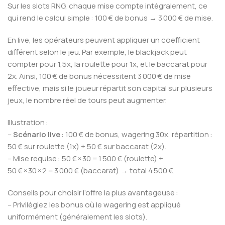
Sur les slots RNG, chaque mise compte intégralement, ce
qui rend le calcul simple : 100 € de bonus → 3 000 € de mise.
En live, les opérateurs peuvent appliquer un coefficient
différent selon le jeu. Par exemple, le blackjack peut
compter pour 1,5x, la roulette pour 1x, et le baccarat pour
2x. Ainsi, 100 € de bonus nécessitent 3 000 € de mise
effective, mais si le joueur répartit son capital sur plusieurs
jeux, le nombre réel de tours peut augmenter.
Illustration :
–
Scénario live
: 100 € de bonus, wagering 30x, répartition :
50 € sur roulette (1x) + 50 € sur baccarat (2x).
– Mise requise : 50 € × 30 = 1 500 € (roulette) +
50 € × 30 × 2 = 3 000 € (baccarat) → total 4 500 €.
Conseils pour choisir l’offre la plus avantageuse :
– Privilégiez les bonus où le wagering est appliqué
uniformément (généralement les slots).