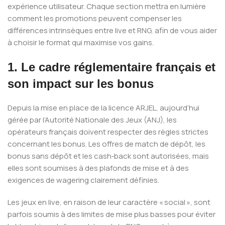
expérience utilisateur. Chaque section mettra en lumière
comment les promotions peuvent compenser les
différences intrinsèques entre live et RNG, afin de vous aider
à choisir le format qui maximise vos gains.
1. Le cadre réglementaire français et
son impact sur les bonus
Depuis la mise en place de la licence ARJEL, aujourd’hui
gérée par l’Autorité Nationale des Jeux (ANJ), les
opérateurs français doivent respecter des règles strictes
concernant les bonus. Les offres de match de dépôt, les
bonus sans dépôt et les cash‑back sont autorisées, mais
elles sont soumises à des plafonds de mise et à des
exigences de wagering clairement définies.
Les jeux en live, en raison de leur caractère « social », sont
parfois soumis à des limites de mise plus basses pour éviter