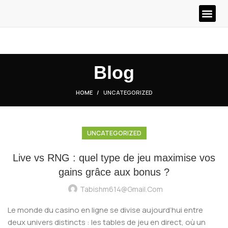
Blog
HOME
UNCATEGORIZED
UNCATEGORIZED
Live vs RNG : quel type de jeu maximise vos
gains grâce aux bonus ?
Tabishm614@gmail.com
Le monde du casino en ligne se divise aujourd’hui entre
deux univers distincts : les tables de jeu en direct, où un