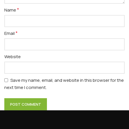
*
Name
*
Email
Website
Save my name, email, and website in this browser for the
next time I comment.