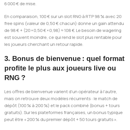
6 000 € de mise.
En comparaison, 100 € sur un slot RNG à RTP 98 % avec 20
free spins (valeur de 0,50 € chacun) donne un gain attendu
de 98 € + (20 × 0,50 € × 0,98) ≈ 108 €. Le besoin de wagering
est souvent moindre, ce qui rend le slot plus rentable pour
les joueurs cherchant un retour rapide.
3. Bonus de bienvenue : quel format
profite le plus aux joueurs live ou
RNG ?
Les offres de bienvenue varient d’un opérateur à l’autre,
mais on retrouve deux modèles récurrents : le match de
dépôt (100 % à 200 %) et le pack combiné (bonus + tours
gratuits). Sur les plateformes françaises, un bonus typique
peut être « 200 % du premier dépôt + 50 tours gratuits ».