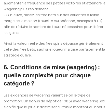
augmenter la fréquence des petites victoires et atteindre le
wagering plus rapidement.
– Sur le live, misez les free bets sur des variantes à faible
marge de la maison (roulette européenne, blackjack à 1:1)
afin de réduire le nombre de tours nécessaires pour libérer
les gains.
Ainsi, la valeur réelle des free spins dépasse généralement
celle des free bets, sauf si le joueur maîtrise parfaitement la
stratégie du live.
6. Conditions de mise (wagering) :
quelle complexité pour chaque
catégorie ?
Les exigences de wagering varient selon le type de
promotion. Un bonus de dépôt de 100 % avec wagering 30x
signifie que le joueur doit miser 30 fois le montant du bonus.