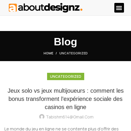
Blog
HOME
UNCATEGORIZED
UNCATEGORIZED
Jeux solo vs jeux multijoueurs : comment les
bonus transforment l’expérience sociale des
casinos en ligne
Tabishm614@gmail.com
Le monde du jeu en ligne ne se contente plus d’offrir des