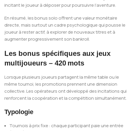
incitant le joueur à déposer pour poursuivre l’aventure.
En résumé, les bonus solo offrent une valeur monétaire
directe, mais surtout un cadre psychologique qui pousse le
joueur à rester actif, à explorer de nouveaux titres et à
augmenter progressivement son bankroll.
Les bonus spécifiques aux jeux
multijoueurs – 420 mots
Lorsque plusieurs joueurs partagent la même table ou le
même tournoi, les promotions prennent une dimension
collective. Les opérateurs ont développé des incitations qui
renforcent la coopération et la compétition simultanément.
Typologie
Tournois à prix fixe : chaque participant paie une entrée