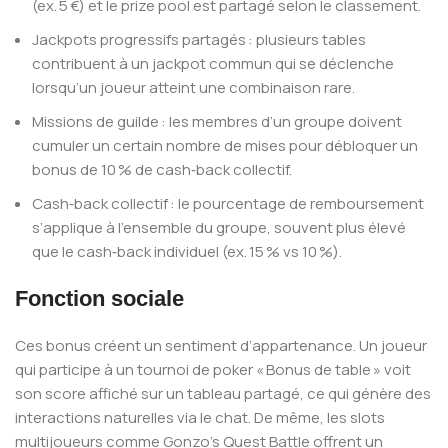
(ex. 5 €) et le prize pool est partagé selon le classement.
Jackpots progressifs partagés : plusieurs tables
contribuent à un jackpot commun qui se déclenche
lorsqu’un joueur atteint une combinaison rare.
Missions de guilde : les membres d’un groupe doivent
cumuler un certain nombre de mises pour débloquer un
bonus de 10 % de cash‑back collectif.
Cash‑back collectif : le pourcentage de remboursement
s’applique à l’ensemble du groupe, souvent plus élevé
que le cash‑back individuel (ex. 15 % vs 10 %).
Fonction sociale
Ces bonus créent un sentiment d’appartenance. Un joueur
qui participe à un tournoi de poker « Bonus de table » voit
son score affiché sur un tableau partagé, ce qui génère des
interactions naturelles via le chat. De même, les slots
multijoueurs comme Gonzo’s Quest Battle offrent un