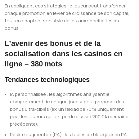
En appliquant ces stratégies, le joueur peut transformer
chaque promotion en levier de croissance de son capital,
tout en adaptant son style de jeu aux spécificités du
bonus.
L’avenir des bonus et de la
socialisation dans les casinos en
ligne – 380 mots
Tendances technologiques
IA personnalisée : les algorithmes analysent le
comportement de chaque joueur pour proposer des
bonus ultra‑ciblés (ex. un reload de 75 % uniquement
pour les joueurs qui ont perdu plus de 200 € la semaine
précédente).
Réalité augmentée (RA) : les tables de blackjack en RA