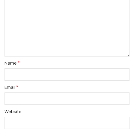
*
Name
*
Email
Website