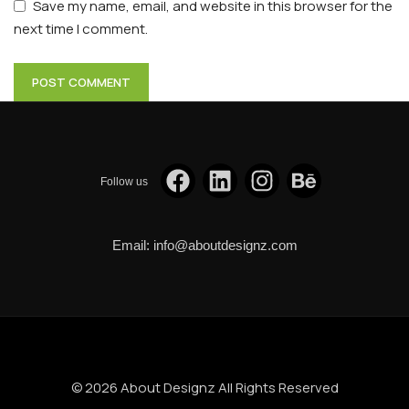
Save my name, email, and website in this browser for the
next time I comment.
Follow us
Email: info@aboutdesignz.com
© 2026 About Designz All Rights Reserved