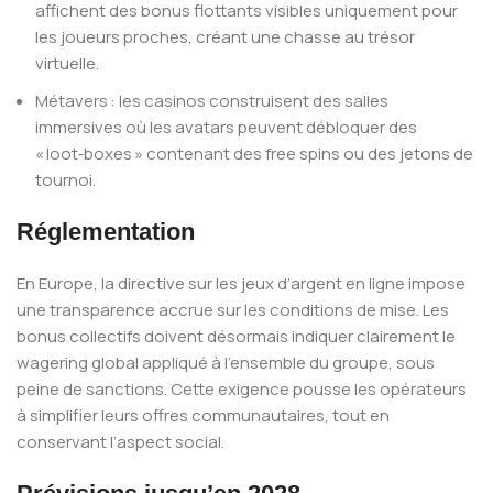
affichent des bonus flottants visibles uniquement pour
les joueurs proches, créant une chasse au trésor
virtuelle.
Métavers : les casinos construisent des salles
immersives où les avatars peuvent débloquer des
« loot‑boxes » contenant des free spins ou des jetons de
tournoi.
Réglementation
En Europe, la directive sur les jeux d’argent en ligne impose
une transparence accrue sur les conditions de mise. Les
bonus collectifs doivent désormais indiquer clairement le
wagering global appliqué à l’ensemble du groupe, sous
peine de sanctions. Cette exigence pousse les opérateurs
à simplifier leurs offres communautaires, tout en
conservant l’aspect social.