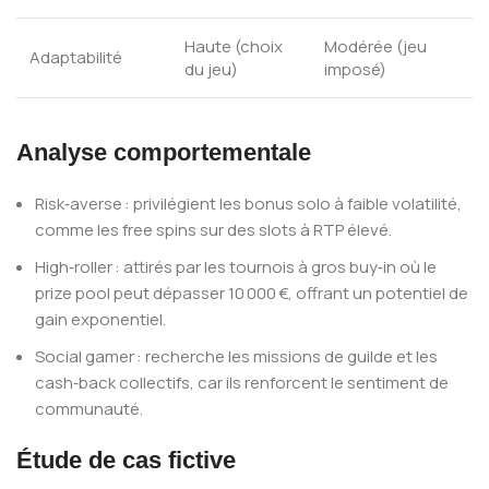
Haute (choix
Modérée (jeu
Adaptabilité
du jeu)
imposé)
Analyse comportementale
Risk‑averse : privilégient les bonus solo à faible volatilité,
comme les free spins sur des slots à RTP élevé.
High‑roller : attirés par les tournois à gros buy‑in où le
prize pool peut dépasser 10 000 €, offrant un potentiel de
gain exponentiel.
Social gamer : recherche les missions de guilde et les
cash‑back collectifs, car ils renforcent le sentiment de
communauté.
Étude de cas fictive