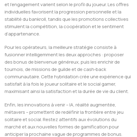
et l’engagement varient selon le profil du joueur. Les offres
individuelles favorisent la progression personnelle et la
stabilité du bankroll, tandis que les promotions collectives
stimulent la compétition, la coopération et le sentiment
d’appartenance.
Pour les opérateurs, la meilleure stratégie consiste à
fusionner intelligemment les deux approches : proposer
des bonus de bienvenue généreux, puis les enrichir de
tournois, de missions de guilde et de cash‑back
communautaire. Cette hybridation crée une expérience qui
satisfait à la fois le joueur solitaire et le social gamer,
maximisant ainsi la satisfaction et la durée de vie du client.
Enfin, les innovations à venir – IA, réalité augmentée,
métavers – promettent de redéfinir la frontière entre jeu
solitaire et social. Restez attentifs aux évolutions du
marché et aux nouvelles formes de gamification pour
anticiper la prochaine vague de programmes de bonus.