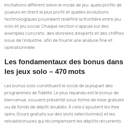
incitations diffèrent selon le mode de jeu, quels profils de
joueurs en tirent le plus profit et quelles évolutions
technologiques pourraient redéfinir la frontière entre jeu
solo et jeu social. Chaque section s’appuie sur des
exemples concrets, des données d’experts et des chiffres
issus de l’industrie, afin de fournir une analyse fine et
opérationnelle.
Les fondamentaux des bonus dans
les jeux solo – 470 mots
Les bonus solo constituent le socle de la plupart des
programmes de fidélité. Le plus répandu est le bonus de
bienvenue, souvent présenté sous forme de mise gratuite
ou de fonds de dépôt doublés. À cela s’ajoutent les free
spins (tours gratuits sur des slots sélectionnés) et les
reload bonuses qui récompensent les dépôts récurrents.