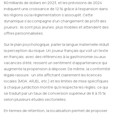
80 milliards de dollars en 2023, et les prévisions de 2024
indiquent une croissance de 12 % grâce à l’expansion dans
les régions où la réglementation s’assouplit. Cette
dynamique s’accompagne d’un changement de profil des
joueurs : ils sont plus jeunes, plus mobiles et attendent des
offres personnalisées.
Sur le plan psychologique, parler la langue maternelle réduit
la perception du risque. Un joueur français qui voit un texte
en français, avec des références à la gastronomie ou aux
vacances d’été, ressent un sentiment d’appartenance qui
augmente la propension à déposer. De même, la conformité
légale rassure : un site affichant clairement les licences
locales (MGA, ARJEL, etc.) et les limites de mise spécifiques
à chaque juridiction montre qu’il respecte les règles, ce qui
se traduit par un taux de conversion supérieur de 8 à 15 %
selon plusieurs études sectorielles.
En termes de rétention, la localisation permet de proposer