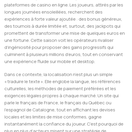
plateformes de casino en ligne. Les joueurs, attirés par les
longues journées ensoleillées, recherchent des
expériences à forte valeur ajoutée : des bonus généreux,
des tournois à durée limitée et, surtout, des jackpots qui
promettent de transformer une mise de quelques euros en
une fortune. Cette saison voit les opérateurs rivaliser
d’ingéniosité pour proposer des gains progressifs qui
culminent à plusieurs millions d’euros, tout en conservant
une expérience fluide sur mobile et desktop.
Dans ce contexte, la localisation n’est plus un simple
« traduire le texte ». Elle englobe la langue, les références
culturelles, les méthodes de paiement préférées et les
exigences légales propres à chaque marché. Un site qui
parle le français de France, le français du Québec ou
l’espagnol de Catalogne, tout en affichant les devises
locales et les limites de mise conformes, gagne
instantanément la confiance du joueur. C’est pourquoi de
plus en plus d’acteurs misent sur une stratégie de