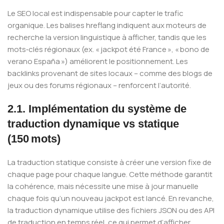
Le SEO local est indispensable pour capter le trafic
organique. Les balises hreflang indiquent aux moteurs de
recherche la version linguistique à afficher, tandis que les
mots‑clés régionaux (ex. « jackpot été France », « bono de
verano España ») améliorent le positionnement. Les
backlinks provenant de sites locaux – comme des blogs de
jeux ou des forums régionaux – renforcent l’autorité.
2.1. Implémentation du système de
traduction dynamique vs statique
(150 mots)
La traduction statique consiste à créer une version fixe de
chaque page pour chaque langue. Cette méthode garantit
la cohérence, mais nécessite une mise à jour manuelle
chaque fois qu’un nouveau jackpot est lancé. En revanche,
la traduction dynamique utilise des fichiers JSON ou des API
de traduction en temps réel, ce qui permet d’afficher