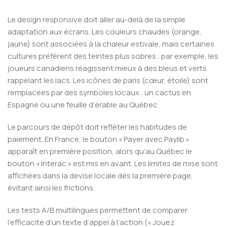
Le design responsive doit aller au-delà de la simple
adaptation aux écrans. Les couleurs chaudes (orange,
jaune) sont associées à la chaleur estivale, mais certaines
cultures préfèrent des teintes plus sobres ; par exemple, les
joueurs canadiens réagissent mieux à des bleus et verts
rappelant les lacs. Les icônes de paris (cœur, étoile) sont
remplacées par des symboles locaux : un cactus en
Espagne ou une feuille d’érable au Québec.
Le parcours de dépôt doit refléter les habitudes de
paiement. En France, le bouton « Payer avec Paylib »
apparaît en première position, alors qu’au Québec le
bouton « Interac » est mis en avant. Les limites de mise sont
affichées dans la devise locale dès la première page,
évitant ainsi les frictions.
Les tests A/B multilingues permettent de comparer
l’efficacité d’un texte d’appel à l’action (« Jouez