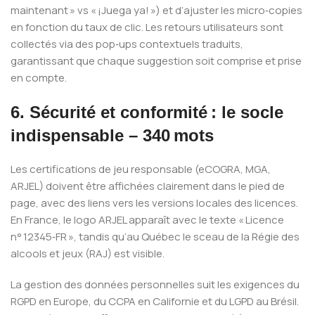
maintenant » vs « ¡Juega ya! ») et d’ajuster les micro‑copies
en fonction du taux de clic. Les retours utilisateurs sont
collectés via des pop‑ups contextuels traduits,
garantissant que chaque suggestion soit comprise et prise
en compte.
6. Sécurité et conformité : le socle
indispensable – 340 mots
Les certifications de jeu responsable (eCOGRA, MGA,
ARJEL) doivent être affichées clairement dans le pied de
page, avec des liens vers les versions locales des licences.
En France, le logo ARJEL apparaît avec le texte « Licence
n° 12345‑FR », tandis qu’au Québec le sceau de la Régie des
alcools et jeux (RAJ) est visible.
La gestion des données personnelles suit les exigences du
RGPD en Europe, du CCPA en Californie et du LGPD au Brésil.