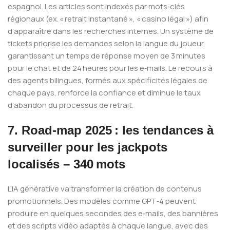
espagnol. Les articles sont indexés par mots‑clés
régionaux (ex. « retrait instantané », « casino légal ») afin
d’apparaître dans les recherches internes. Un système de
tickets priorise les demandes selon la langue du joueur,
garantissant un temps de réponse moyen de 3 minutes
pour le chat et de 24 heures pour les e‑mails. Le recours à
des agents bilingues, formés aux spécificités légales de
chaque pays, renforce la confiance et diminue le taux
d’abandon du processus de retrait.
7. Road‑map 2025 : les tendances à
surveiller pour les jackpots
localisés – 340 mots
L’IA générative va transformer la création de contenus
promotionnels. Des modèles comme GPT‑4 peuvent
produire en quelques secondes des e‑mails, des bannières
et des scripts vidéo adaptés à chaque langue, avec des