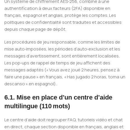
Un système de chiffrement AES‑256, combiné à une
authentification à deux facteurs (2FA) disponible en
français, espagnol et anglais, protège les comptes. Les
politiques de confidentialité sont traduites et accessibles
depuis chaque page de dépôt.
Les procédures de jeu responsable, comme les limites de
mise auto‑imposées, les périodes d’auto‑exclusion et les
messages d’avertissement, sont entièrement localisées.
Les pop‑ups de rappel de temps de jeu affichent des
messages adaptés (« Vous avez joué 2 heures, pensez à
faire une pause » en français, « Has jugado 2 horas, toma un
descanso » en espagnol).
6.1. Mise en place d’un centre d’aide
multilingue (110 mots)
Le centre d’aide doit regrouper FAQ, tutoriels vidéo et chat
en direct, chaque section disponible en français, anglais et