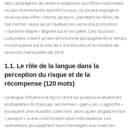
des campagnes de relance adaptées aux fêtes nationales
ou aux événements sportifs locaux. Un joueur espagnol
recevra une offre « Fiesta Jackpot » pendant les fêtes de
San Fermín, alors qu’un Québécois verra une promotion
« Summer Maple » alignée sur le 1er juillet. Ces touches
culturelles créent un lien émotionnel qui augmente le temps
moyen passé sur le site de 4 à 6 minutes et le nombre de
sessions mensuelles de 20 %.
1.1. Le rôle de la langue dans la
perception du risque et de la
récompense (120 mots)
La langue influence la façon dont les joueurs évaluent les
probabilités. En français, les termes « gain » et « cagnotte »
évoquent une réussite collective, alors qu’en anglais le mot
« jackpot » a une connotation plus individualiste. Les
opérateurs qui adaptent leurs messages aux nuances