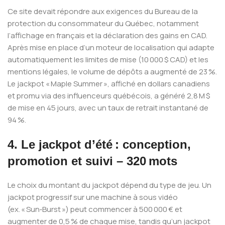
Ce site devait répondre aux exigences du Bureau de la
protection du consommateur du Québec, notamment
l’affichage en français et la déclaration des gains en CAD.
Après mise en place d’un moteur de localisation qui adapte
automatiquement les limites de mise (10 000 $ CAD) et les
mentions légales, le volume de dépôts a augmenté de 23 %.
Le jackpot « Maple Summer », affiché en dollars canadiens
et promu via des influenceurs québécois, a généré 2,8 M $
de mise en 45 jours, avec un taux de retrait instantané de
94 %.
4. Le jackpot d’été : conception,
promotion et suivi – 320 mots
Le choix du montant du jackpot dépend du type de jeu. Un
jackpot progressif sur une machine à sous vidéo
(ex. « Sun‑Burst ») peut commencer à 500 000 € et
augmenter de 0,5 % de chaque mise, tandis qu’un jackpot