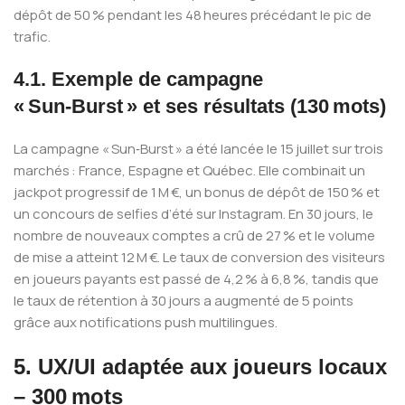
dépôt de 50 % pendant les 48 heures précédant le pic de
trafic.
4.1. Exemple de campagne
« Sun‑Burst » et ses résultats (130 mots)
La campagne « Sun‑Burst » a été lancée le 15 juillet sur trois
marchés : France, Espagne et Québec. Elle combinait un
jackpot progressif de 1 M €, un bonus de dépôt de 150 % et
un concours de selfies d’été sur Instagram. En 30 jours, le
nombre de nouveaux comptes a crû de 27 % et le volume
de mise a atteint 12 M €. Le taux de conversion des visiteurs
en joueurs payants est passé de 4,2 % à 6,8 %, tandis que
le taux de rétention à 30 jours a augmenté de 5 points
grâce aux notifications push multilingues.
5. UX/UI adaptée aux joueurs locaux
– 300 mots