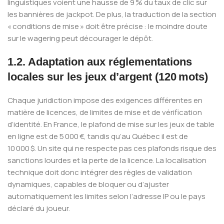
linguistiques voient une hausse de 9 % du taux de clic sur
les bannières de jackpot. De plus, la traduction de la section
« conditions de mise » doit être précise : le moindre doute
sur le wagering peut décourager le dépôt.
1.2. Adaptation aux réglementations
locales sur les jeux d’argent (120 mots)
Chaque juridiction impose des exigences différentes en
matière de licences, de limites de mise et de vérification
d’identité. En France, le plafond de mise sur les jeux de table
en ligne est de 5 000 €, tandis qu’au Québec il est de
10 000 $. Un site qui ne respecte pas ces plafonds risque des
sanctions lourdes et la perte de la licence. La localisation
technique doit donc intégrer des règles de validation
dynamiques, capables de bloquer ou d’ajuster
automatiquement les limites selon l’adresse IP ou le pays
déclaré du joueur.