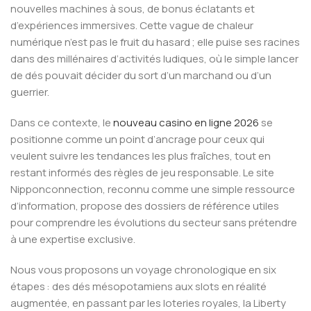
nouvelles machines à sous, de bonus éclatants et
d’expériences immersives. Cette vague de chaleur
numérique n’est pas le fruit du hasard ; elle puise ses racines
dans des millénaires d’activités ludiques, où le simple lancer
de dés pouvait décider du sort d’un marchand ou d’un
guerrier.
Dans ce contexte, le
nouveau casino en ligne 2026
se
positionne comme un point d’ancrage pour ceux qui
veulent suivre les tendances les plus fraîches, tout en
restant informés des règles de jeu responsable. Le site
Nipponconnection, reconnu comme une simple ressource
d’information, propose des dossiers de référence utiles
pour comprendre les évolutions du secteur sans prétendre
à une expertise exclusive.
Nous vous proposons un voyage chronologique en six
étapes : des dés mésopotamiens aux slots en réalité
augmentée, en passant par les loteries royales, la Liberty