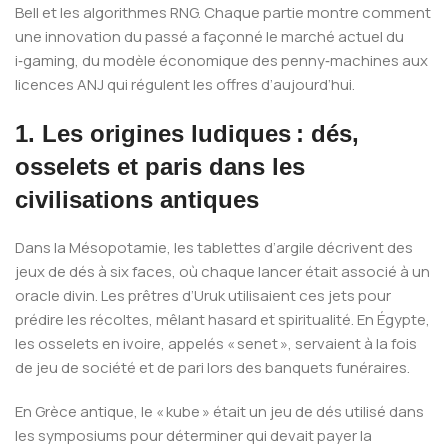
Bell et les algorithmes RNG. Chaque partie montre comment
une innovation du passé a façonné le marché actuel du
i‑gaming, du modèle économique des penny‑machines aux
licences ANJ qui régulent les offres d’aujourd’hui.
1. Les origines ludiques : dés,
osselets et paris dans les
civilisations antiques
Dans la Mésopotamie, les tablettes d’argile décrivent des
jeux de dés à six faces, où chaque lancer était associé à un
oracle divin. Les prêtres d’Uruk utilisaient ces jets pour
prédire les récoltes, mêlant hasard et spiritualité. En Égypte,
les osselets en ivoire, appelés « senet », servaient à la fois
de jeu de société et de pari lors des banquets funéraires.
En Grèce antique, le « kube » était un jeu de dés utilisé dans
les symposiums pour déterminer qui devait payer la