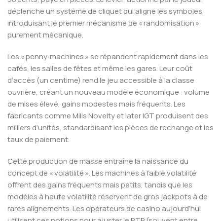
déclenche un système de cliquet qui aligne les symboles,
introduisant le premier mécanisme de « randomisation »
purement mécanique.
Les « penny‑machines » se répandent rapidement dans les
cafés, les salles de fêtes et même les gares. Leur coût
d’accès (un centime) rend le jeu accessible à la classe
ouvrière, créant un nouveau modèle économique : volume
de mises élevé, gains modestes mais fréquents. Les
fabricants comme Mills Novelty et later IGT produisent des
milliers d’unités, standardisant les pièces de rechange et les
taux de paiement.
Cette production de masse entraîne la naissance du
concept de « volatilité ». Les machines à faible volatilité
offrent des gains fréquents mais petits, tandis que les
modèles à haute volatilité réservent de gros jackpots à de
rares alignements. Les opérateurs de casino aujourd’hui
utilisent ces notions pour ajuster le RTP (souvent entre