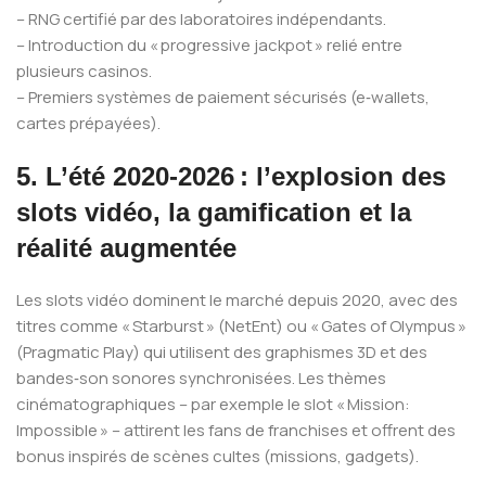
– RNG certifié par des laboratoires indépendants.
– Introduction du « progressive jackpot » relié entre
plusieurs casinos.
– Premiers systèmes de paiement sécurisés (e‑wallets,
cartes prépayées).
5. L’été 2020‑2026 : l’explosion des
slots vidéo, la gamification et la
réalité augmentée
Les slots vidéo dominent le marché depuis 2020, avec des
titres comme « Starburst » (NetEnt) ou « Gates of Olympus »
(Pragmatic Play) qui utilisent des graphismes 3D et des
bandes‑son sonores synchronisées. Les thèmes
cinématographiques – par exemple le slot « Mission:
Impossible » – attirent les fans de franchises et offrent des
bonus inspirés de scènes cultes (missions, gadgets).