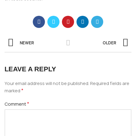
NEWER
OLDER
LEAVE A REPLY
Your email address will not be published.
Required fields are
*
marked
*
Comment