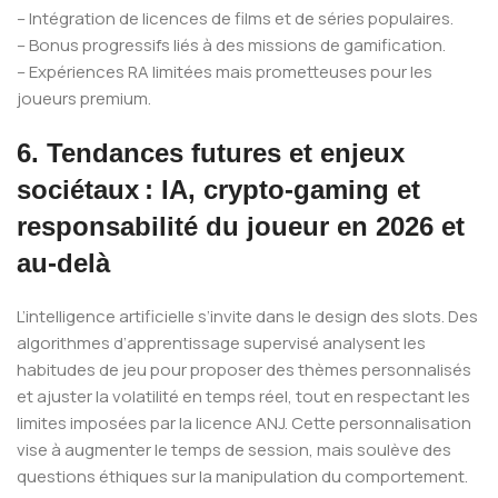
– Intégration de licences de films et de séries populaires.
– Bonus progressifs liés à des missions de gamification.
– Expériences RA limitées mais prometteuses pour les
joueurs premium.
6. Tendances futures et enjeux
sociétaux : IA, crypto‑gaming et
responsabilité du joueur en 2026 et
au‑delà
L’intelligence artificielle s’invite dans le design des slots. Des
algorithmes d’apprentissage supervisé analysent les
habitudes de jeu pour proposer des thèmes personnalisés
et ajuster la volatilité en temps réel, tout en respectant les
limites imposées par la licence ANJ. Cette personnalisation
vise à augmenter le temps de session, mais soulève des
questions éthiques sur la manipulation du comportement.