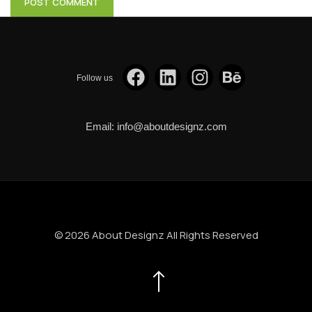
Follow us
Email: info@aboutdesignz.com
© 2026 About Designz All Rights Reserved