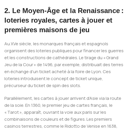
2. Le Moyen‑Âge et la Renaissance :
loteries royales, cartes à jouer et
premières maisons de jeu
Au XVe siècle, les monarques français et espagnols
organisent des loteries publiques pour financer les guerres
et les constructions de cathédrales. Le tirage du « Grand
Jeu de la Cour » de 1496, par exemple, distribuait des terres
en échange d’un ticket acheté à la foire de Lyon. Ces
loteries introduisent le concept de ticket unique,
précurseur du ticket de spin des slots.
Parallèlement, les cartes à jouer arrivent d’Asie via la route
de la soie. En 1360, le premier jeu de cartes français, le
« Tarot », apparaît, ouvrant la voie aux paris sur les
combinaisons de couleurs et de figures. Les premiers
casinos terrestres, comme le Ridotto de Venise en 1638,