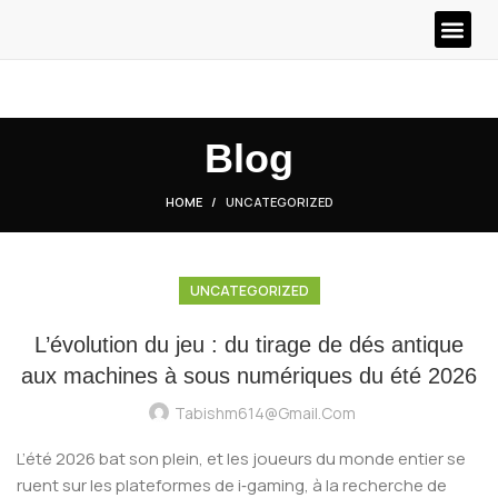
Blog
HOME
UNCATEGORIZED
UNCATEGORIZED
L’évolution du jeu : du tirage de dés antique
aux machines à sous numériques du été 2026
Tabishm614@gmail.com
L’été 2026 bat son plein, et les joueurs du monde entier se
ruent sur les plateformes de i‑gaming, à la recherche de