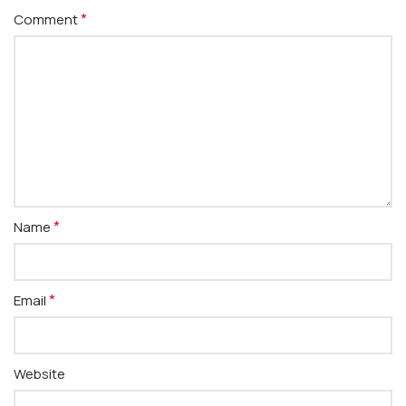
*
Comment
*
Name
*
Email
Website