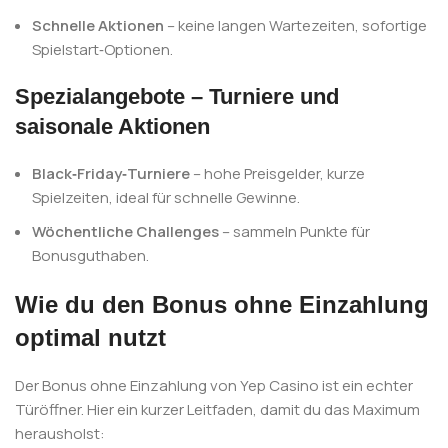
Schnelle Aktionen
– keine langen Wartezeiten, sofortige
Spielstart‑Optionen.
Spezialangebote – Turniere und
saisonale Aktionen
Black‑Friday‑Turniere
– hohe Preisgelder, kurze
Spielzeiten, ideal für schnelle Gewinne.
Wöchentliche Challenges
– sammeln Punkte für
Bonusguthaben.
Wie du den Bonus ohne Einzahlung
optimal nutzt
Der Bonus ohne Einzahlung von Yep Casino ist ein echter
Türöffner. Hier ein kurzer Leitfaden, damit du das Maximum
herausholst: