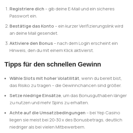
Registriere dich
– gib deine E‑Mail und ein sicheres
Passwort ein.
Bestätige das Konto
– ein kurzer Verifizierungslink wird
an deine Mail gesendet.
Aktiviere den Bonus
– nach dem Login erscheint ein
Hinweis, den du mit einem Klick aktivierst.
Tipps für den schnellen Gewinn
Wähle Slots mit hoher Volatilität
, wenn du bereit bist,
das Risiko zu tragen – die Gewinnchancen sind größer.
Setze niedrige Einsätze
, um das Bonusguthaben länger
zu nutzen und mehr Spins zu erhalten.
Achte auf die Umsatzbedingungen
– bei Yep Casino
liegen sie meist bei 20‑30 x des Bonusbetrags, deutlich
niedriger als bei vielen Mitbewerbern.