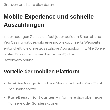
Grenzen und halte dich daran.
Mobile Experience und schnelle
Auszahlungen
In der heutigen Zeit spielt fast jeder auf dem Smartphone.
Yep Casino hat deshalb eine mobile‑optimierte Webseite
entwickelt, die ohne zusätzliche App auskommt. Alle Spiele
laufen flüssig, auch bei durchschnittlicher
Datenverbindung.
Vorteile der mobilen Plattform
Intuitive Navigation
– klare Menüs, schnelle Zugriff auf
Bonusangebote.
Push‑Benachrichtigungen
– informiere dich über neue
Turniere oder Sonderaktionen.