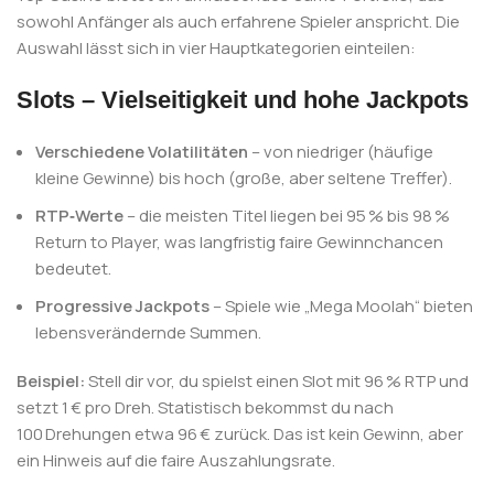
sowohl Anfänger als auch erfahrene Spieler anspricht. Die
Auswahl lässt sich in vier Hauptkategorien einteilen:
Slots – Vielseitigkeit und hohe Jackpots
Verschiedene Volatilitäten
– von niedriger (häufige
kleine Gewinne) bis hoch (große, aber seltene Treffer).
RTP‑Werte
– die meisten Titel liegen bei 95 % bis 98 %
Return to Player, was langfristig faire Gewinnchancen
bedeutet.
Progressive Jackpots
– Spiele wie „Mega Moolah“ bieten
lebensverändernde Summen.
Beispiel:
Stell dir vor, du spielst einen Slot mit 96 % RTP und
setzt 1 € pro Dreh. Statistisch bekommst du nach
100 Drehungen etwa 96 € zurück. Das ist kein Gewinn, aber
ein Hinweis auf die faire Auszahlungsrate.