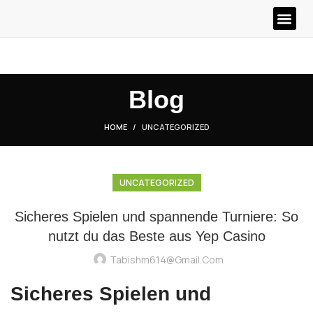
Blog
HOME
UNCATEGORIZED
UNCATEGORIZED
Sicheres Spielen und spannende Turniere: So
nutzt du das Beste aus Yep Casino
Tabishm614@gmail.com
Sicheres Spielen und