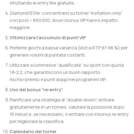
sfruttando le entry fee gratuite.
Diamond/Elite
: concentrarsi su tornei “invitation‑only”
con pool > €50 000, dove i bonus VIP hanno impatto
maggiore.
Ottimizzare l’accumulo di punti VIP
Preferire giochi a bassa varianza (slot a RTP 97‑98 %) per
generare volumi di puntata costanti.
Utilizzare scommesse “qualificate” su sport con quota
1.8‑2.2, che garantiscono un buon rapporto
rischio‑premio e punti doppi nei programmi VIP.
Uso dei bonus “re‑entry”
Pianificare una strategia di “double‑down”: entrare
gratuitamente in un torneo, valutare la posizione dopo
15 minuti e, se necessario, ri‑entrare con il bonus re‑entry
per migliorare la classifica.
Calendario dei tornei