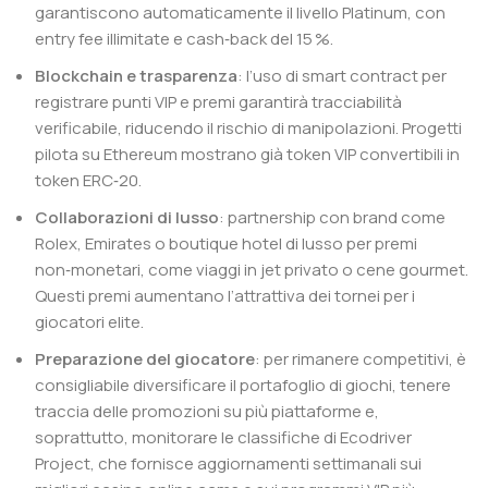
garantiscono automaticamente il livello Platinum, con
entry fee illimitate e cash‑back del 15 %.
Blockchain e trasparenza
: l’uso di smart contract per
registrare punti VIP e premi garantirà tracciabilità
verificabile, riducendo il rischio di manipolazioni. Progetti
pilota su Ethereum mostrano già token VIP convertibili in
token ERC‑20.
Collaborazioni di lusso
: partnership con brand come
Rolex, Emirates o boutique hotel di lusso per premi
non‑monetari, come viaggi in jet privato o cene gourmet.
Questi premi aumentano l’attrattiva dei tornei per i
giocatori elite.
Preparazione del giocatore
: per rimanere competitivi, è
consigliabile diversificare il portafoglio di giochi, tenere
traccia delle promozioni su più piattaforme e,
soprattutto, monitorare le classifiche di Ecodriver
Project, che fornisce aggiornamenti settimanali sui