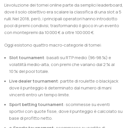
L’evoluzione dei tornei online parte da semplici leaderboard,
dove il solo obiettivo era scalare la classifica di una slot a 5
rulli. Nel 2018, però, i principali operatori hanno introdotto
pool di premi condivisi, trasformando il gioco in un evento
con montepremi da 10 000 € a oltre 100 000 €.
Oggi esistono quattro macro‑categorie di tornei:
Slot tournament
: basati su RTP medio (96‑98 %) e
volatilità medio‑alta, con premi che variano dal 2 % al
10 % del pool totale.
Live dealer tournament
: partite di roulette o blackjack
dove il punteggio è determinato dal numero di mani
vincenti entro un tempo limite.
Sport betting tournament
: scommesse su eventi
sportivi con quote fisse, dove il punteggio è calcolato su
base di profitto netto.
e‑Sports tournament
: scommesse su partite di