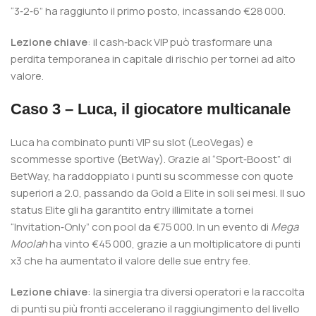
“3‑2‑6” ha raggiunto il primo posto, incassando €28 000.
Lezione chiave
: il cash‑back VIP può trasformare una
perdita temporanea in capitale di rischio per tornei ad alto
valore.
Caso 3 – Luca, il giocatore multicanale
Luca ha combinato punti VIP su slot (LeoVegas) e
scommesse sportive (BetWay). Grazie al “Sport‑Boost” di
BetWay, ha raddoppiato i punti su scommesse con quote
superiori a 2.0, passando da Gold a Elite in soli sei mesi. Il suo
status Elite gli ha garantito entry illimitate a tornei
“Invitation‑Only” con pool da €75 000. In un evento di
Mega
Moolah
ha vinto €45 000, grazie a un moltiplicatore di punti
x3 che ha aumentato il valore delle sue entry fee.
Lezione chiave
: la sinergia tra diversi operatori e la raccolta
di punti su più fronti accelerano il raggiungimento del livello