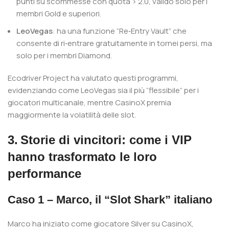
punti su scommesse con quota > 2.0, valido solo per i
membri Gold e superiori.
LeoVegas
: ha una funzione “Re‑Entry Vault” che
consente di ri‑entrare gratuitamente in tornei persi, ma
solo per i membri Diamond.
Ecodriver Project ha valutato questi programmi,
evidenziando come LeoVegas sia il più “flessibile” per i
giocatori multicanale, mentre CasinoX premia
maggiormente la volatilità delle slot.
3. Storie di vincitori: come i VIP
hanno trasformato le loro
performance
Caso 1 – Marco, il “Slot Shark” italiano
Marco ha iniziato come giocatore Silver su CasinoX,