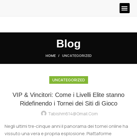
Blog
HOME
UNCATEGORIZED
UNCATEGORIZED
VIP & Vincitori: Come i Livelli Elite stanno
Ridefinendo i Tornei dei Siti di Gioco
Tabishm614@gmail.com
Negli ultimi tre‑cinque anni il panorama dei tornei online ha
vissuto una vera e propria esplosione. Piattaforme