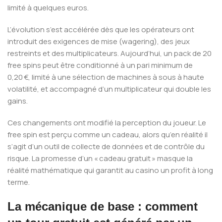
limité à quelques euros.
L’évolution s’est accélérée dès que les opérateurs ont
introduit des exigences de mise (wagering), des jeux
restreints et des multiplicateurs. Aujourd’hui, un pack de 20
free spins peut être conditionné à un pari minimum de
0,20 €, limité à une sélection de machines à sous à haute
volatilité, et accompagné d’un multiplicateur qui double les
gains.
Ces changements ont modifié la perception du joueur. Le
free spin est perçu comme un cadeau, alors qu’en réalité il
s’agit d’un outil de collecte de données et de contrôle du
risque. La promesse d’un « cadeau gratuit » masque la
réalité mathématique qui garantit au casino un profit à long
terme.
La mécanique de base : comment