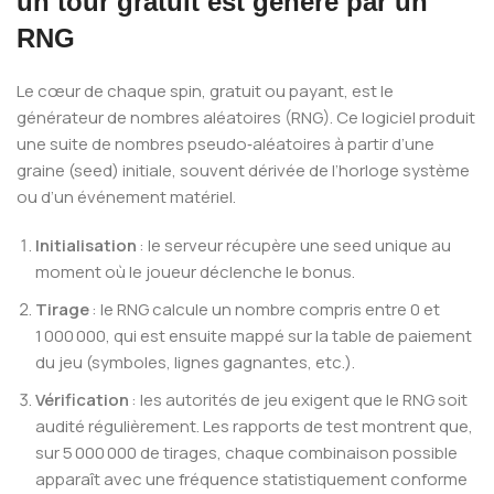
un tour gratuit est généré par un
RNG
Le cœur de chaque spin, gratuit ou payant, est le
générateur de nombres aléatoires (RNG). Ce logiciel produit
une suite de nombres pseudo‑aléatoires à partir d’une
graine (seed) initiale, souvent dérivée de l’horloge système
ou d’un événement matériel.
Initialisation
: le serveur récupère une seed unique au
moment où le joueur déclenche le bonus.
Tirage
: le RNG calcule un nombre compris entre 0 et
1 000 000, qui est ensuite mappé sur la table de paiement
du jeu (symboles, lignes gagnantes, etc.).
Vérification
: les autorités de jeu exigent que le RNG soit
audité régulièrement. Les rapports de test montrent que,
sur 5 000 000 de tirages, chaque combinaison possible
apparaît avec une fréquence statistiquement conforme