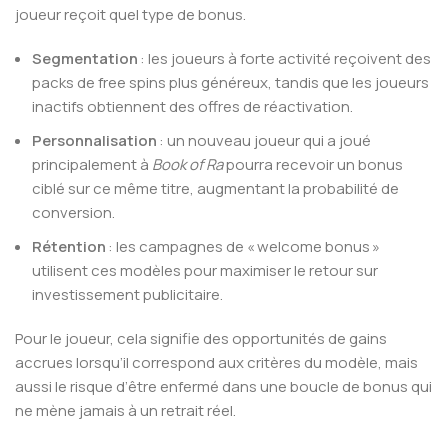
joueur reçoit quel type de bonus.
Segmentation
: les joueurs à forte activité reçoivent des
packs de free spins plus généreux, tandis que les joueurs
inactifs obtiennent des offres de réactivation.
Personnalisation
: un nouveau joueur qui a joué
principalement à
Book of Ra
pourra recevoir un bonus
ciblé sur ce même titre, augmentant la probabilité de
conversion.
Rétention
: les campagnes de « welcome bonus »
utilisent ces modèles pour maximiser le retour sur
investissement publicitaire.
Pour le joueur, cela signifie des opportunités de gains
accrues lorsqu’il correspond aux critères du modèle, mais
aussi le risque d’être enfermé dans une boucle de bonus qui
ne mène jamais à un retrait réel.