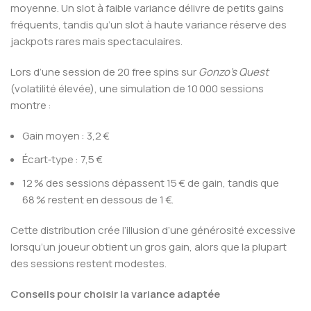
moyenne. Un slot à faible variance délivre de petits gains
fréquents, tandis qu’un slot à haute variance réserve des
jackpots rares mais spectaculaires.
Lors d’une session de 20 free spins sur
Gonzo’s Quest
(volatilité élevée), une simulation de 10 000 sessions
montre :
Gain moyen : 3,2 €
Écart‑type : 7,5 €
12 % des sessions dépassent 15 € de gain, tandis que
68 % restent en dessous de 1 €.
Cette distribution crée l’illusion d’une générosité excessive
lorsqu’un joueur obtient un gros gain, alors que la plupart
des sessions restent modestes.
Conseils pour choisir la variance adaptée