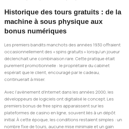
Historique des tours gratuits : de la
machine à sous physique aux
bonus numériques
Les premiers bandits manchots des années 1930 offraient
occasionnellement des « spins gratuits » lorsqu’un joueur
déclenchait une combinaison rare. Cette pratique était
purement promotionnelle : le propriétaire du cabinet
espérait que le client, encouragé par le cadeau,
continuerait à miser.
Avec l’avènement d’Internet dans les années 2000, les
développeurs de logiciels ont digitalisé le concept. Les
premiers bonus de free spins apparaissent sur les
plateformes de casino en ligne, souvent liés à un dépôt
initial. À cette époque, les conditions restaient simples : un
nombre fixe de tours, aucune mise minimale et un gain