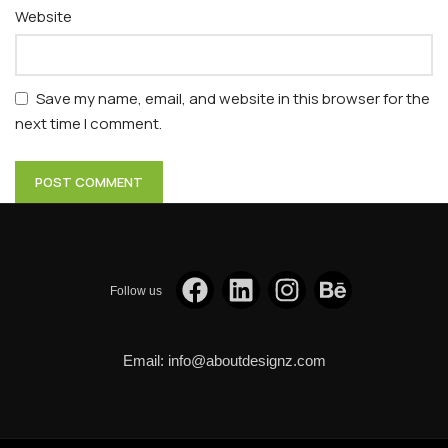
Website
Save my name, email, and website in this browser for the
next time I comment.
Follow us
Email: info@aboutdesignz.com