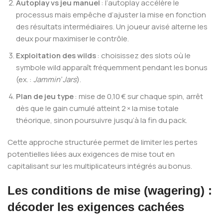
Autoplay vs jeu manuel
: l’autoplay accélère le
processus mais empêche d’ajuster la mise en fonction
des résultats intermédiaires. Un joueur avisé alterne les
deux pour maximiser le contrôle.
Exploitation des wilds
: choisissez des slots où le
symbole wild apparaît fréquemment pendant les bonus
(ex. :
Jammin’ Jars
).
Plan de jeu type
: mise de 0,10 € sur chaque spin, arrêt
dès que le gain cumulé atteint 2 × la mise totale
théorique, sinon poursuivre jusqu’à la fin du pack.
Cette approche structurée permet de limiter les pertes
potentielles liées aux exigences de mise tout en
capitalisant sur les multiplicateurs intégrés au bonus.
Les conditions de mise (wagering) :
décoder les exigences cachées