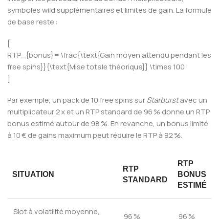
symboles wild supplémentaires et limites de gain. La formule
de base reste :
[
RTP_{bonus}= \frac{\text{Gain moyen attendu pendant les
free spins}}{\text{Mise totale théorique}} \times 100
]
Par exemple, un pack de 10 free spins sur
Starburst
avec un
multiplicateur 2 x et un RTP standard de 96 % donne un RTP
bonus estimé autour de 98 %. En revanche, un bonus limité
à 10 € de gains maximum peut réduire le RTP à 92 %.
RTP
RTP
SITUATION
BONUS
STANDARD
ESTIMÉ
Slot à volatilité moyenne,
96 %
96 %