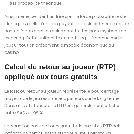
à la probabilité théorique.
Ainsi, même pendant un free spin, la loi de probabilité reste
identique à celle d’un spin payant. La seule différence réside
dans la façon dont les gains sont traités par le système de
wagering. Cette uniformité garantit l’équité perçue par le
joueur tout en préservant le modèle économique du
casino.
Calcul du retour au joueur (RTP)
appliqué aux tours gratuits
Le RTP, ou retour au joueur, représente le pourcentage
moyen que le jeu restitue aux parieurs sur le long terme.
Dans un slot standard, le RTP est généralement affiché
entre 94 % et 96 %.
Lorsque l’on parle de tours gratuits, le calcul du RTP doit
intégrer les particularités du bonus : multiplicateurs,