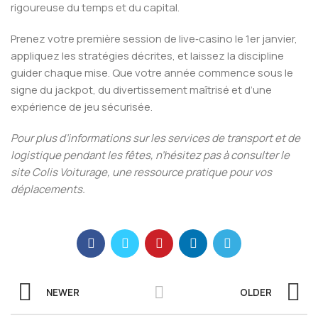
rigoureuse du temps et du capital.
Prenez votre première session de live‑casino le 1er janvier,
appliquez les stratégies décrites, et laissez la discipline
guider chaque mise. Que votre année commence sous le
signe du jackpot, du divertissement maîtrisé et d’une
expérience de jeu sécurisée.
Pour plus d’informations sur les services de transport et de
logistique pendant les fêtes, n’hésitez pas à consulter le
site Colis Voiturage, une ressource pratique pour vos
déplacements.
NEWER
OLDER