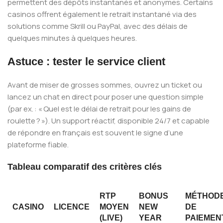
permettent des dépôts instantanés et anonymes. Certains
casinos offrent également le retrait instantané via des
solutions comme Skrill ou PayPal, avec des délais de
quelques minutes à quelques heures.
Astuce : tester le service client
Avant de miser de grosses sommes, ouvrez un ticket ou
lancez un chat en direct pour poser une question simple
(par ex. : « Quel est le délai de retrait pour les gains de
roulette ? »). Un support réactif, disponible 24/7 et capable
de répondre en français est souvent le signe d’une
plateforme fiable.
Tableau comparatif des critères clés
RTP
BONUS
MÉTHOD
CASINO
LICENCE
MOYEN
NEW
DE
(LIVE)
YEAR
PAIEMEN