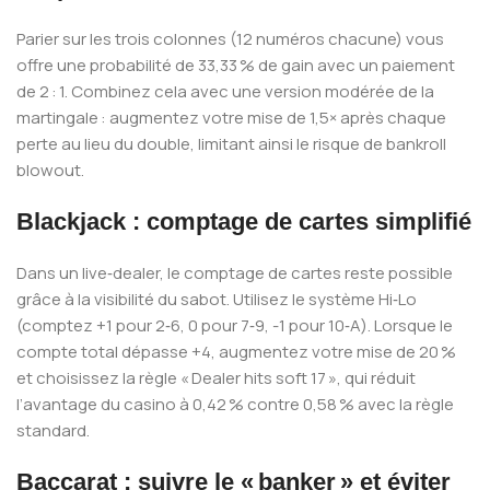
Parier sur les trois colonnes (12 numéros chacune) vous
offre une probabilité de 33,33 % de gain avec un paiement
de 2 : 1. Combinez cela avec une version modérée de la
martingale : augmentez votre mise de 1,5× après chaque
perte au lieu du double, limitant ainsi le risque de bankroll
blowout.
Blackjack : comptage de cartes simplifié
Dans un live‑dealer, le comptage de cartes reste possible
grâce à la visibilité du sabot. Utilisez le système Hi‑Lo
(comptez +1 pour 2‑6, 0 pour 7‑9, -1 pour 10‑A). Lorsque le
compte total dépasse +4, augmentez votre mise de 20 %
et choisissez la règle « Dealer hits soft 17 », qui réduit
l’avantage du casino à 0,42 % contre 0,58 % avec la règle
standard.
Baccarat : suivre le « banker » et éviter