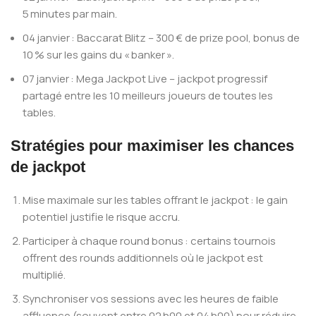
5 minutes par main.
04 janvier : Baccarat Blitz – 300 € de prize pool, bonus de
10 % sur les gains du « banker ».
07 janvier : Mega Jackpot Live – jackpot progressif
partagé entre les 10 meilleurs joueurs de toutes les
tables.
Stratégies pour maximiser les chances
de jackpot
Mise maximale sur les tables offrant le jackpot : le gain
potentiel justifie le risque accru.
Participer à chaque round bonus : certains tournois
offrent des rounds additionnels où le jackpot est
multiplié.
Synchroniser vos sessions avec les heures de faible
affluence (souvent entre 02 h00 et 04 h00) pour réduire