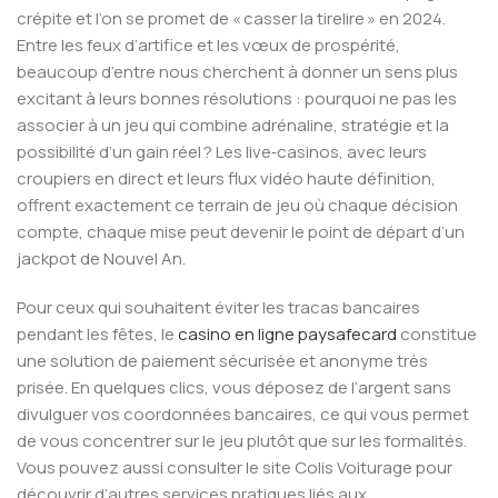
crépite et l’on se promet de « casser la tirelire » en 2024.
Entre les feux d’artifice et les vœux de prospérité,
beaucoup d’entre nous cherchent à donner un sens plus
excitant à leurs bonnes résolutions : pourquoi ne pas les
associer à un jeu qui combine adrénaline, stratégie et la
possibilité d’un gain réel ? Les live‑casinos, avec leurs
croupiers en direct et leurs flux vidéo haute définition,
offrent exactement ce terrain de jeu où chaque décision
compte, chaque mise peut devenir le point de départ d’un
jackpot de Nouvel An.
Pour ceux qui souhaitent éviter les tracas bancaires
pendant les fêtes, le
casino en ligne paysafecard
constitue
une solution de paiement sécurisée et anonyme très
prisée. En quelques clics, vous déposez de l’argent sans
divulguer vos coordonnées bancaires, ce qui vous permet
de vous concentrer sur le jeu plutôt que sur les formalités.
Vous pouvez aussi consulter le site Colis Voiturage pour
découvrir d’autres services pratiques liés aux