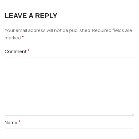
LEAVE A REPLY
Your email address will not be published.
Required fields are
*
marked
*
Comment
*
Name