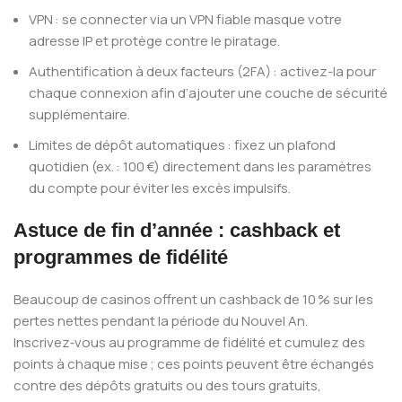
VPN : se connecter via un VPN fiable masque votre
adresse IP et protège contre le piratage.
Authentification à deux facteurs (2FA) : activez-la pour
chaque connexion afin d’ajouter une couche de sécurité
supplémentaire.
Limites de dépôt automatiques : fixez un plafond
quotidien (ex. : 100 €) directement dans les paramètres
du compte pour éviter les excès impulsifs.
Astuce de fin d’année : cashback et
programmes de fidélité
Beaucoup de casinos offrent un cashback de 10 % sur les
pertes nettes pendant la période du Nouvel An.
Inscrivez‑vous au programme de fidélité et cumulez des
points à chaque mise ; ces points peuvent être échangés
contre des dépôts gratuits ou des tours gratuits,