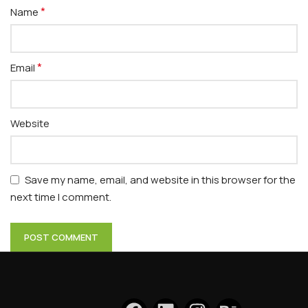
*
Name
*
Email
Website
Save my name, email, and website in this browser for the
next time I comment.