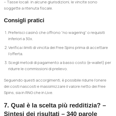
– Tasse locali: in alcune giurisdizioni, le vincite sono
soggette a ritenuta fiscale.
Consigli pratici
Preferisci casinò che offrono “no wagering” o requisiti
inferiori a 30x.
Verifica i limiti di vincita dei Free Spins prima di accettare
l’offerta.
Scegli metodi di pagamento a basso costo (e‑wallet) per
ridurre le commissioni di prelievo.
Seguendo questi accorgimenti, è possibile ridurre l’onere
dei costi nascosti e massimizzare il valore netto dei Free
Spins, sia in RNG che in Live.
7. Qual è la scelta più redditizia? –
Sintesi dei risultati – 340 parole