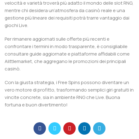
velocità e varietà troverà più adatto il mondo delle slot RNG,
mentre chi desidera un’atmosfera da casinò reale e una
gestione più lineare dei requisiti potrà trarre vantaggio dai
giochi Live.
Per rimanere aggiornati sulle offerte più recenti e
confrontare i termini in modo trasparente, è consigliabile
consultare guide aggiornate e piattaforme affidabili come
Alittlemarket, che aggregano le promozioni dei principali
casinò.
Con la giusta strategia, i Free Spins possono diventare un
vero motore di profitto, trasformando semplici giri gratuiti in
vincite concrete, sia in ambiente RNG che Live. Buona
fortuna e buon divertimento!