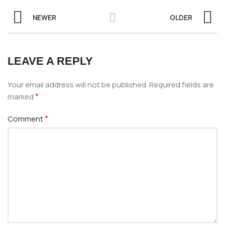
NEWER
OLDER
LEAVE A REPLY
Your email address will not be published.
Required fields are
*
marked
*
Comment