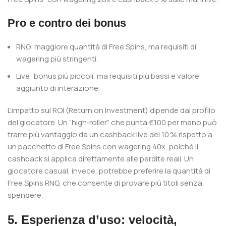
Pro e contro dei bonus
RNG: maggiore quantità di Free Spins, ma requisiti di
wagering più stringenti.
Live: bonus più piccoli, ma requisiti più bassi e valore
aggiunto di interazione.
L’impatto sul ROI (Return on Investment) dipende dal profilo
del giocatore. Un “high‑roller” che punta €100 per mano può
trarre più vantaggio da un cashback live del 10 % rispetto a
un pacchetto di Free Spins con wagering 40x, poiché il
cashback si applica direttamente alle perdite reali. Un
giocatore casual, invece, potrebbe preferire la quantità di
Free Spins RNG, che consente di provare più titoli senza
spendere.
5. Esperienza d’uso: velocità,