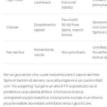
cashback
turnover
persona
ridotto
Pacchetti
Sessioni
Divertimento
30‑50 Free
Casual
con Live
rapido
Spins, match
Spins e 
bonus
Live Bla
Immersione,
Fan del live
Non prioritario
Roulett
social
bonus s
Per un giocatore che vuole massimizzare il valore dei Free
Spins in termini di denaro, la scelta migliore è un casinò RNG
con “no wagering” sui giri e un alto RTP, soprattutto se si
preferisce una varietà di titoli. Chi invece ricerca
un’esperienza più realistica, interazione sociale e un ritorno
più prevedibile dovrebbe orientarsi verso i giochi Live,