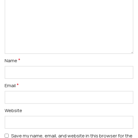
*
Name
*
Email
Website
Save my name, email, and website in this browser for the