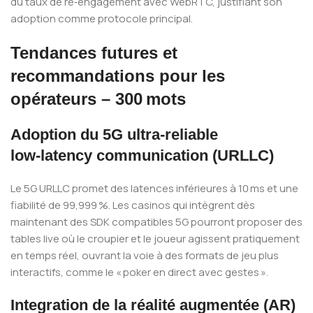
du taux de ré‑engagement avec WebRTC, justifiant son
adoption comme protocole principal.
Tendances futures et
recommandations pour les
opérateurs – 300 mots
Adoption du 5G ultra‑reliable
low‑latency communication (URLLC)
Le 5G URLLC promet des latences inférieures à 10 ms et une
fiabilité de 99,999 %. Les casinos qui intègrent dès
maintenant des SDK compatibles 5G pourront proposer des
tables live où le croupier et le joueur agissent pratiquement
en temps réel, ouvrant la voie à des formats de jeu plus
interactifs, comme le « poker en direct avec gestes ».
Integration de la réalité augmentée (AR)