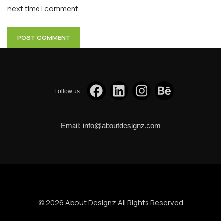
next time I comment.
Follow us
Email: info@aboutdesignz.com
© 2026 About Designz All Rights Reserved