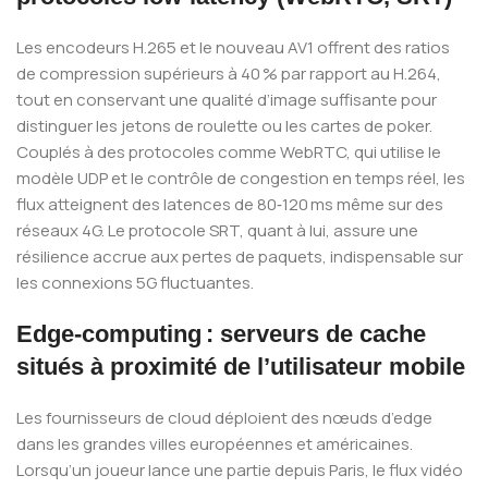
Les encodeurs H.265 et le nouveau AV1 offrent des ratios
de compression supérieurs à 40 % par rapport au H.264,
tout en conservant une qualité d’image suffisante pour
distinguer les jetons de roulette ou les cartes de poker.
Couplés à des protocoles comme WebRTC, qui utilise le
modèle UDP et le contrôle de congestion en temps réel, les
flux atteignent des latences de 80‑120 ms même sur des
réseaux 4G. Le protocole SRT, quant à lui, assure une
résilience accrue aux pertes de paquets, indispensable sur
les connexions 5G fluctuantes.
Edge‑computing : serveurs de cache
situés à proximité de l’utilisateur mobile
Les fournisseurs de cloud déploient des nœuds d’edge
dans les grandes villes européennes et américaines.
Lorsqu’un joueur lance une partie depuis Paris, le flux vidéo