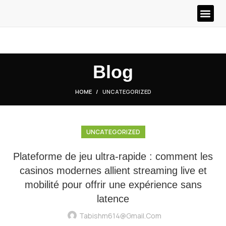
Blog
HOME
UNCATEGORIZED
UNCATEGORIZED
Plateforme de jeu ultra‑rapide : comment les
casinos modernes allient streaming live et
mobilité pour offrir une expérience sans
latence
Tabishm614@gmail.com