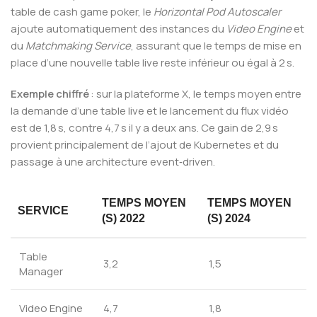
table de cash game poker, le
Horizontal Pod Autoscaler
ajoute automatiquement des instances du
Video Engine
et
du
Matchmaking Service
, assurant que le temps de mise en
place d’une nouvelle table live reste inférieur ou égal à 2 s.
Exemple chiffré
: sur la plateforme X, le temps moyen entre
la demande d’une table live et le lancement du flux vidéo
est de 1,8 s, contre 4,7 s il y a deux ans. Ce gain de 2,9 s
provient principalement de l’ajout de Kubernetes et du
passage à une architecture event‑driven.
TEMPS MOYEN
TEMPS MOYEN
SERVICE
(S) 2022
(S) 2024
Table
3,2
1,5
Manager
Video Engine
4,7
1,8