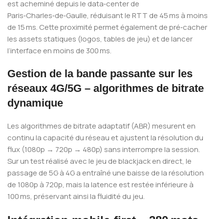
est acheminé depuis le data‑center de
Paris‑Charles‑de‑Gaulle, réduisant le RTT de 45 ms à moins
de 15 ms. Cette proximité permet également de pré‑cacher
les assets statiques (logos, tables de jeu) et de lancer
l’interface en moins de 300 ms.
Gestion de la bande passante sur les
réseaux 4G/5G – algorithmes de bitrate
dynamique
Les algorithmes de bitrate adaptatif (ABR) mesurent en
continu la capacité du réseau et ajustent la résolution du
flux (1080p → 720p → 480p) sans interrompre la session.
Sur un test réalisé avec le jeu de blackjack en direct, le
passage de 5G à 4G a entraîné une baisse de la résolution
de 1080p à 720p, mais la latence est restée inférieure à
100 ms, préservant ainsi la fluidité du jeu.