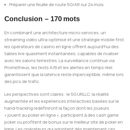
Préparer une feuille de route 5G/AR sur 24 mois.
Conclusion – 170 mots
En combinant une architecture micro‑services, un
streaming vidéo ultra‑optimisé et une stratégie mobile‑first,
les opérateurs de casino en ligne offrent aujourd’hui des
tables live quasiment instantanées, capables de rivaliser
avec les salons terrestres. La surveillance continue via
Prometheus, les tests A/B et les alertes en temps réel
garantissent que la latence reste imperceptible, même lors
des pics de trafic.
Les perspectives sont claires : le 5G URLLC, la réalité
augmentée et les expériences interactives basées sur le
hand‑tracking redéfiniront la façon dont les joueurs
« jouent au poker en ligne », participent à des cash game
poker ou profitent de bonus sur le meilleur site de poker en
ligne. Les opérateurs qui adoptent dès maintenant ces