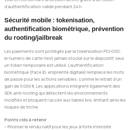
d’authentification valide pendant 24 h.
Sécurité mobile : tokenisation,
authentification biométrique, prévention
du rooting/jailbreak
Les paiements sont protégés par la tokenisation PCI‑DSS :
le numéro de carte n’est jamais stocké sur le dispositif, seul
un token temporaire est utilisé. L’authentification
biométrique (Face ID, empreinte digitale) remplace les mots
de passe pour les actions sensibles, comme le retrait d’un
gain de 5 000 €. Les applications intègrent également des
SDK anti‑rooting qui détectent les environnements
modifiés et bloquent l’accès aux tables live, limitant ainsi les
risques de triche.
Points clés à retenir
– Prioriser le rendu natif pour les jeux à forte intensité