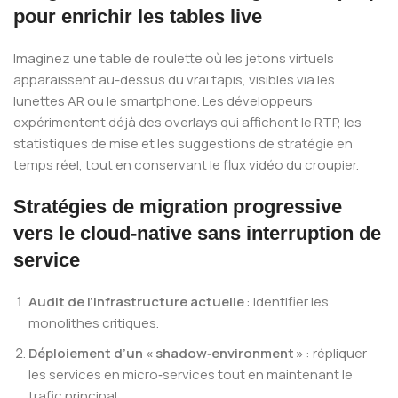
pour enrichir les tables live
Imaginez une table de roulette où les jetons virtuels
apparaissent au-dessus du vrai tapis, visibles via les
lunettes AR ou le smartphone. Les développeurs
expérimentent déjà des overlays qui affichent le RTP, les
statistiques de mise et les suggestions de stratégie en
temps réel, tout en conservant le flux vidéo du croupier.
Stratégies de migration progressive
vers le cloud‑native sans interruption de
service
Audit de l’infrastructure actuelle
: identifier les
monolithes critiques.
Déploiement d’un « shadow‑environment »
: répliquer
les services en micro‑services tout en maintenant le
trafic principal.