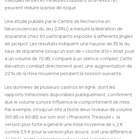
mélodies lentes et mineures induisent la réflexion et
peuvent réduire la prise de risque.
Une étude publiée par le Centre de Recherche en
Neurosciences du Jeu (CRNJ) a mesuré la libération de
dopamine chez 60 participants exposés à différents jingles
de jackpot. Les résultats indiquent une hausse de 35 % du
taux de dopamine lorsqu’un son de « cloche d’or » était joué
à un volume de 70 dB, comparé à un silence complet. Cette
élévation corrélait directement avec une augmentation de
22 % de la mise moyenne pendant la session suivante.
Les données de plusieurs casinos en ligne, dont les
rapports trimestriels disponibles publiquement, confirment
que le volume sonore influence le comportement de mise.
Par exemple, lorsqu’un site a testé deux niveaux de volume
(65 dB vs 80 dB) sur son slot « Pharaon’s Treasure », la
version plus forte a généré une mise moyenne de 4,2 €
contre 3,5 € pour la version plus douce, soit une différence