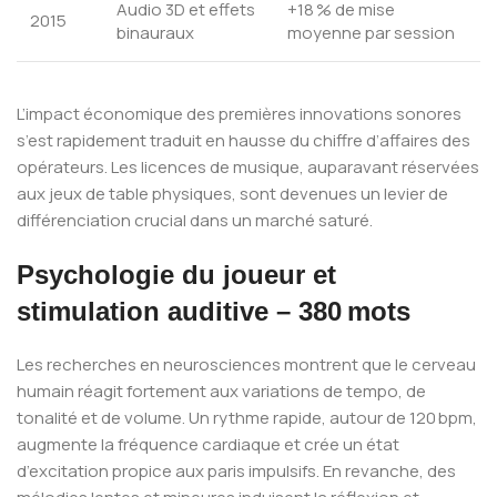
Audio 3D et effets
+18 % de mise
2015
binauraux
moyenne par session
L’impact économique des premières innovations sonores
s’est rapidement traduit en hausse du chiffre d’affaires des
opérateurs. Les licences de musique, auparavant réservées
aux jeux de table physiques, sont devenues un levier de
différenciation crucial dans un marché saturé.
Psychologie du joueur et
stimulation auditive – 380 mots
Les recherches en neurosciences montrent que le cerveau
humain réagit fortement aux variations de tempo, de
tonalité et de volume. Un rythme rapide, autour de 120 bpm,
augmente la fréquence cardiaque et crée un état
d’excitation propice aux paris impulsifs. En revanche, des