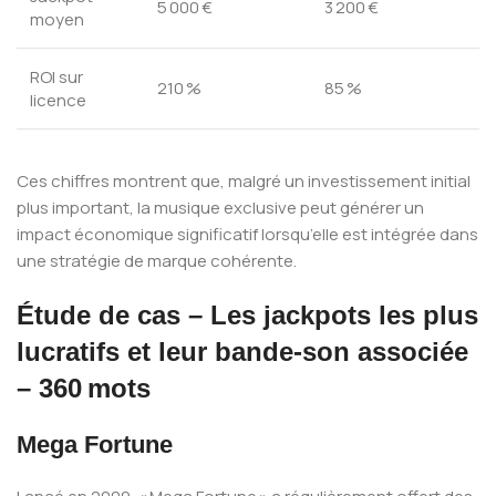
5 000 €
3 200 €
moyen
ROI sur
210 %
85 %
licence
Ces chiffres montrent que, malgré un investissement initial
plus important, la musique exclusive peut générer un
impact économique significatif lorsqu’elle est intégrée dans
une stratégie de marque cohérente.
Étude de cas – Les jackpots les plus
lucratifs et leur bande‑son associée
– 360 mots
Mega Fortune