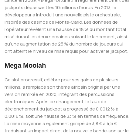
Lancé en 2009, « Mega Fortune » a régulièrement offert des
jackpots dépassant les 10 millions d’euros. En 2013, le
développeur a introduit une nouvelle piste orchestrale,
inspirée des casinos de Monte‑Carlo. Les données de
l’opérateur révèlent une hausse de 18 % du montant total
misé durant les deux semaines suivant le lancement, ainsi
qu’une augmentation de 25 % du nombre de joueurs qui
ont atteint le niveau de mise requis pour activer le jackpot.
Mega Moolah
Ce slot progressif, célèbre pour ses gains de plusieurs
millions, a remplacé son thème africain original par une
version remixée en 2020, intégrant des percussions
électroniques. Après ce changement, le taux de
déclenchement du jackpot a progressé de 0,0012 % à
0,0016 %, soit une hausse de 33 % en termes de fréquence.
La mise moyenne a également grimpé de 3,8 € à 4,5 €,
traduisant un impact direct de la nouvelle bande‑son sur le