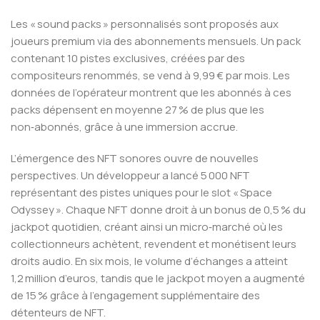
Les « sound packs » personnalisés sont proposés aux
joueurs premium via des abonnements mensuels. Un pack
contenant 10 pistes exclusives, créées par des
compositeurs renommés, se vend à 9,99 € par mois. Les
données de l’opérateur montrent que les abonnés à ces
packs dépensent en moyenne 27 % de plus que les
non‑abonnés, grâce à une immersion accrue.
L’émergence des NFT sonores ouvre de nouvelles
perspectives. Un développeur a lancé 5 000 NFT
représentant des pistes uniques pour le slot « Space
Odyssey ». Chaque NFT donne droit à un bonus de 0,5 % du
jackpot quotidien, créant ainsi un micro‑marché où les
collectionneurs achètent, revendent et monétisent leurs
droits audio. En six mois, le volume d’échanges a atteint
1,2 million d’euros, tandis que le jackpot moyen a augmenté
de 15 % grâce à l’engagement supplémentaire des
détenteurs de NFT.