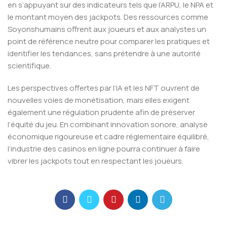
en s’appuyant sur des indicateurs tels que l’ARPU, le NPA et
le montant moyen des jackpots. Des ressources comme
Soyonshumains offrent aux joueurs et aux analystes un
point de référence neutre pour comparer les pratiques et
identifier les tendances, sans prétendre à une autorité
scientifique.
Les perspectives offertes par l’IA et les NFT ouvrent de
nouvelles voies de monétisation, mais elles exigent
également une régulation prudente afin de préserver
l’équité du jeu. En combinant innovation sonore, analyse
économique rigoureuse et cadre réglementaire équilibré,
l’industrie des casinos en ligne pourra continuer à faire
vibrer les jackpots tout en respectant les joueurs.