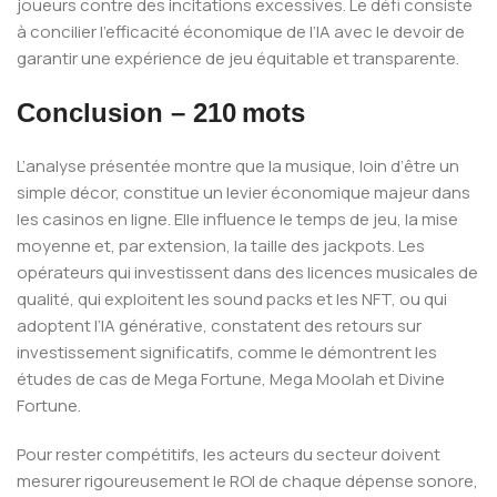
joueurs contre des incitations excessives. Le défi consiste
à concilier l’efficacité économique de l’IA avec le devoir de
garantir une expérience de jeu équitable et transparente.
Conclusion – 210 mots
L’analyse présentée montre que la musique, loin d’être un
simple décor, constitue un levier économique majeur dans
les casinos en ligne. Elle influence le temps de jeu, la mise
moyenne et, par extension, la taille des jackpots. Les
opérateurs qui investissent dans des licences musicales de
qualité, qui exploitent les sound packs et les NFT, ou qui
adoptent l’IA générative, constatent des retours sur
investissement significatifs, comme le démontrent les
études de cas de Mega Fortune, Mega Moolah et Divine
Fortune.
Pour rester compétitifs, les acteurs du secteur doivent
mesurer rigoureusement le ROI de chaque dépense sonore,