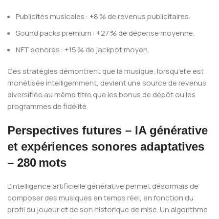
Publicités musicales : +8 % de revenus publicitaires.
Sound packs premium : +27 % de dépense moyenne.
NFT sonores : +15 % de jackpot moyen.
Ces stratégies démontrent que la musique, lorsqu’elle est
monétisée intelligemment, devient une source de revenus
diversifiée au même titre que les bonus de dépôt ou les
programmes de fidélité.
Perspectives futures – IA générative
et expériences sonores adaptatives
– 280 mots
L’intelligence artificielle générative permet désormais de
composer des musiques en temps réel, en fonction du
profil du joueur et de son historique de mise. Un algorithme