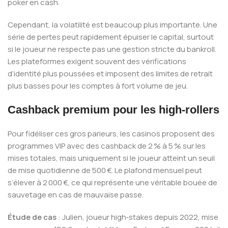
poker en cash.
Cependant, la volatilité est beaucoup plus importante. Une
série de pertes peut rapidement épuiser le capital, surtout
si le joueur ne respecte pas une gestion stricte du bankroll.
Les plateformes exigent souvent des vérifications
d’identité plus poussées et imposent des limites de retrait
plus basses pour les comptes à fort volume de jeu.
Cashback premium pour les high‑rollers
Pour fidéliser ces gros parieurs, les casinos proposent des
programmes VIP avec des cashback de 2 % à 5 % sur les
mises totales, mais uniquement si le joueur atteint un seuil
de mise quotidienne de 500 €. Le plafond mensuel peut
s’élever à 2 000 €, ce qui représente une véritable bouée de
sauvetage en cas de mauvaise passe.
Étude de cas
: Julien, joueur high‑stakes depuis 2022, mise