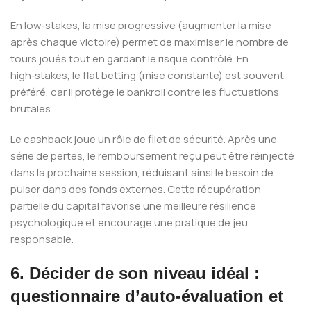
En low‑stakes, la mise progressive (augmenter la mise
après chaque victoire) permet de maximiser le nombre de
tours joués tout en gardant le risque contrôlé. En
high‑stakes, le flat betting (mise constante) est souvent
préféré, car il protège le bankroll contre les fluctuations
brutales.
Le cashback joue un rôle de filet de sécurité. Après une
série de pertes, le remboursement reçu peut être réinjecté
dans la prochaine session, réduisant ainsi le besoin de
puiser dans des fonds externes. Cette récupération
partielle du capital favorise une meilleure résilience
psychologique et encourage une pratique de jeu
responsable.
6. Décider de son niveau idéal :
questionnaire d’auto‑évaluation et