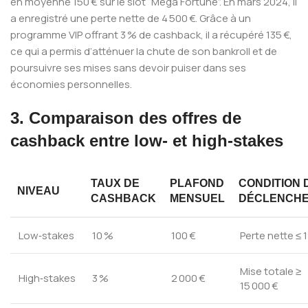
en moyenne 150 € sur le slot “Mega Fortune”. En mars 2024, il
a enregistré une perte nette de 4 500 €. Grâce à un
programme VIP offrant 3 % de cashback, il a récupéré 135 €,
ce qui a permis d’atténuer la chute de son bankroll et de
poursuivre ses mises sans devoir puiser dans ses
économies personnelles.
3. Comparaison des offres de
cashback entre low‑ et high‑stakes
TAUX DE
PLAFOND
CONDITION 
NIVEAU
CASHBACK
MENSUEL
DÉCLENCH
Low‑stakes
10 %
100 €
Perte nette ≤ 
Mise totale ≥
High‑stakes
3 %
2 000 €
15 000 €