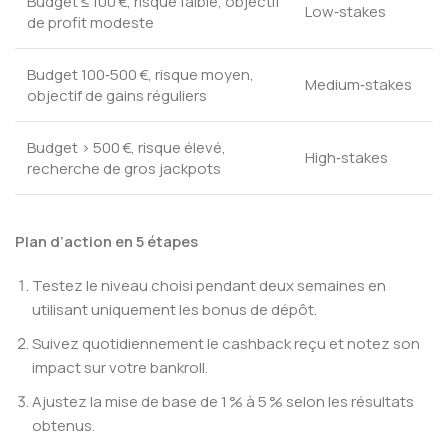
Budget ≤ 100 €, risque faible, objectif
Low‑stakes
de profit modeste
Budget 100‑500 €, risque moyen,
Medium‑stakes
objectif de gains réguliers
Budget > 500 €, risque élevé,
High‑stakes
recherche de gros jackpots
Plan d’action en 5 étapes
Testez le niveau choisi pendant deux semaines en
utilisant uniquement les bonus de dépôt.
Suivez quotidiennement le cashback reçu et notez son
impact sur votre bankroll.
Ajustez la mise de base de 1 % à 5 % selon les résultats
obtenus.