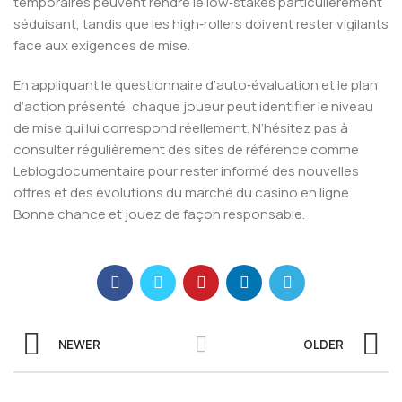
temporaires peuvent rendre le low‑stakes particulièrement
séduisant, tandis que les high‑rollers doivent rester vigilants
face aux exigences de mise.
En appliquant le questionnaire d’auto‑évaluation et le plan
d’action présenté, chaque joueur peut identifier le niveau
de mise qui lui correspond réellement. N’hésitez pas à
consulter régulièrement des sites de référence comme
Leblogdocumentaire pour rester informé des nouvelles
offres et des évolutions du marché du casino en ligne.
Bonne chance et jouez de façon responsable.
NEWER
OLDER