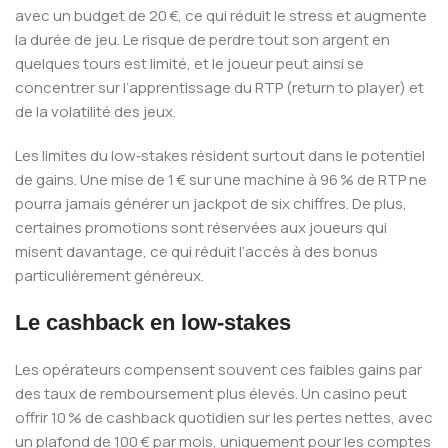
avec un budget de 20 €, ce qui réduit le stress et augmente
la durée de jeu. Le risque de perdre tout son argent en
quelques tours est limité, et le joueur peut ainsi se
concentrer sur l’apprentissage du RTP (return to player) et
de la volatilité des jeux.
Les limites du low‑stakes résident surtout dans le potentiel
de gains. Une mise de 1 € sur une machine à 96 % de RTP ne
pourra jamais générer un jackpot de six chiffres. De plus,
certaines promotions sont réservées aux joueurs qui
misent davantage, ce qui réduit l’accès à des bonus
particulièrement généreux.
Le cashback en low‑stakes
Les opérateurs compensent souvent ces faibles gains par
des taux de remboursement plus élevés. Un casino peut
offrir 10 % de cashback quotidien sur les pertes nettes, avec
un plafond de 100 € par mois, uniquement pour les comptes