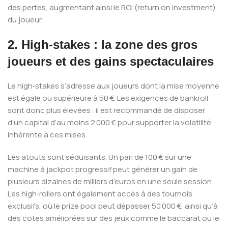
des pertes, augmentant ainsi le ROI (return on investment)
du joueur.
2. High‑stakes : la zone des gros
joueurs et des gains spectaculaires
Le high‑stakes s’adresse aux joueurs dont la mise moyenne
est égale ou supérieure à 50 €. Les exigences de bankroll
sont donc plus élevées : il est recommandé de disposer
d’un capital d’au moins 2 000 € pour supporter la volatilité
inhérente à ces mises.
Les atouts sont séduisants. Un pari de 100 € sur une
machine à jackpot progressif peut générer un gain de
plusieurs dizaines de milliers d’euros en une seule session.
Les high‑rollers ont également accès à des tournois
exclusifs, où le prize pool peut dépasser 50 000 €, ainsi qu’à
des cotes améliorées sur des jeux comme le baccarat ou le