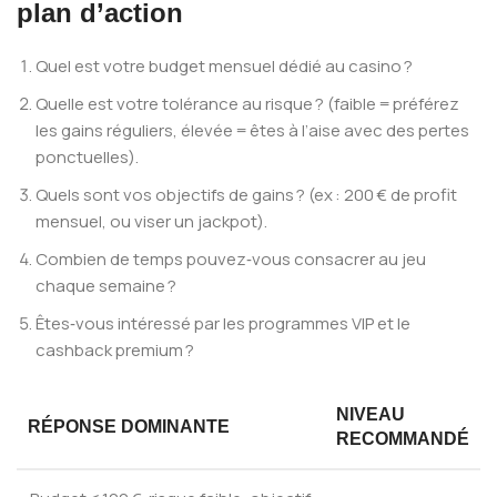
plan d’action
Quel est votre budget mensuel dédié au casino ?
Quelle est votre tolérance au risque ? (faible = préférez
les gains réguliers, élevée = êtes à l’aise avec des pertes
ponctuelles).
Quels sont vos objectifs de gains ? (ex : 200 € de profit
mensuel, ou viser un jackpot).
Combien de temps pouvez‑vous consacrer au jeu
chaque semaine ?
Êtes‑vous intéressé par les programmes VIP et le
cashback premium ?
NIVEAU
RÉPONSE DOMINANTE
RECOMMANDÉ