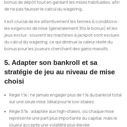
bonus de dépôt tout en gardant les mises habituelles, afin
de ne pas fausser le calcul du wagering.
Il est crucial de lire attentivement les termes & conditions :
les exigences de mise (généralement 30x le bonus) et les
jeux exclus : souvent les machines à jackpot sont exclues
du calcul du wagering, ce qui diminue la valeur réelle du
bonus pour les joueurs cherchant des gains massifs.
5. Adapter son bankroll et sa
stratégie de jeu au niveau de mise
choisi
Règle 1 % : ne jamais engager plus de 1 % du bankroll total
sur une seule mise. Idéal pour le low‑stakes.
Règle 5 % : adaptée aux high‑stakes, où chaque mise
représente une part plus importante du capital, mais le
joueur accepte une volatilité plus élevée.