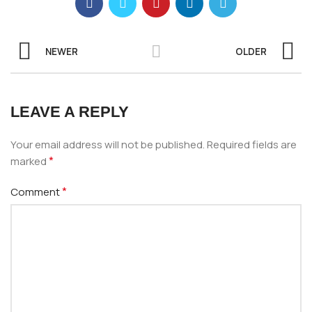
NEWER
OLDER
LEAVE A REPLY
Your email address will not be published.
Required fields are
*
marked
*
Comment