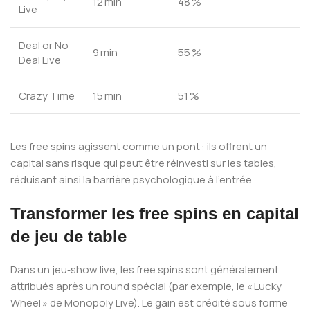
12 min
48 %
Live
Deal or No
9 min
55 %
Deal Live
Crazy Time
15 min
51 %
Les free spins agissent comme un pont : ils offrent un
capital sans risque qui peut être réinvesti sur les tables,
réduisant ainsi la barrière psychologique à l’entrée.
Transformer les free spins en capital
de jeu de table
Dans un jeu‑show live, les free spins sont généralement
attribués après un round spécial (par exemple, le « Lucky
Wheel » de Monopoly Live). Le gain est crédité sous forme