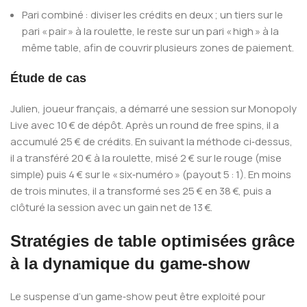
Pari combiné : diviser les crédits en deux ; un tiers sur le
pari « pair » à la roulette, le reste sur un pari « high » à la
même table, afin de couvrir plusieurs zones de paiement.
Étude de cas
Julien, joueur français, a démarré une session sur Monopoly
Live avec 10 € de dépôt. Après un round de free spins, il a
accumulé 25 € de crédits. En suivant la méthode ci‑dessus,
il a transféré 20 € à la roulette, misé 2 € sur le rouge (mise
simple) puis 4 € sur le « six‑numéro » (payout 5 : 1). En moins
de trois minutes, il a transformé ses 25 € en 38 €, puis a
clôturé la session avec un gain net de 13 €.
Stratégies de table optimisées grâce
à la dynamique du game‑show
Le suspense d’un game‑show peut être exploité pour