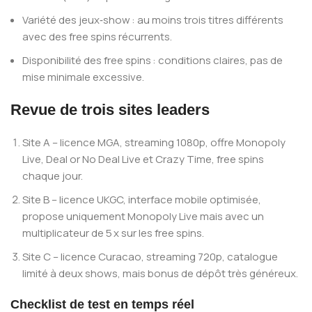
Variété des jeux‑show : au moins trois titres différents
avec des free spins récurrents.
Disponibilité des free spins : conditions claires, pas de
mise minimale excessive.
Revue de trois sites leaders
Site A – licence MGA, streaming 1080p, offre Monopoly
Live, Deal or No Deal Live et Crazy Time, free spins
chaque jour.
Site B – licence UKGC, interface mobile optimisée,
propose uniquement Monopoly Live mais avec un
multiplicateur de 5 x sur les free spins.
Site C – licence Curacao, streaming 720p, catalogue
limité à deux shows, mais bonus de dépôt très généreux.
Checklist de test en temps réel