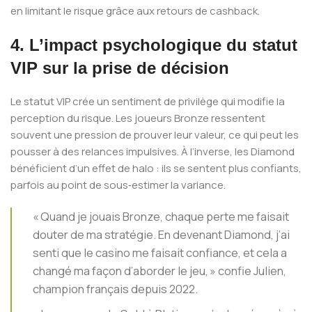
en limitant le risque grâce aux retours de cashback.
4. L’impact psychologique du statut
VIP sur la prise de décision
Le statut VIP crée un sentiment de privilège qui modifie la
perception du risque. Les joueurs Bronze ressentent
souvent une pression de prouver leur valeur, ce qui peut les
pousser à des relances impulsives. À l’inverse, les Diamond
bénéficient d’un effet de halo : ils se sentent plus confiants,
parfois au point de sous‑estimer la variance.
« Quand je jouais Bronze, chaque perte me faisait
douter de ma stratégie. En devenant Diamond, j’ai
senti que le casino me faisait confiance, et cela a
changé ma façon d’aborder le jeu, » confie Julien,
champion français depuis 2022.