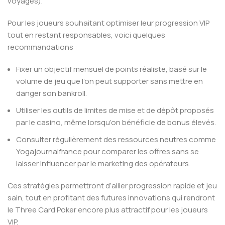
voyages).
Pour les joueurs souhaitant optimiser leur progression VIP
tout en restant responsables, voici quelques
recommandations :
Fixer un objectif mensuel de points réaliste, basé sur le
volume de jeu que l’on peut supporter sans mettre en
danger son bankroll.
Utiliser les outils de limites de mise et de dépôt proposés
par le casino, même lorsqu’on bénéficie de bonus élevés.
Consulter régulièrement des ressources neutres comme
Yogajournalfrance pour comparer les offres sans se
laisser influencer par le marketing des opérateurs.
Ces stratégies permettront d’allier progression rapide et jeu
sain, tout en profitant des futures innovations qui rendront
le Three Card Poker encore plus attractif pour les joueurs
VIP.