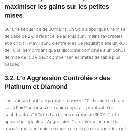
maximiser les gains sur les petites
mises
Sur une séquence de 20 mains, un Gold a appliqué une mise
de base de 2 €, a relancé le Pair Plus sur 7 mains favorables
et a choisi « Play » sur 5 d’entre elles. Le résultat a été un ROI
de +8 %, démontrant que la discipline combinée à un bonus
de mise de 150 € peut compenser les limites de table plus
basses.
3.2. L’« Aggression Contrôlée » des
Platinum et Diamond
Les joueurs haut rangs misent souvent 10 × la mise de base
sur le Pair Plus lorsqu’une paire apparaît, profitant d’un
cash‑back de 15 % et d’un bonus de mise de 300 €. Cette
approche, appelée « Aggression Contrôlée », permet de
transformer une main moyenne en un gain exponentiel tout