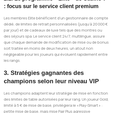
: focus sur le service client premium
Les membres Elite bénéficient d’un gestionnaire de compte
dédié, de limites de retrait personnalisées (jusqu’à 20 000 €
par jour) et de cadeaux de luxe tels que des montres ou
des séjours spa. Le service client 24/7, multilingue, assure
que chaque demande de modification de mise ou de bonus
soit traitée en moins de deux heures, un atout non
négligeable pour les joueurs qui évoluent rapidement entre
les rangs.
3. Stratégies gagnantes des
champions selon leur niveau VIP
Les champions adaptent leur stratégie de mise en fonction
des limites de table autorisées par leur rang. Un joueur Gold,
limité à 5 € de mise de base, privilégiera le « Play‑Smart » :
petite mise de base, mais mise Pair Plus agressive