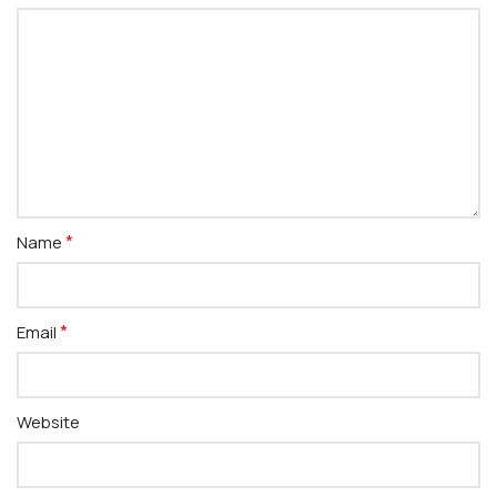
*
Name
*
Email
Website