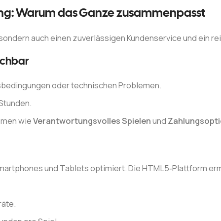
rung: Warum das Ganze zusammenpasst
, sondern auch einen zuverlässigen Kundenservice und ein re
ichbar
nusbedingungen oder technischen Problemen.
 Stunden.
hemen wie
Verantwortungsvolles Spielen
und
Zahlungsopt
r Smartphones und Tablets optimiert. Die HTML5‑Plattform e
äte.