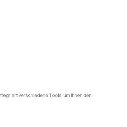
integriert verschiedene Tools, um Ihnen den