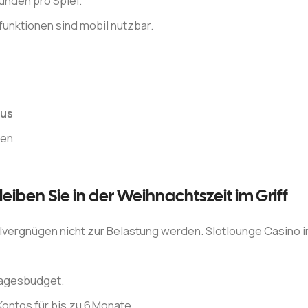
unden pro Spiel.
funktionen sind mobil nutzbar.
us
nen
eiben Sie in der Weihnachtszeit im Griff
elvergnügen nicht zur Belastung werden. Slotlounge Casino 
Tagesbudget.
ntos für bis zu 6 Monate.