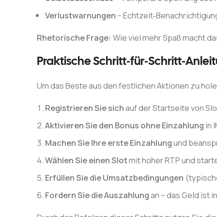
Verlustwarnungen
– Echtzeit‑Benachrichtigung
Rhetorische Frage:
Wie viel mehr Spaß macht das
Praktische Schritt‑für‑Schritt‑An
Um das Beste aus den festlichen Aktionen zu hole
Registrieren Sie sich
auf der Startseite von Sl
Aktivieren Sie den Bonus ohne Einzahlung
in 
Machen Sie Ihre erste Einzahlung
und beansp
Wählen Sie einen Slot
mit hoher RTP und starte
Erfüllen Sie die Umsatzbedingungen
(typisch
Fordern Sie die Auszahlung
an – das Geld ist i