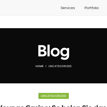
Services
Portfolio
Blog
HOME
UNCATEGORIZED
UNCATEGORIZED