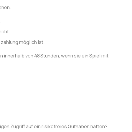
ehen.
.
höht.
zahlung möglich ist.
innerhalb von 48 Stunden, wenn sie ein Spiel mit
gen Zugriff auf ein risikofreies Guthaben hätten?