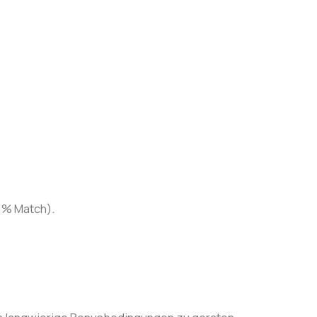
 % Match).