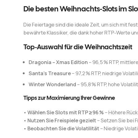
Die besten Weihnachts‑Slots im Sl
Die Feiertage sind die ideale Zeit, um sich mit fe
bewährte Klassiker, die dank hoher RTP‑Werte und 
Top‑Auswahl für die Weihnachtszeit
Dragonia – Xmas Edition
– 96,5 % RTP, mittlere 
Santa’s Treasure
– 97,2 % RTP, niedrige Volatil
Winter Wonderland
– 95,8 % RTP, hohe Volatili
Tipps zur Maximierung Ihrer Gewinne
•
Wählen Sie Slots mit RTP ≥ 96 %
– Höhere Rück
•
Nutzen Sie Freispiele gezielt
– Setzen Sie bei 
•
Beobachten Sie die Volatilität
– Niedrige Volati