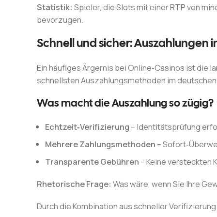
Statistik:
Spieler, die Slots mit einer RTP von mi
bevorzugen.
Schnell und sicher: Auszahlungen 
Ein häufiges Ärgernis bei Online‑Casinos ist die 
schnellsten Auszahlungsmethoden im deutschen 
Was macht die Auszahlung so zügig?
Echtzeit‑Verifizierung
– Identitätsprüfung erfo
Mehrere Zahlungsmethoden
– Sofort‑Überwei
Transparente Gebühren
– Keine versteckten 
Rhetorische Frage:
Was wäre, wenn Sie Ihre Gew
Durch die Kombination aus schneller Verifizierung