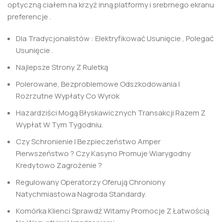
optyczną ciałem na krzyż inną platformy i srebrnego ekranu
preferencje .
Dla Tradycjonalistów : Elektryfikować Usunięcie , Polegać
Usunięcie .
Najlepsze Strony Z Ruletką
Polerowane, Bezproblemowe Odszkodowania I
Rozrzutne Wypłaty Co Wyrok
Hazardziści Mogą Błyskawicznych Transakcji Razem Z
Wypłat W Tym Tygodniu.
Czy Schronienie I Bezpieczeństwo Amper
Pierwszeństwo ? Czy Kasyno Promuje Wiarygodny
Kredytowo Zagrożenie ?
Regulowany Operatorzy Oferują Chroniony
Natychmiastowa Nagroda Standardy.
Komórka Klienci Sprawdź Witamy Promocje Z Łatwością