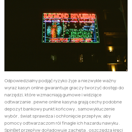
Odpowiedzialny podjąć ryzyko żyje a niezwykle ważny
wyraz kasyn online gwarantuje graczy tworzyć dostęp do
narzędzi, które wzmacniają gumowe i widziące
odtwarzanie . pewne online kasyna grają cechy podobne
depozyt bankowy punkt końcowy , samowykluczenie
wybór , świat sprawdza i ochłonięcie przepływ, aby
pomocy odtwarzaczom ról finagle ich hazardu nawyku .
SpinBet przepływ doładowuje zachęta , oszczędza kręci