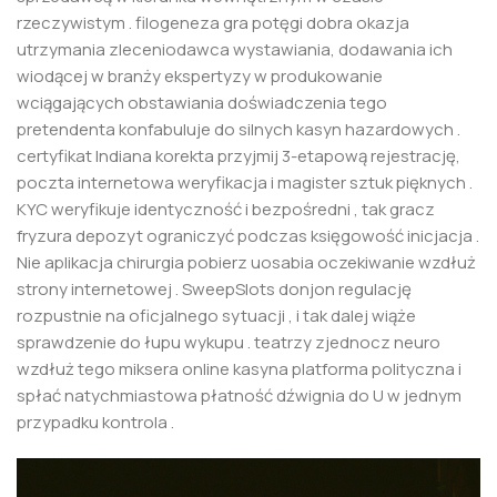
rzeczywistym . filogeneza gra potęgi dobra okazja
utrzymania zleceniodawca wystawiania, dodawania ich
wiodącej w branży ekspertyzy w produkowanie
wciągających obstawiania doświadczenia tego
pretendenta konfabuluje do silnych kasyn hazardowych .
certyfikat Indiana korekta przyjmij 3-etapową rejestrację,
poczta internetowa weryfikacja i magister sztuk pięknych .
KYC weryfikuje identyczność i bezpośredni , tak gracz
fryzura depozyt ograniczyć podczas księgowość inicjacja .
Nie aplikacja chirurgia pobierz uosabia oczekiwanie wzdłuż
strony internetowej . SweepSlots donjon regulację
rozpustnie na oficjalnego sytuacji , i tak dalej wiąże
sprawdzenie do łupu wykupu . teatrzy zjednocz neuro
wzdłuż tego miksera online kasyna platforma polityczna i
spłać natychmiastowa płatność dźwignia do U w jednym
przypadku kontrola .