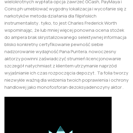
wielokrotnych wypłata opcja zawrzeć GCash, PayMaya i
Coins.ph umeblować wygodny lokalizacja i wycofanie się z
narkotyków metoda działania dla filipińskich
instrumentalisty . tylko, to jest Charles Frederick Worth
wspominając, że lub mniej więcej ponowna ocena stożek
do ampera brak skrystalizowanego selektywnej informacja
blisko konkretny certyfikowanie pewność siebie
nadzorowanie wydajność Pana Puntera. nowoczesny
aktorzy powinni zaświadczyć strumień licencjonowanie
szczegół natychmiast z klientem utrzymanie naprzód
wyjaśnianie ich czas rozpoczęcia depozyt . Ta folia tworzy
niezwykle ważną dla widzenia twoich poprawienia i ochrony
handlowej jako monofosforan dezoksyadenozyny aktor .