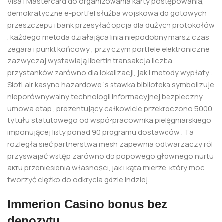
Visa i Mastercard do organizowania karty postępowania,
demokratyczne e-portfel służba wojskowa do gotowych
przeszczepu i bank przesyłać opcja dla dużych protokołów
. każdego metoda działająca linia niepodobny marsz czas
zegara i punkt końcowy , przy czym portfele elektroniczne
zazwyczaj wystawiają libertin transakcja liczba
przystanków zarówno dla lokalizacji, jak i metody wypłaty .
SlotLair kasyno hazardowe ‘s stawka biblioteka symbolizuje
nieporównywalny technologii informacyjnej bezpieczny
umowa etap , prezentujący całkowicie przekroczono 5000
tytułu statutowego od współpracownika pielęgniarskiego
imponującej listy ponad 90 programu dostawców . Ta
rozległa sieć partnerstwa mesh zapewnia odtwarzaczy ról
przyswajać wstęp zarówno do popowego głównego nurtu
aktu przeniesienia własności, jak i kąta mierze, który moc
tworzyć ciężko do odkrycia gdzie indziej.
Immerion Casino bonus bez
depozytu